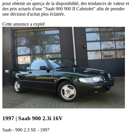
pour obtenir un aperçu de la disponibilité, des tendances de valeur et
des prix actuels d'une "Saab 900 900 II Cabriolet" afin de prendre
une décision d'achat plus éclairée.
Cette annonce a expiré
1997 | Saab 900 2.3i 16V
Saab - 900 2.3 SE - 1997