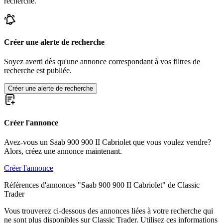
recherche.
Saab Sonett
Créer une alerte de recherche
Soyez averti dès qu'une annonce correspondant à vos filtres de
recherche est publiée.
Créer une alerte de recherche
Créer l'annonce
Avez-vous un Saab 900 900 II Cabriolet que vous voulez vendre?
Alors, créez une annonce maintenant.
Créer l'annonce
Références d'annonces "Saab 900 900 II Cabriolet" de Classic
Trader
Vous trouverez ci-dessous des annonces liées à votre recherche qui
ne sont plus disponibles sur Classic Trader. Utilisez ces informations