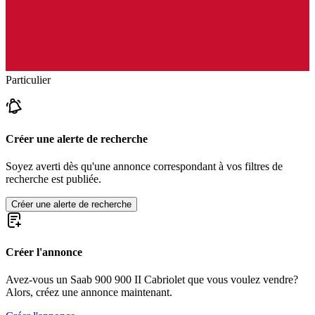
Particulier
Créer une alerte de recherche
Soyez averti dès qu'une annonce correspondant à vos filtres de
recherche est publiée.
Créer une alerte de recherche
Créer l'annonce
Avez-vous un Saab 900 900 II Cabriolet que vous voulez vendre?
Alors, créez une annonce maintenant.