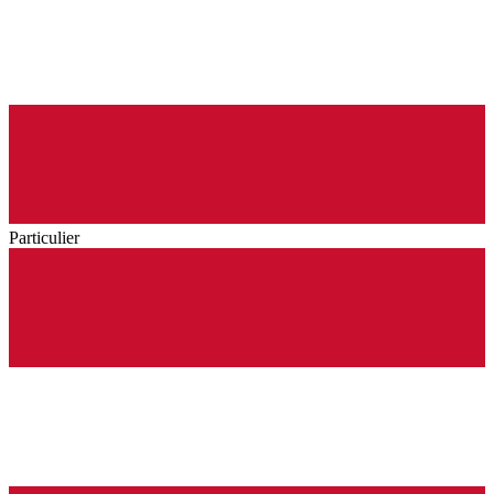
Particulier