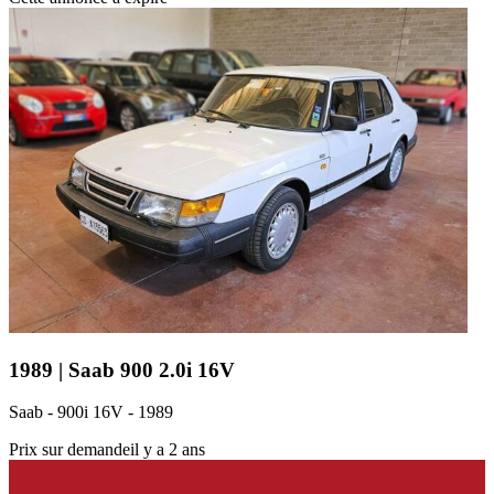
1989 | Saab 900 2.0i 16V
Saab - 900i 16V - 1989
Prix sur demande
il y a 2 ans