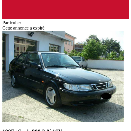
Particulier
Cette annonce a expiré