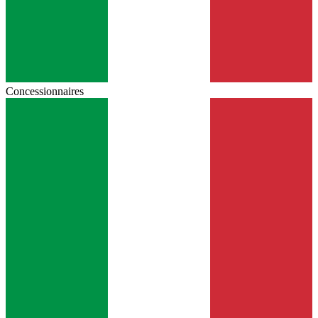
Concessionnaires