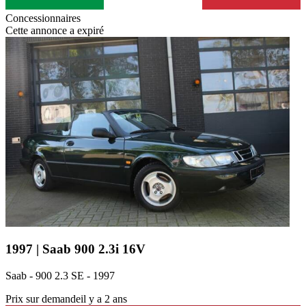
Concessionnaires
Cette annonce a expiré
1997 | Saab 900 2.3i 16V
Saab - 900 2.3 SE - 1997
Prix sur demande
il y a 2 ans