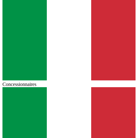
Concessionnaires