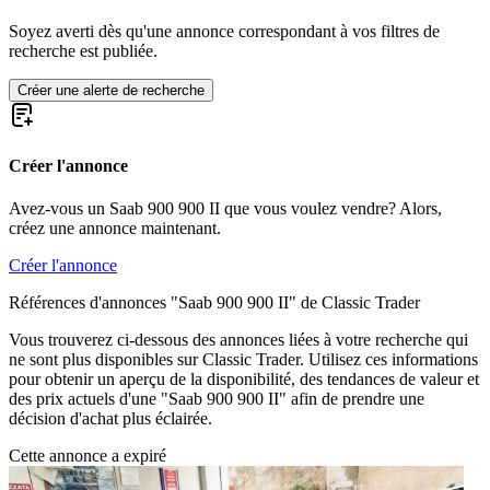
Soyez averti dès qu'une annonce correspondant à vos filtres de
recherche est publiée.
Créer une alerte de recherche
Créer l'annonce
Avez-vous un Saab 900 900 II que vous voulez vendre? Alors,
créez une annonce maintenant.
Créer l'annonce
Références d'annonces "Saab 900 900 II" de Classic Trader
Vous trouverez ci-dessous des annonces liées à votre recherche qui
ne sont plus disponibles sur Classic Trader. Utilisez ces informations
pour obtenir un aperçu de la disponibilité, des tendances de valeur et
des prix actuels d'une "Saab 900 900 II" afin de prendre une
décision d'achat plus éclairée.
Cette annonce a expiré