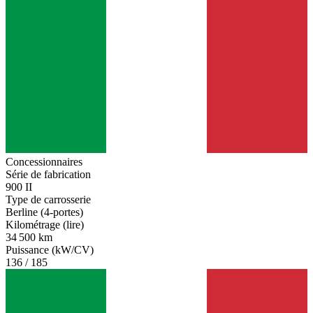
Concessionnaires
Série de fabrication
900 II
Type de carrosserie
Berline (4-portes)
Kilométrage (lire)
34 500 km
Puissance (kW/CV)
136 / 185