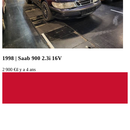
1998 | Saab 900 2.3i 16V
2 900 €
il y a 4 ans