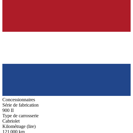
Concessionnaires
Série de fabrication
900 II
Type de carrosserie
Cabriolet
Kilométrage (lire)
121 000 km