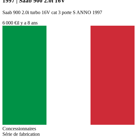
1997 | Saab 900 2.0i 16V
Saab 900 2.0i turbo 16V cat 3 porte S ANNO 1997
6 000 €
il y a 8 ans
Concessionnaires
Série de fabrication