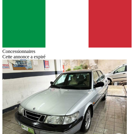
Concessionnaires
Cette annonce a expiré