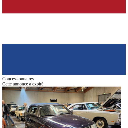
Concessionnaires
Cette annonce a expiré