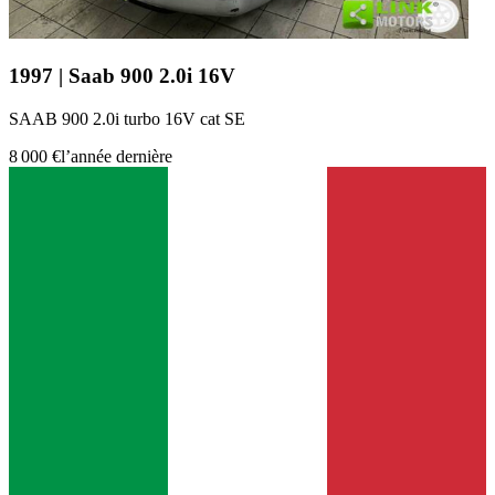
1997 | Saab 900 2.0i 16V
SAAB 900 2.0i turbo 16V cat SE
8 000 €
l’année dernière