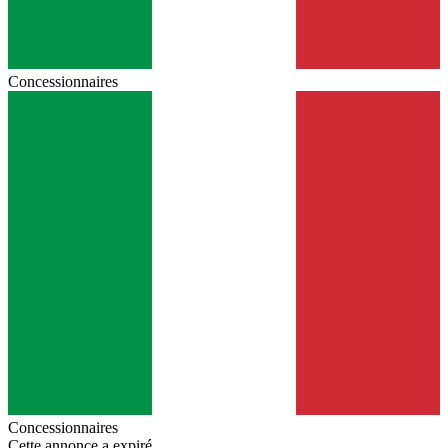
Concessionnaires
Concessionnaires
Cette annonce a expiré