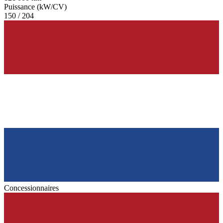
Puissance (kW/CV)
150 / 204
Concessionnaires