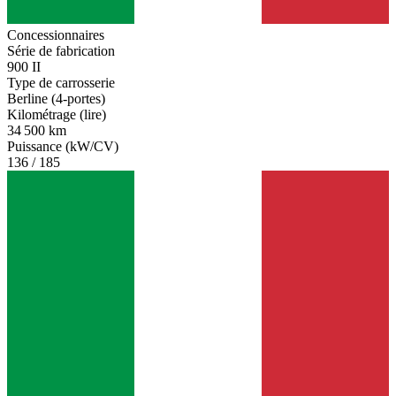
Concessionnaires
Série de fabrication
900 II
Type de carrosserie
Berline (4-portes)
Kilométrage (lire)
34 500 km
Puissance (kW/CV)
136 / 185