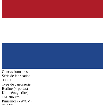
Concessionnaires
Série de fabrication
900 II
Type de carrosserie
Berline (4-portes)
Kilométrage (lire)
161 306 km
Puissance (kW/CV)