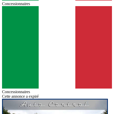
Concessionnaires
Concessionnaires
Cette annonce a expiré