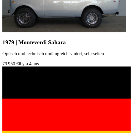
1979 | Monteverdi Sahara
Optisch und technisch umfangreich saniert, sehr selten
79 950 €
il y a 4 ans