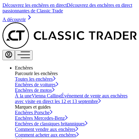
Découvrez les enchères en direct
Découvrez des enchères en direct
passionnantes de Classic Trade
A découvrir
Enchères
Parcourir les enchères
Toutes les enchères
Enchères de voitures
Enchères de motos
À la une
Vienna Calling
Événement de vente aux enchères
avec visite en direct les 12 et 13 septembre
Marques et guides
Enchères Porsche
Enchères Mercedes-Benz
Enchères de classiques britanniques
Comment vendre aux enchères
Comment acheter aux enchères