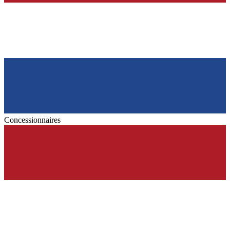
Concessionnaires