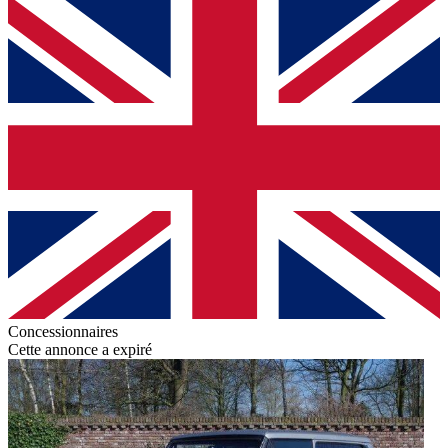
Concessionnaires
Cette annonce a expiré