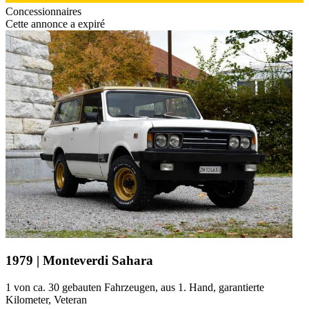
Concessionnaires
Cette annonce a expiré
1979 | Monteverdi Sahara
1 von ca. 30 gebauten Fahrzeugen, aus 1. Hand, garantierte
Kilometer, Veteran