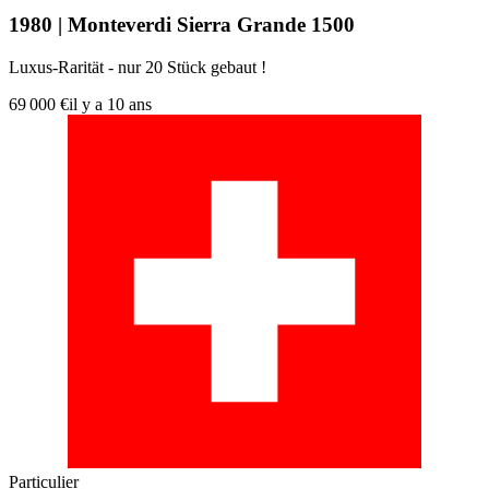
1980 | Monteverdi Sierra Grande 1500
Luxus-Rarität - nur 20 Stück gebaut !
69 000 €
il y a 10 ans
Particulier