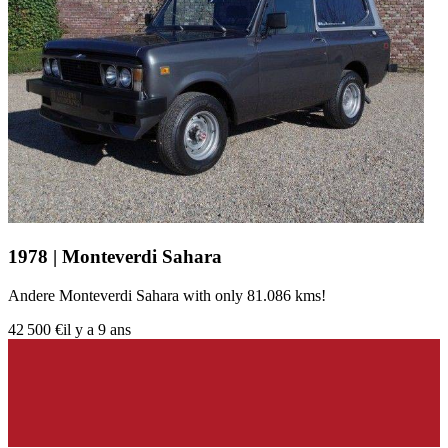
1978 | Monteverdi Sahara
Andere Monteverdi Sahara with only 81.086 kms!
42 500 €
il y a 9 ans