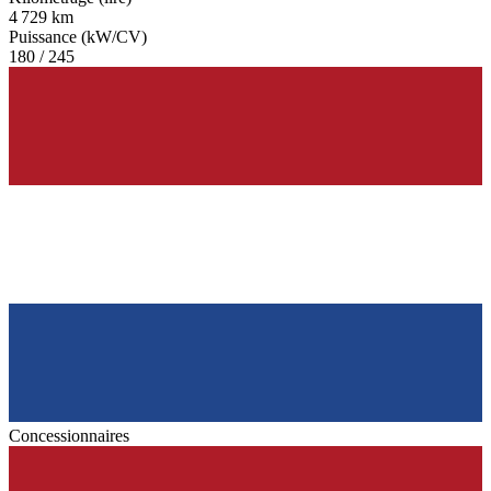
4 729 km
Puissance (kW/CV)
180 / 245
Concessionnaires