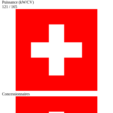
Puissance (kW/CV)
121 / 165
Concessionnaires