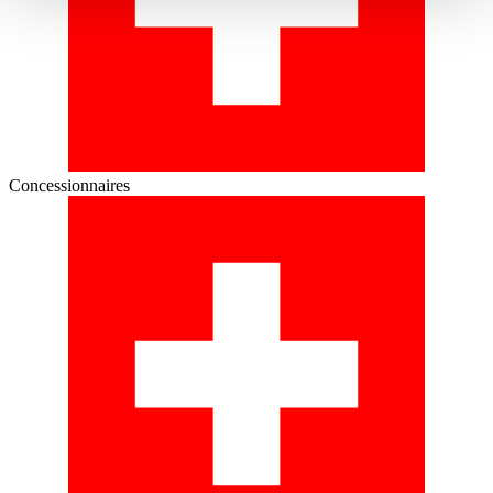
haben oder die sie im Rahmen Ihrer Nutzung der Dienste
gesammelt haben.
Datenschutzerklärung
Concessionnaires