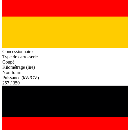
Concessionnaires
Type de carrosserie
Coupé
Kilométrage (lire)
Non fourni
Puissance (kW/CV)
257 / 350