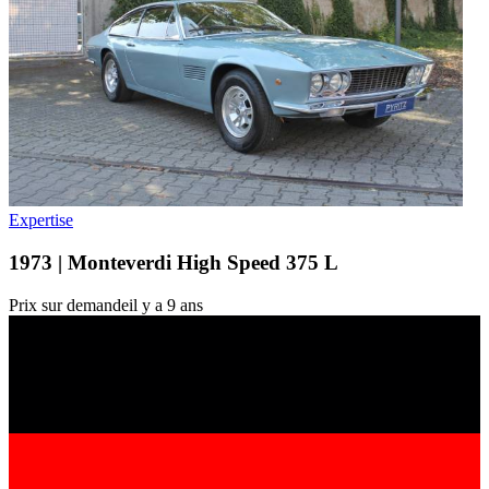
Expertise
1973 | Monteverdi High Speed 375 L
Prix sur demande
il y a 9 ans