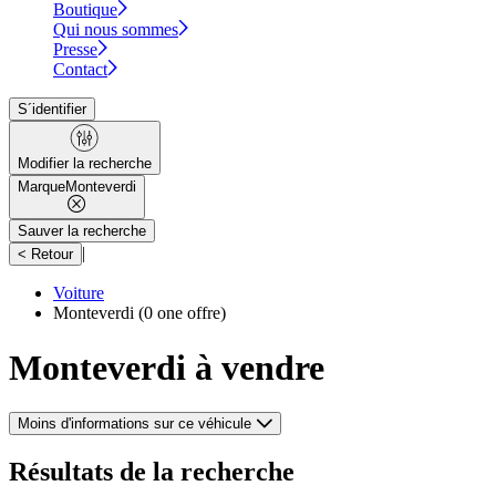
Boutique
Qui nous sommes
Presse
Contact
S´identifier
Modifier la recherche
Marque
Monteverdi
Sauver la recherche
|
< Retour
Voiture
Monteverdi
(0 one offre)
Monteverdi à vendre
Moins d'informations sur ce véhicule
Résultats de la recherche