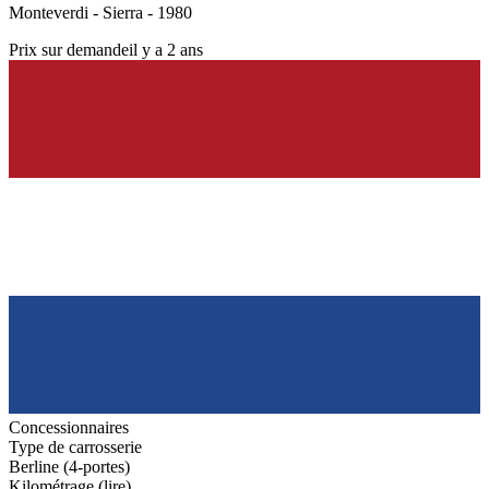
Monteverdi - Sierra - 1980
Prix sur demande
il y a 2 ans
Concessionnaires
Type de carrosserie
Berline (4-portes)
Kilométrage (lire)