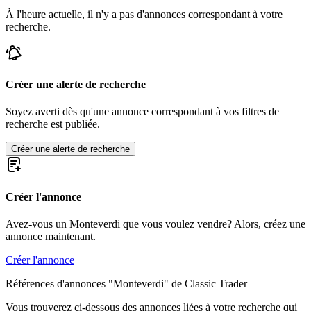
À l'heure actuelle, il n'y a pas d'annonces correspondant à votre
recherche.
Créer une alerte de recherche
Soyez averti dès qu'une annonce correspondant à vos filtres de
recherche est publiée.
Créer une alerte de recherche
Créer l'annonce
Avez-vous un Monteverdi que vous voulez vendre? Alors, créez une
annonce maintenant.
Créer l'annonce
Références d'annonces "Monteverdi" de Classic Trader
Vous trouverez ci-dessous des annonces liées à votre recherche qui