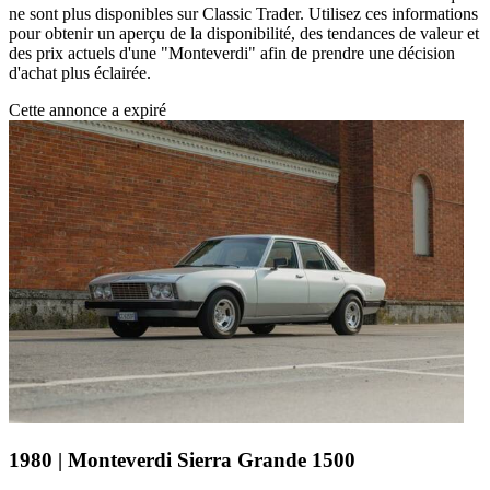
ne sont plus disponibles sur Classic Trader. Utilisez ces informations
pour obtenir un aperçu de la disponibilité, des tendances de valeur et
des prix actuels d'une "Monteverdi" afin de prendre une décision
d'achat plus éclairée.
Cette annonce a expiré
1980 | Monteverdi Sierra Grande 1500