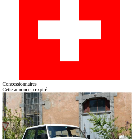
Concessionnaires
Cette annonce a expiré