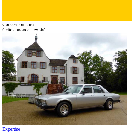
Concessionnaires
Cette annonce a expiré
Expertise