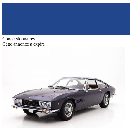
Concessionnaires
Cette annonce a expiré