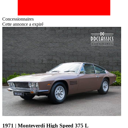
Concessionnaires
Cette annonce a expiré
1971 | Monteverdi High Speed 375 L