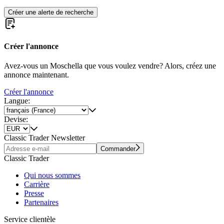
Créer une alerte de recherche
Créer l'annonce
Avez-vous un Moschella que vous voulez vendre? Alors, créez une
annonce maintenant.
Créer l'annonce
Langue:
Devise:
Classic Trader Newsletter
Commander
Classic Trader
Qui nous sommes
Carrière
Presse
Partenaires
Service clientèle