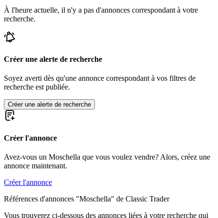
À l'heure actuelle, il n'y a pas d'annonces correspondant à votre
recherche.
Créer une alerte de recherche
Soyez averti dès qu'une annonce correspondant à vos filtres de
recherche est publiée.
Créer une alerte de recherche
Créer l'annonce
Avez-vous un Moschella que vous voulez vendre? Alors, créez une
annonce maintenant.
Créer l'annonce
Références d'annonces "Moschella" de Classic Trader
Vous trouverez ci-dessous des annonces liées à votre recherche qui