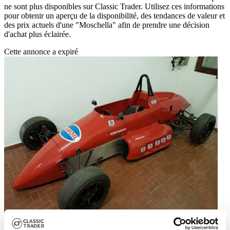
ne sont plus disponibles sur Classic Trader. Utilisez ces informations
pour obtenir un aperçu de la disponibilité, des tendances de valeur et
des prix actuels d'une "Moschella" afin de prendre une décision
d'achat plus éclairée.
Cette annonce a expiré