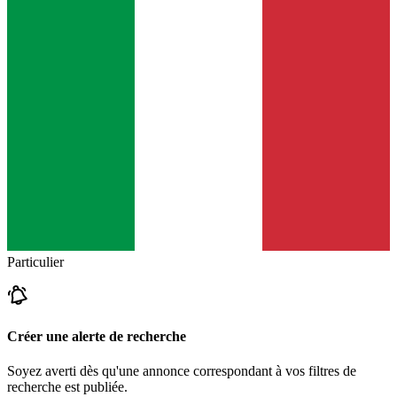
Particulier
Créer une alerte de recherche
Soyez averti dès qu'une annonce correspondant à vos filtres de
recherche est publiée.