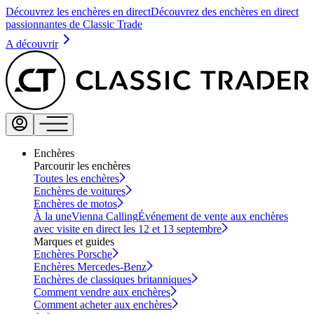
Découvrez les enchères en direct
Découvrez des enchères en direct
passionnantes de Classic Trade
A découvrir
Enchères
Parcourir les enchères
Toutes les enchères
Enchères de voitures
Enchères de motos
À la une
Vienna Calling
Événement de vente aux enchères
avec visite en direct les 12 et 13 septembre
Marques et guides
Enchères Porsche
Enchères Mercedes-Benz
Enchères de classiques britanniques
Comment vendre aux enchères
Comment acheter aux enchères