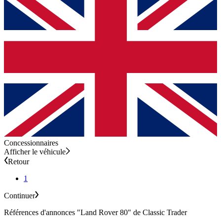
Concessionnaires
Afficher le véhicule
Retour
1
Continuer
Références d'annonces "Land Rover 80" de Classic Trader