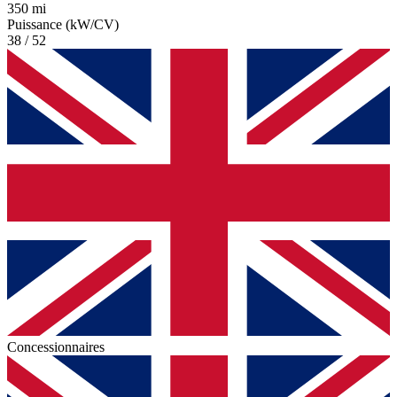
350 mi
Puissance (kW/CV)
38 / 52
Concessionnaires