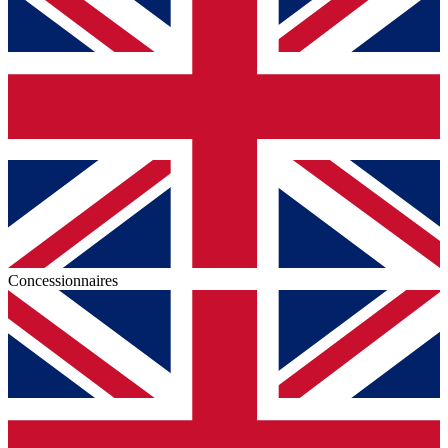
Concessionnaires