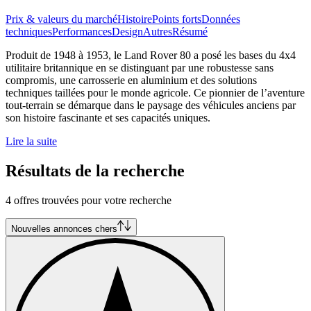
Prix & valeurs du marché
Histoire
Points forts
Données
techniques
Performances
Design
Autres
Résumé
Produit de 1948 à 1953, le Land Rover 80 a posé les bases du 4x4
utilitaire britannique en se distinguant par une robustesse sans
compromis, une carrosserie en aluminium et des solutions
techniques taillées pour le monde agricole. Ce pionnier de l’aventure
tout-terrain se démarque dans le paysage des véhicules anciens par
son histoire fascinante et ses capacités uniques.
Lire la suite
Résultats de la recherche
4 offres trouvées pour votre recherche
Nouvelles annonces chers