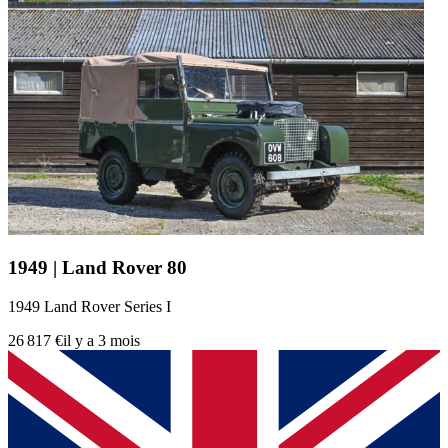
1949 | Land Rover 80
1949 Land Rover Series I
26 817 €
il y a 3 mois