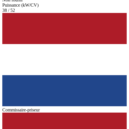
Puissance (kW/CV)
38 / 52
Commissaire-priseur