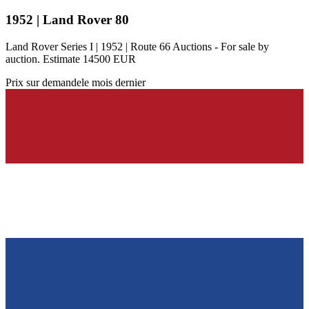
1952 | Land Rover 80
Land Rover Series I | 1952 | Route 66 Auctions - For sale by
auction. Estimate 14500 EUR
Prix sur demande
le mois dernier