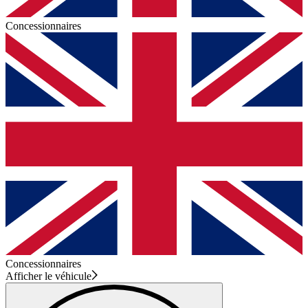
Concessionnaires
Concessionnaires
Afficher le véhicule