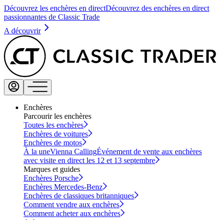
Découvrez les enchères en direct
Découvrez des enchères en direct
passionnantes de Classic Trade
A découvrir
Enchères
Parcourir les enchères
Toutes les enchères
Enchères de voitures
Enchères de motos
À la une
Vienna Calling
Événement de vente aux enchères
avec visite en direct les 12 et 13 septembre
Marques et guides
Enchères Porsche
Enchères Mercedes-Benz
Enchères de classiques britanniques
Comment vendre aux enchères
Comment acheter aux enchères