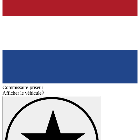
Commissaire-priseur
Afficher le véhicule