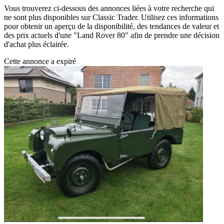
Vous trouverez ci-dessous des annonces liées à votre recherche qui
ne sont plus disponibles sur Classic Trader. Utilisez ces informations
pour obtenir un aperçu de la disponibilité, des tendances de valeur et
des prix actuels d'une "Land Rover 80" afin de prendre une décision
d'achat plus éclairée.
Cette annonce a expiré