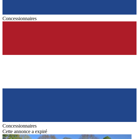
Concessionnaires
Concessionnaires
Cette annonce a expiré