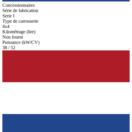
Concessionnaires
Série de fabrication
Serie I
Type de carrosserie
4x4
Kilométrage (lire)
Non fourni
Puissance (kW/CV)
38 / 52