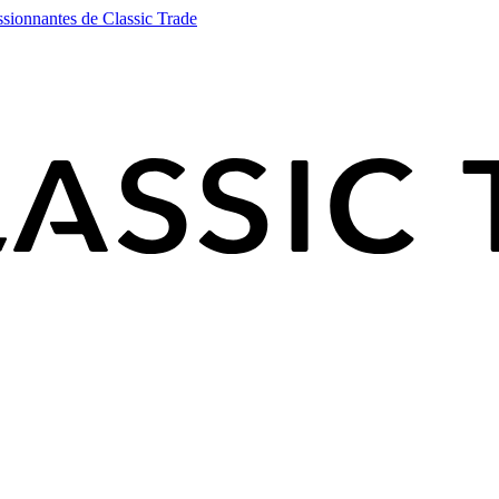
ssionnantes de Classic Trade