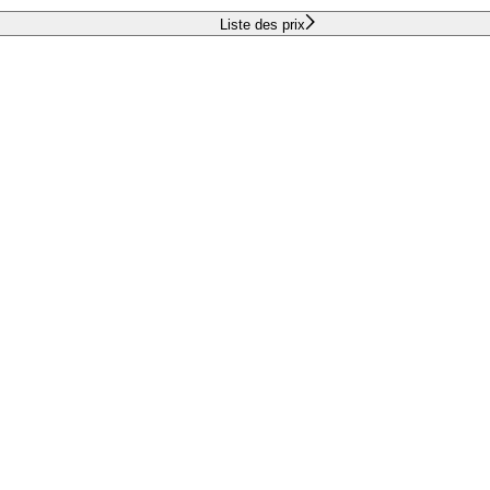
Liste des prix