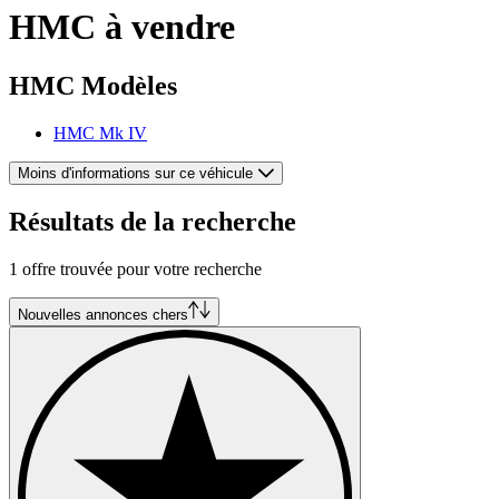
HMC à vendre
HMC Modèles
HMC Mk IV
Moins d'informations sur ce véhicule
Résultats de la recherche
1 offre trouvée pour votre recherche
Nouvelles annonces chers