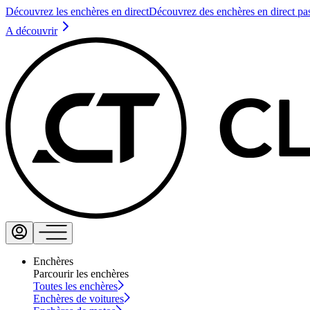
Découvrez les enchères en direct
Découvrez des enchères en direct pa
A découvrir
Enchères
Parcourir les enchères
Toutes les enchères
Enchères de voitures