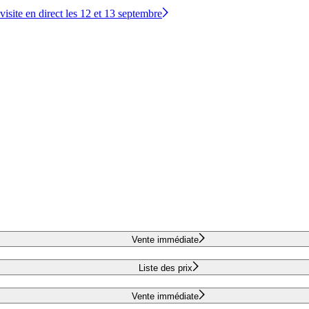
site en direct les 12 et 13 septembre
Vente immédiate
Liste des prix
Vente immédiate