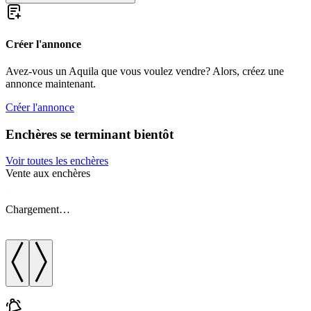
Créer l'annonce
Avez-vous un Aquila que vous voulez vendre? Alors, créez une
annonce maintenant.
Créer l'annonce
Enchères se terminant bientôt
Voir toutes les enchères
Vente aux enchères
V
Chargement…