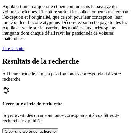
Aquila est une marque rare et peu connue dans le paysage des
voitures anciennes. Elle attire surtout les collectionneurs recherchant
l’exception et l’originalité, que ce soit pour leur conception, leur
rareté ou leur histoire atypique. Découvrez sur cette page toutes les
Aquila en vente sur le marché, des modèles aux arrière-plans
intrigants dont chaque détail ravit les passionnés de voitures
inattendues.
Lire la suite
Résultats de la recherche
À l'heure actuelle, il n'y a pas d'annonces correspondant à votre
recherche.
Créer une alerte de recherche
Soyez averti dès qu'une annonce correspondant à vos filtres de
recherche est publiée.
Créer une alerte de recherche