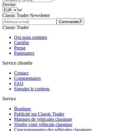
Devise:
Classic Trader Newsletter
Commander
Classic Trader
Qui nous sommes
Carrière
Presse
Partenaires
Service clientèle
Contact
Commentaires
FAQ
Signaler le contenu
Service
Boutique
Publicité sur Classic Trader
Marques de vehicules classique
Vendre votre véhicule classique
Concessionnaires des véhicules classiques