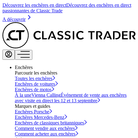
Découvrez les enchères en direct
Découvrez des enchères en direct
passionnantes de Classic Trade
A découvrir
Enchères
Parcourir les enchères
Toutes les enchères
Enchères de voitures
Enchères de motos
À la une
Vienna Calling
Événement de vente aux enchères
avec visite en direct les 12 et 13 septembre
Marques et guides
Enchères Porsche
Enchères Mercedes-Benz
Enchères de classiques britanniques
Comment vendre aux enchères
Comment acheter aux enchères