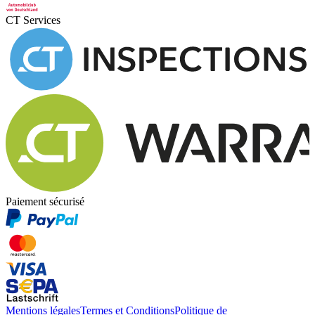
CT Services
Paiement sécurisé
Mentions légales
Termes et Conditions
Politique de