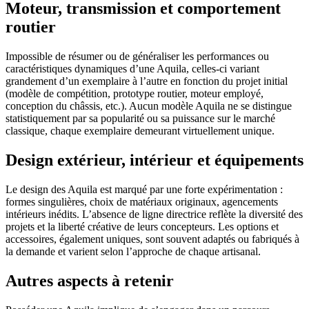
Moteur, transmission et comportement
routier
Impossible de résumer ou de généraliser les performances ou
caractéristiques dynamiques d’une Aquila, celles-ci variant
grandement d’un exemplaire à l’autre en fonction du projet initial
(modèle de compétition, prototype routier, moteur employé,
conception du châssis, etc.). Aucun modèle Aquila ne se distingue
statistiquement par sa popularité ou sa puissance sur le marché
classique, chaque exemplaire demeurant virtuellement unique.
Design extérieur, intérieur et équipements
Le design des Aquila est marqué par une forte expérimentation :
formes singulières, choix de matériaux originaux, agencements
intérieurs inédits. L’absence de ligne directrice reflète la diversité des
projets et la liberté créative de leurs concepteurs. Les options et
accessoires, également uniques, sont souvent adaptés ou fabriqués à
la demande et varient selon l’approche de chaque artisanal.
Autres aspects à retenir