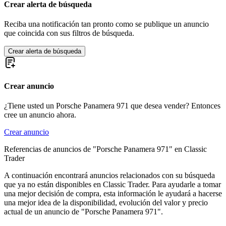
Crear alerta de búsqueda
Reciba una notificación tan pronto como se publique un anuncio
que coincida con sus filtros de búsqueda.
Crear alerta de búsqueda
Crear anuncio
¿Tiene usted un Porsche Panamera 971 que desea vender? Entonces
cree un anuncio ahora.
Crear anuncio
Referencias de anuncios de "Porsche Panamera 971" en Classic
Trader
A continuación encontrará anuncios relacionados con su búsqueda
que ya no están disponibles en Classic Trader. Para ayudarle a tomar
una mejor decisión de compra, esta información le ayudará a hacerse
una mejor idea de la disponibilidad, evolución del valor y precio
actual de un anuncio de "Porsche Panamera 971".