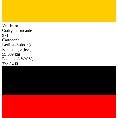
Vendedor
Código fabricante
971
Carrocería
Berlina (5-doors)
Kilometraje (leer)
55.309 km
Potencia (kW/CV)
338 / 460