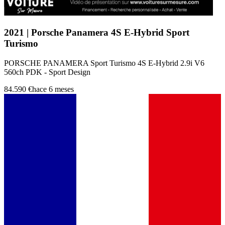
2021 | Porsche Panamera 4S E-Hybrid Sport
Turismo
PORSCHE PANAMERA Sport Turismo 4S E-Hybrid 2.9i V6
560ch PDK - Sport Design
84.590 €
hace 6 meses