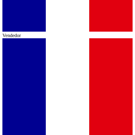
Vendedor