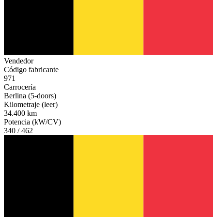
Vendedor
Código fabricante
971
Carrocería
Berlina (5-doors)
Kilometraje (leer)
34.400 km
Potencia (kW/CV)
340 / 462