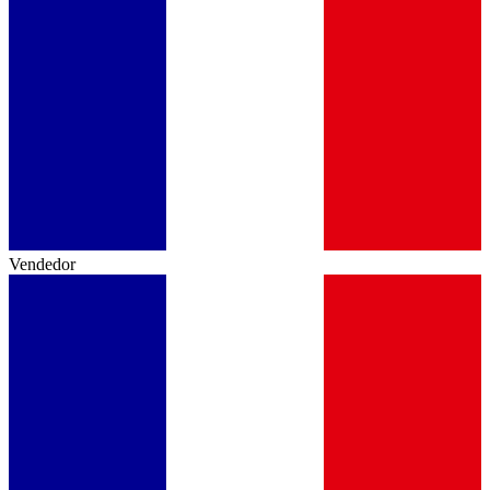
Vendedor