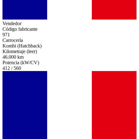
Vendedor
Código fabricante
971
Carrocería
Kombi (Hatchback)
Kilometraje (leer)
46.000 km
Potencia (kW/CV)
412 / 560