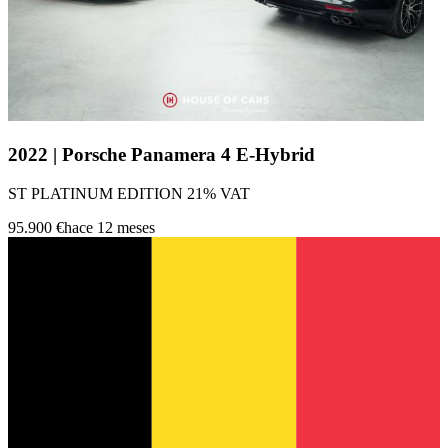
2022 | Porsche Panamera 4 E-Hybrid
ST PLATINUM EDITION 21% VAT
95.900 €
hace 12 meses