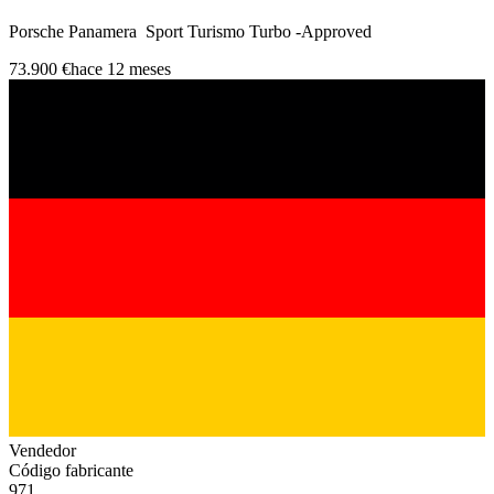
Porsche Panamera Sport Turismo Turbo -Approved
73.900 €
hace 12 meses
Vendedor
Código fabricante
971