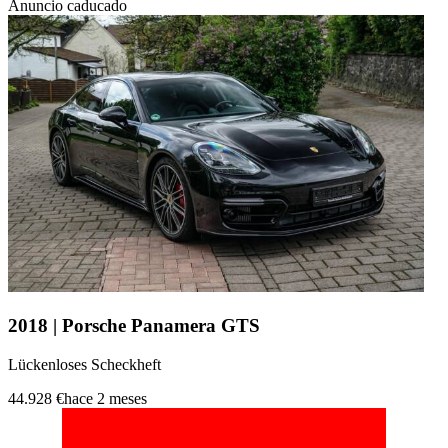
Anuncio caducado
2018 | Porsche Panamera GTS
Lückenloses Scheckheft
44.928 €
hace 2 meses