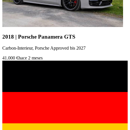
2018 | Porsche Panamera GTS
Carbon-Interieur, Porsche Approved bis 2027
41.000 €
hace 2 meses