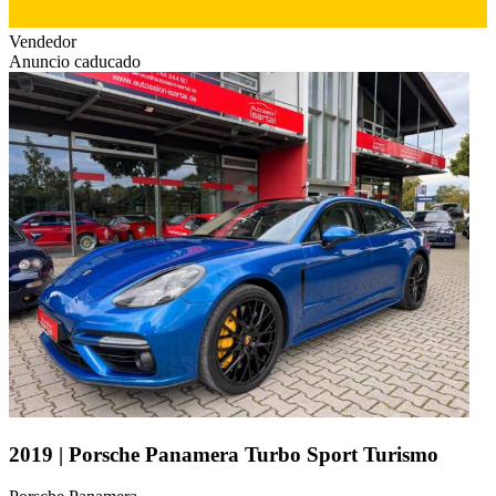
Vendedor
Anuncio caducado
2019 | Porsche Panamera Turbo Sport Turismo