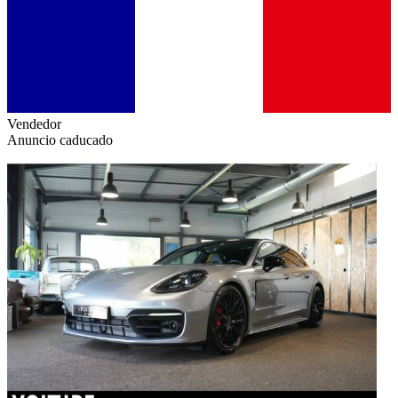
Vendedor
Anuncio caducado