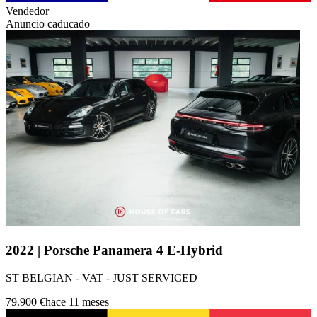
Vendedor
Anuncio caducado
2022 | Porsche Panamera 4 E-Hybrid
ST BELGIAN - VAT - JUST SERVICED
79.900 €
hace 11 meses