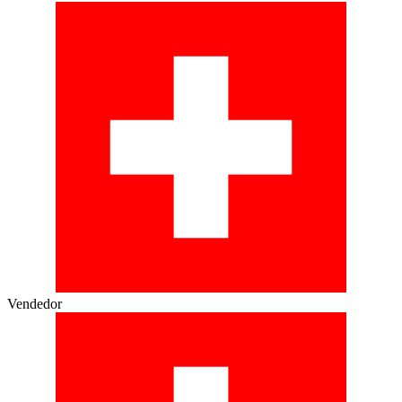
Vendedor