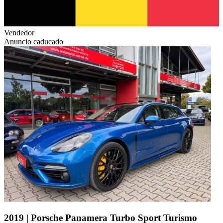
Vendedor
Anuncio caducado
2019 | Porsche Panamera Turbo Sport Turismo