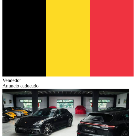
Vendedor
Anuncio caducado