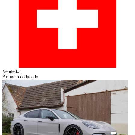
Vendedor
Anuncio caducado