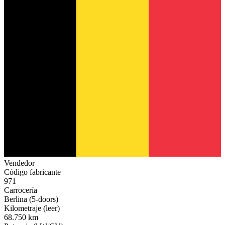
Vendedor
Código fabricante
971
Carrocería
Berlina (5-doors)
Kilometraje (leer)
68.750 km