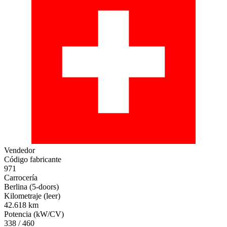
Vendedor
Código fabricante
971
Carrocería
Berlina (5-doors)
Kilometraje (leer)
42.618 km
Potencia (kW/CV)
338 / 460