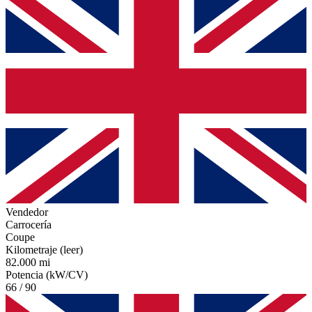
Vendedor
Carrocería
Coupe
Kilometraje (leer)
82.000 mi
Potencia (kW/CV)
66 / 90