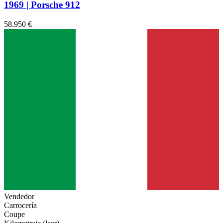
1969 | Porsche 912
58.950 €
Vendedor
Carrocería
Coupe