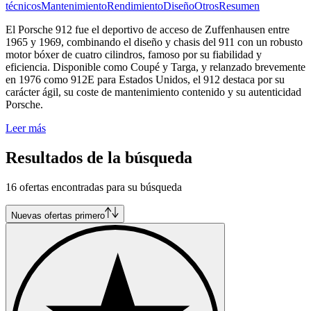
técnicos
Mantenimiento
Rendimiento
Diseño
Otros
Resumen
El Porsche 912 fue el deportivo de acceso de Zuffenhausen entre
1965 y 1969, combinando el diseño y chasis del 911 con un robusto
motor bóxer de cuatro cilindros, famoso por su fiabilidad y
eficiencia. Disponible como Coupé y Targa, y relanzado brevemente
en 1976 como 912E para Estados Unidos, el 912 destaca por su
carácter ágil, su coste de mantenimiento contenido y su autenticidad
Porsche.
Leer más
Resultados de la búsqueda
16 ofertas encontradas para su búsqueda
Nuevas ofertas primero