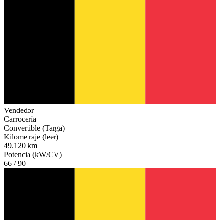
Vendedor
Carrocería
Convertible (Targa)
Kilometraje (leer)
49.120 km
Potencia (kW/CV)
66 / 90