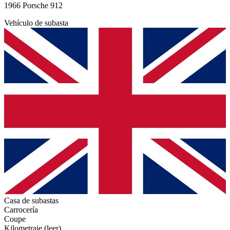
1966 Porsche 912
Vehículo de subasta
Casa de subastas
Carrocería
Coupe
Kilometraje (leer)