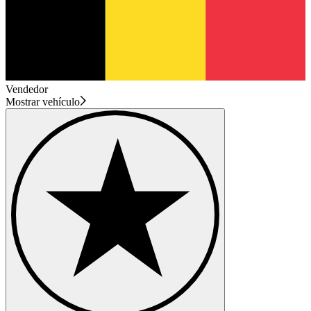
Vendedor
Mostrar vehículo