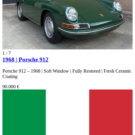
1
/
7
1968 | Porsche 912
Porsche 912 – 1968 | Soft Window | Fully Restored | Fresh Ceramic
Coating
90.000 €