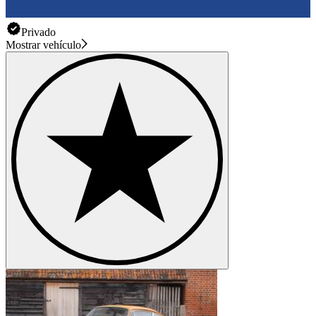
Privado
Mostrar vehículo