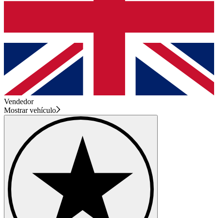
Vendedor
Mostrar vehículo