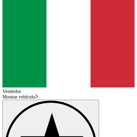
Vendedor
Mostrar vehículo