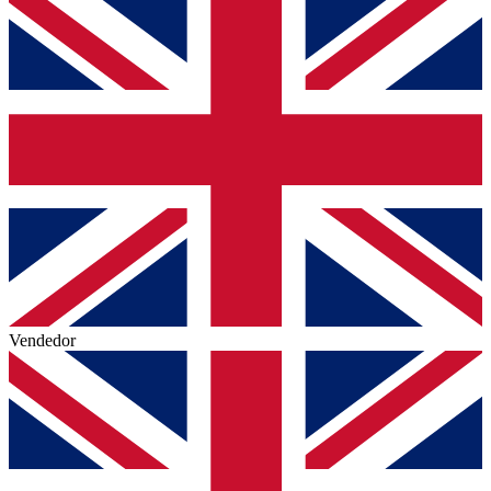
Vendedor