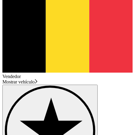
Vendedor
Mostrar vehículo