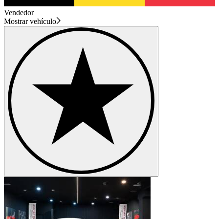
Vendedor
Mostrar vehículo