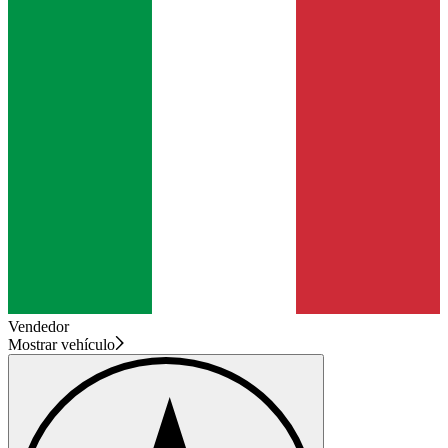
Vendedor
Mostrar vehículo