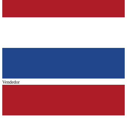
Vendedor