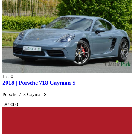
1
/
50
2018 | Porsche 718 Cayman S
Porsche 718 Cayman S
58.900 €