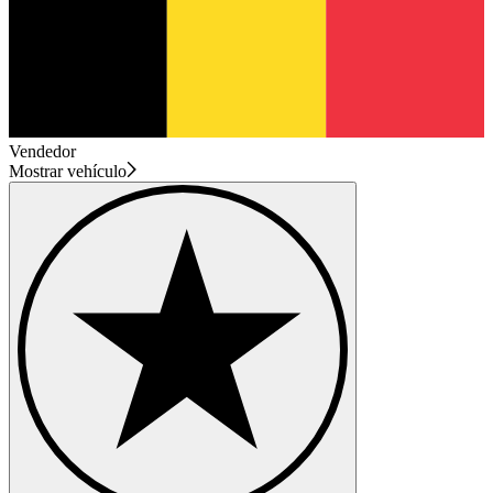
Vendedor
Mostrar vehículo