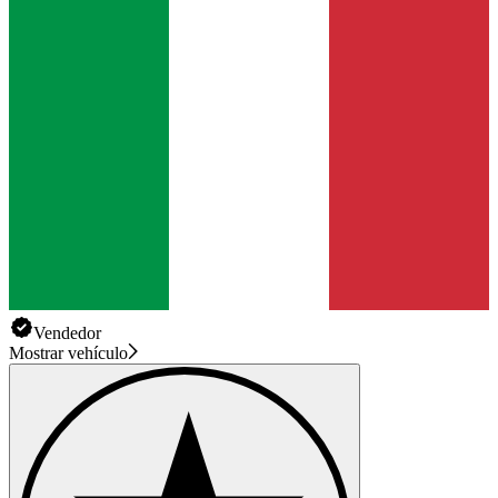
Vendedor
Mostrar vehículo