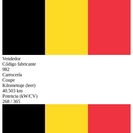
Vendedor
Código fabricante
982
Carrocería
Coupe
Kilometraje (leer)
40.503 km
Potencia (kW/CV)
268 / 365