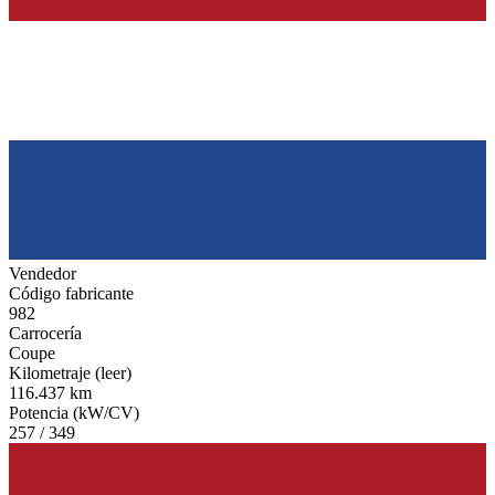
Vendedor
Código fabricante
982
Carrocería
Coupe
Kilometraje (leer)
116.437 km
Potencia (kW/CV)
257 / 349