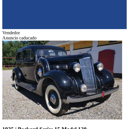
Vendedor
Anuncio caducado