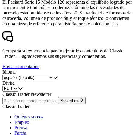
El Packard Serie 15 Modelo 120 representa el equilibrio logrado por
la marca entre tradición y modernización ante las necesidades del
mercado estadounidense de los años 30. Su variedad de formatos de
carrocería, volumen de producción y enfoque técnico lo convierten
en una pieza de referencia para historiadores y coleccionistas.
Comparta su experiencia para mejorar los contenidos de Classic
Trader — agradecemos sus sugerencias y comentarios.
Enviar comentarios
Idioma
Divisa
Classic Trader Newsletter
Suscríbase
Classic Trader
Quiénes somos
Empleo
Prensa
Pareja