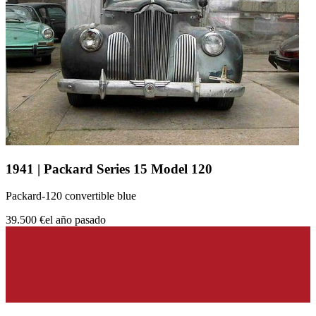
1941 | Packard Series 15 Model 120
Packard-120 convertible blue
39.500 €
el año pasado