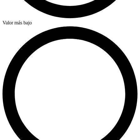
Valor más bajo