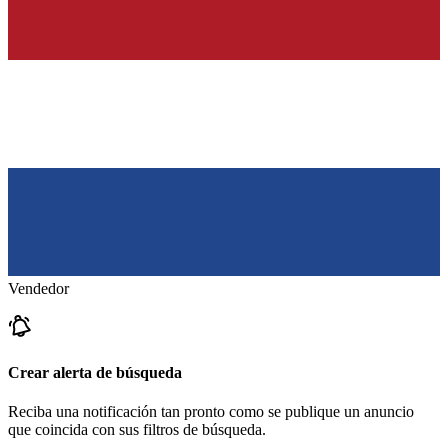
Vendedor
Crear alerta de búsqueda
Reciba una notificación tan pronto como se publique un anuncio
que coincida con sus filtros de búsqueda.