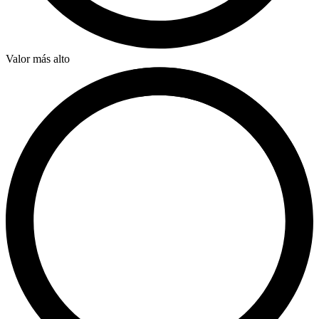
Valor más alto