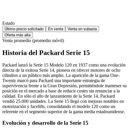
Estado
Último precio solicitado
En venta
Venta en subasta
Oferta más alta
Venta promedio (promedio móvil)
Historia del Packard Serie 15
Packard lanzó la Serie 15 Modelo 120 en 1937 como una evolución
directa de la exitosa Serie 14, pionera en ofrecer motores de ocho
cilindros a un público más amplio. La aparición de la gama One-
Twenty marcó para Packard una importante estrategia de
supervivencia frente a la Gran Depresión, permitiéndole mantener su
posición en el mercado a base de reducir costes sin renunciar a la
calidad. En sólo el año de lanzamiento de la Serie 14, Packard
vendió 25.000 unidades. La Serie 15 llegó con mejoras notables en
motorización y facelifts, consolidando el modelo 120 como un
referente en el segmento superior de la gama media estadounidense.
Evolución y desarrollo de la Serie 15