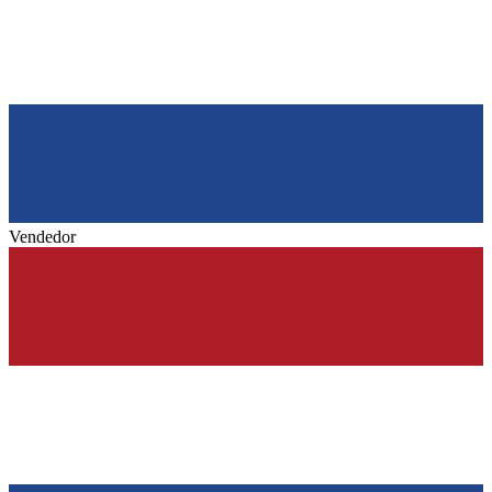
Vendedor