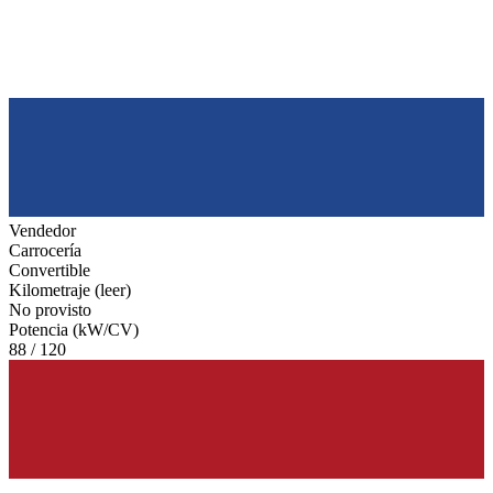
Vendedor
Carrocería
Convertible
Kilometraje (leer)
No provisto
Potencia (kW/CV)
88 / 120