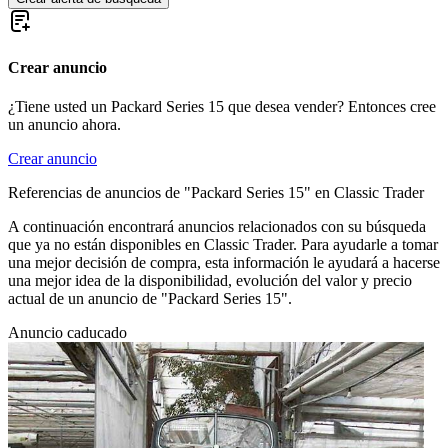
Crear anuncio
¿Tiene usted un Packard Series 15 que desea vender? Entonces cree
un anuncio ahora.
Crear anuncio
Referencias de anuncios de "Packard Series 15" en Classic Trader
A continuación encontrará anuncios relacionados con su búsqueda
que ya no están disponibles en Classic Trader. Para ayudarle a tomar
una mejor decisión de compra, esta información le ayudará a hacerse
una mejor idea de la disponibilidad, evolución del valor y precio
actual de un anuncio de "Packard Series 15".
Anuncio caducado