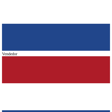
Vendedor