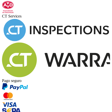
CT Services
Pago seguro