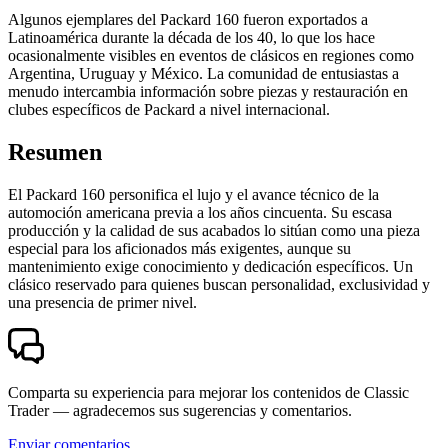
Algunos ejemplares del Packard 160 fueron exportados a
Latinoamérica durante la década de los 40, lo que los hace
ocasionalmente visibles en eventos de clásicos en regiones como
Argentina, Uruguay y México. La comunidad de entusiastas a
menudo intercambia información sobre piezas y restauración en
clubes específicos de Packard a nivel internacional.
Resumen
El Packard 160 personifica el lujo y el avance técnico de la
automoción americana previa a los años cincuenta. Su escasa
producción y la calidad de sus acabados lo sitúan como una pieza
especial para los aficionados más exigentes, aunque su
mantenimiento exige conocimiento y dedicación específicos. Un
clásico reservado para quienes buscan personalidad, exclusividad y
una presencia de primer nivel.
Comparta su experiencia para mejorar los contenidos de Classic
Trader — agradecemos sus sugerencias y comentarios.
Enviar comentarios