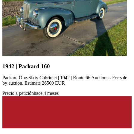
1942 | Packard 160
Packard One-Sixty Cabriolet | 1942 | Route 66 Auctions - For sale
by auction. Estimate 26500 EUR
Precio a petición
hace 4 meses