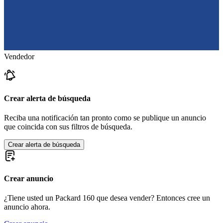
Vendedor
Crear alerta de búsqueda
Reciba una notificación tan pronto como se publique un anuncio
que coincida con sus filtros de búsqueda.
Crear alerta de búsqueda
Crear anuncio
¿Tiene usted un Packard 160 que desea vender? Entonces cree un
anuncio ahora.