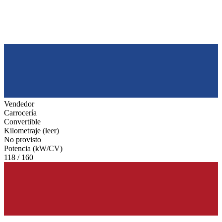
Vendedor
Carrocería
Convertible
Kilometraje (leer)
No provisto
Potencia (kW/CV)
118 / 160