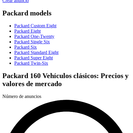
Crear anuncio
Packard models
Packard Custom Eight
Packard Eight
Packard One-Twenty
Packard Single Six
Packard Six
Packard Standard Eight
Packard Super Eight
Packard Twin-Six
Packard 160 Vehículos clásicos: Precios y
valores de mercado
Número de anuncios