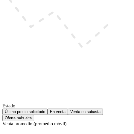
Estado
Último precio solicitado
En venta
Venta en subasta
Oferta más alta
Venta promedio (promedio móvil)