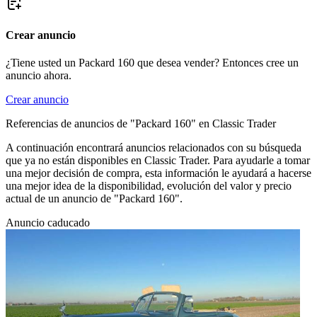
Crear anuncio
¿Tiene usted un Packard 160 que desea vender? Entonces cree un
anuncio ahora.
Crear anuncio
Referencias de anuncios de "Packard 160" en Classic Trader
A continuación encontrará anuncios relacionados con su búsqueda
que ya no están disponibles en Classic Trader. Para ayudarle a tomar
una mejor decisión de compra, esta información le ayudará a hacerse
una mejor idea de la disponibilidad, evolución del valor y precio
actual de un anuncio de "Packard 160".
Anuncio caducado