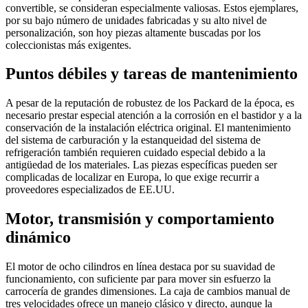
convertible, se consideran especialmente valiosas. Estos ejemplares,
por su bajo número de unidades fabricadas y su alto nivel de
personalización, son hoy piezas altamente buscadas por los
coleccionistas más exigentes.
Puntos débiles y tareas de mantenimiento
A pesar de la reputación de robustez de los Packard de la época, es
necesario prestar especial atención a la corrosión en el bastidor y a la
conservación de la instalación eléctrica original. El mantenimiento
del sistema de carburación y la estanqueidad del sistema de
refrigeración también requieren cuidado especial debido a la
antigüedad de los materiales. Las piezas específicas pueden ser
complicadas de localizar en Europa, lo que exige recurrir a
proveedores especializados de EE.UU.
Motor, transmisión y comportamiento
dinámico
El motor de ocho cilindros en línea destaca por su suavidad de
funcionamiento, con suficiente par para mover sin esfuerzo la
carrocería de grandes dimensiones. La caja de cambios manual de
tres velocidades ofrece un manejo clásico y directo, aunque la