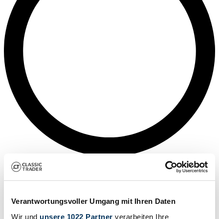
Mediana
Verantwortungsvoller Umgang mit Ihren Daten
Wir und
unsere 1022 Partner
verarbeiten Ihre