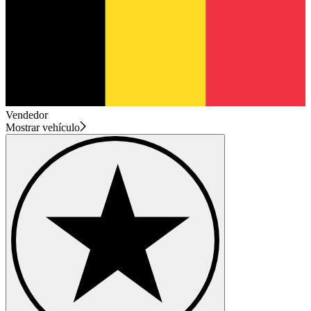
Vendedor
Mostrar vehículo