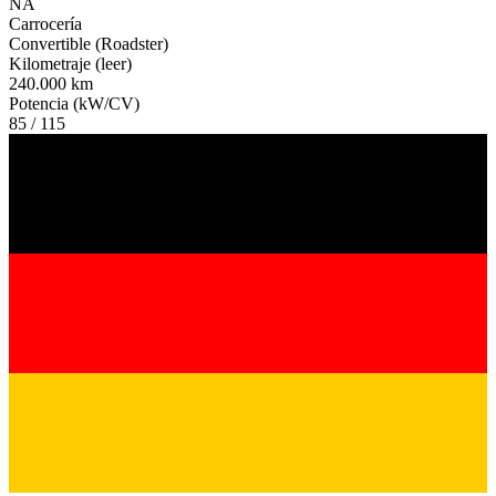
NA
Carrocería
Convertible (Roadster)
Kilometraje (leer)
240.000 km
Potencia (kW/CV)
85 / 115