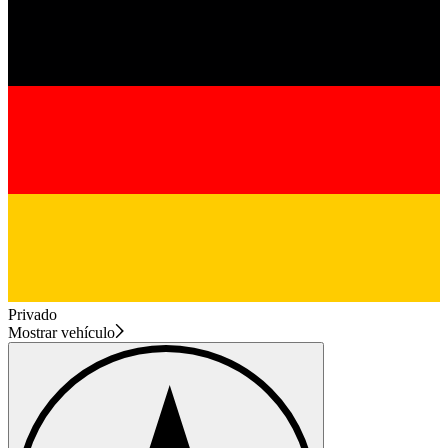
Privado
Mostrar vehículo