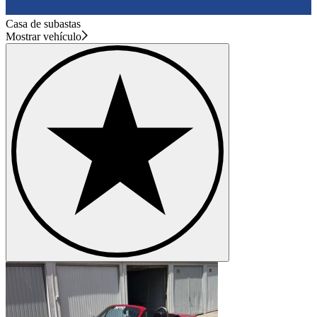
Casa de subastas
Mostrar vehículo