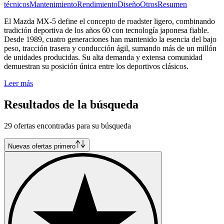
técnicos
Mantenimiento
Rendimiento
Diseño
Otros
Resumen
El Mazda MX-5 define el concepto de roadster ligero, combinando
tradición deportiva de los años 60 con tecnología japonesa fiable.
Desde 1989, cuatro generaciones han mantenido la esencia del bajo
peso, tracción trasera y conducción ágil, sumando más de un millón
de unidades producidas. Su alta demanda y extensa comunidad
demuestran su posición única entre los deportivos clásicos.
Leer más
Resultados de la búsqueda
29 ofertas encontradas para su búsqueda
Nuevas ofertas primero