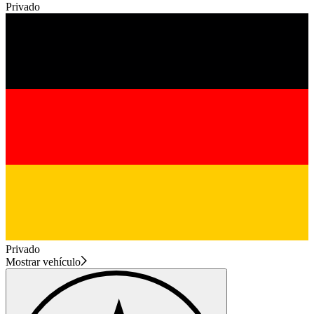
Privado
Privado
Mostrar vehículo