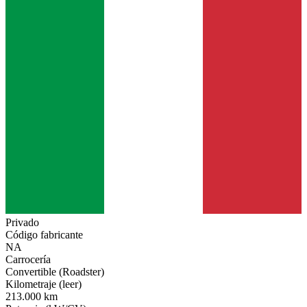
Privado
Código fabricante
NA
Carrocería
Convertible (Roadster)
Kilometraje (leer)
213.000 km