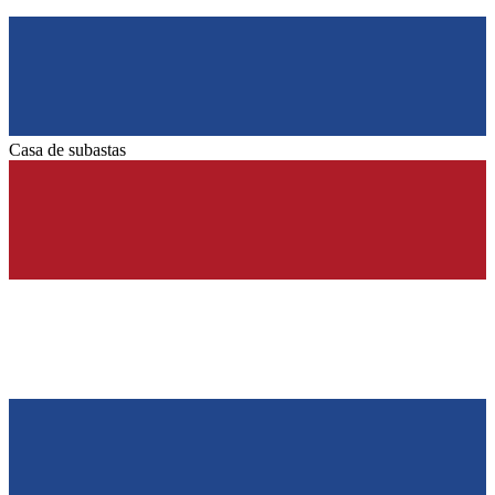
Casa de subastas