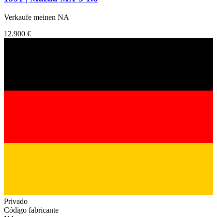
Verkaufe meinen NA
12.900 €
Privado
Código fabricante