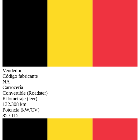
Vendedor
Código fabricante
NA
Carrocería
Convertible (Roadster)
Kilometraje (leer)
132.308 km
Potencia (kW/CV)
85 / 115