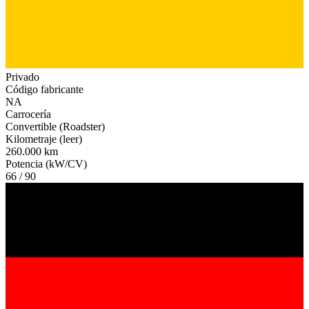
Privado
Código fabricante
NA
Carrocería
Convertible (Roadster)
Kilometraje (leer)
260.000 km
Potencia (kW/CV)
66 / 90