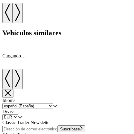
Vehículos similares
Cargando…
Idioma
Divisa
Classic Trader Newsletter
Suscríbase