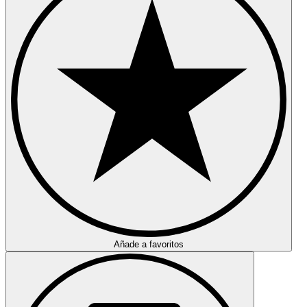
Añade a favoritos