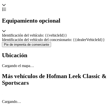
Equipamiento opcional
Identificación del vehículo: {{vehicleId}}
Identificación del vehículo del concesionario: {{dealerVehicleId}}
Pie de imprenta de comerciante
Ubicación
Cargando el mapa…
Más vehículos de Hofman Leek Classic &
Sportscars
Cargando…