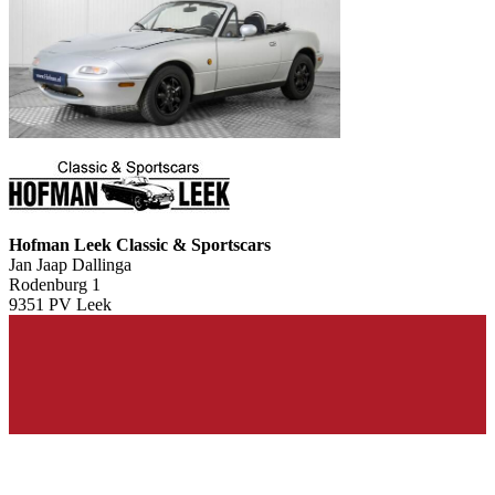
Hofman Leek Classic & Sportscars
Jan Jaap Dallinga
Rodenburg 1
9351 PV Leek