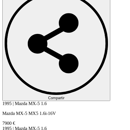
Compartir
1995 | Mazda MX-5 1.6
Mazda MX-5 MX5 1.6i-16V
7900 €
1995 | Mazda MX-5 1.6