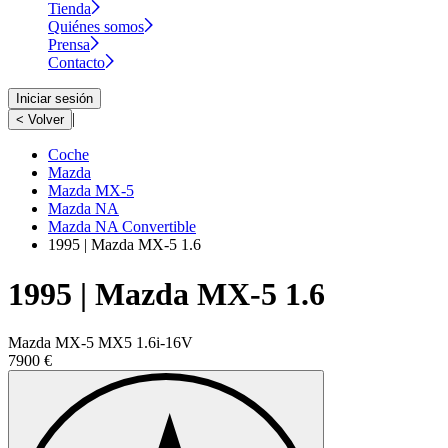
Tienda
Quiénes somos
Prensa
Contacto
Iniciar sesión
|
< Volver
Coche
Mazda
Mazda MX-5
Mazda NA
Mazda NA Convertible
1995 | Mazda MX-5 1.6
1995 | Mazda MX-5 1.6
Mazda MX-5 MX5 1.6i-16V
7900 €