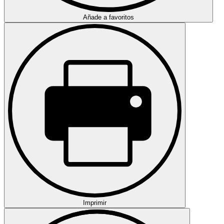
Añade a favoritos
Imprimir