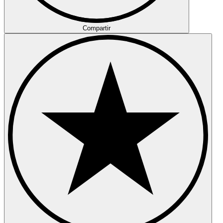
Compartir