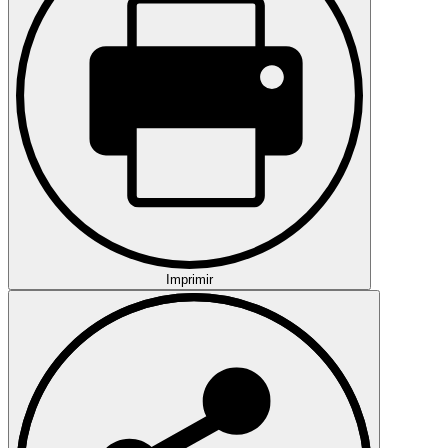
Imprimir