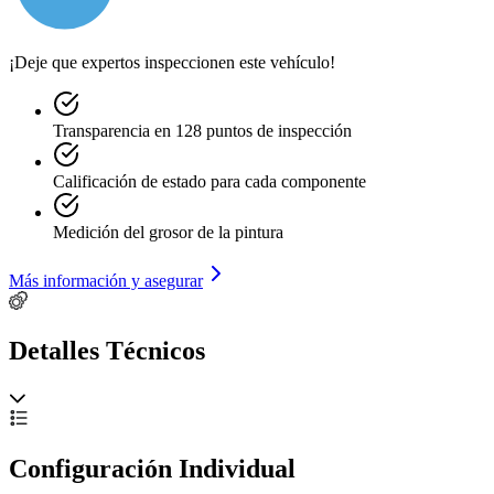
¡Deje que expertos inspeccionen este vehículo!
Transparencia en 128 puntos de inspección
Calificación de estado para cada componente
Medición del grosor de la pintura
Más información y asegurar
Detalles Técnicos
Configuración Individual