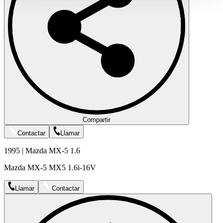
gesammelt haben.
Datenschutzerklärung
Compartir
Contactar
Llamar
1995 | Mazda MX-5 1.6
Mazda MX-5 MX5 1.6i-16V
Llamar
Contactar