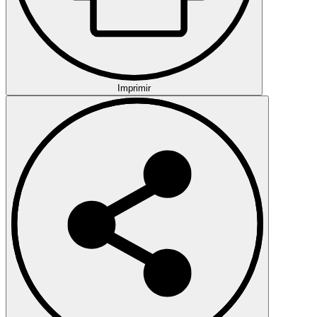
Imprimir