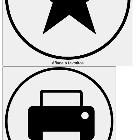
Añade a favoritos