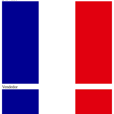
Vendedor