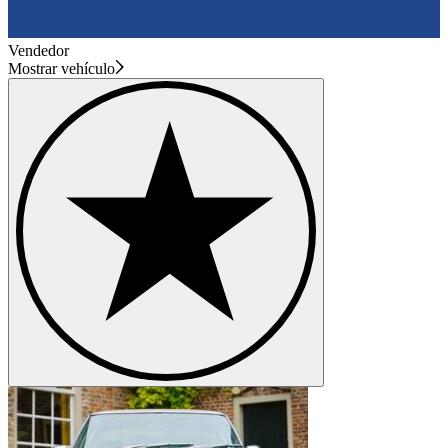
Vendedor
Mostrar vehículo