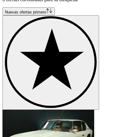
Nuevas ofertas primero