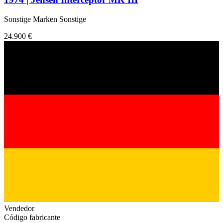
Sonstige Marken Sonstige
24.900 €
Vendedor
Código fabricante