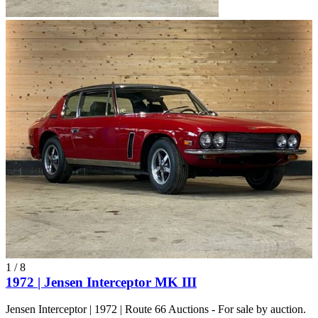
1
/
8
1972 | Jensen Interceptor MK III
Jensen Interceptor | 1972 | Route 66 Auctions - For sale by auction.