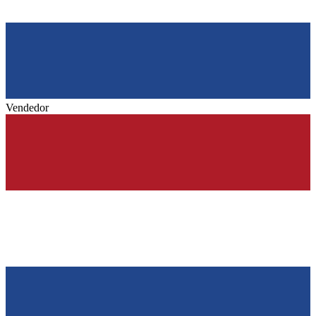
Vendedor