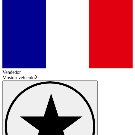
Vendedor
Mostrar vehículo