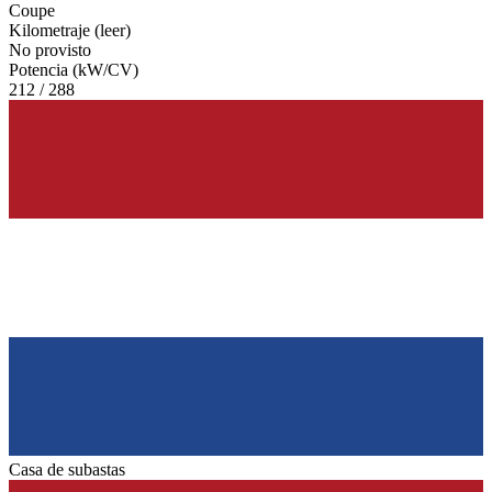
Coupe
Kilometraje (leer)
No provisto
Potencia (kW/CV)
212 / 288
Casa de subastas