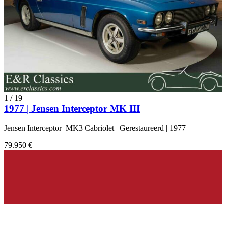
1
/
19
1977 | Jensen Interceptor MK III
Jensen Interceptor MK3 Cabriolet | Gerestaureerd | 1977
79.950 €