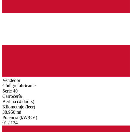
Vendedor
Código fabricante
Serie 40
Carrocería
Berlina (4-doors)
Kilometraje (leer)
38.950 mi
Potencia (kW/CV)
91 / 124