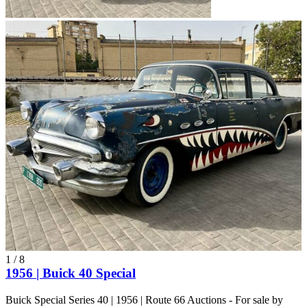
1
/
8
1956 | Buick 40 Special
Buick Special Series 40 | 1956 | Route 66 Auctions - For sale by