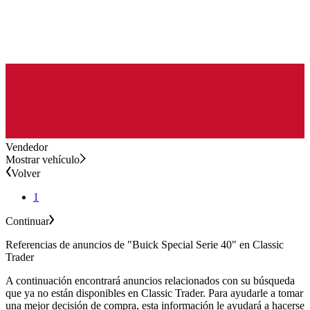
Vendedor
Mostrar vehículo
Volver
1
Continuar
Referencias de anuncios de "Buick Special Serie 40" en Classic
Trader
A continuación encontrará anuncios relacionados con su búsqueda
que ya no están disponibles en Classic Trader. Para ayudarle a tomar
una mejor decisión de compra, esta información le ayudará a hacerse