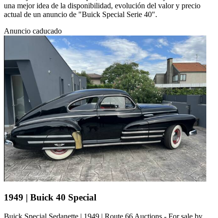
una mejor idea de la disponibilidad, evolución del valor y precio
actual de un anuncio de "Buick Special Serie 40".
Anuncio caducado
1949 | Buick 40 Special
Buick Special Sedanette | 1949 | Route 66 Auctions - For sale by