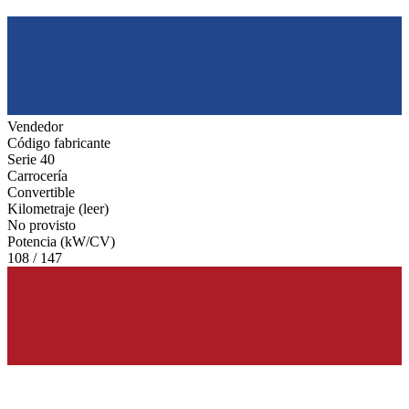
Vendedor
Código fabricante
Serie 40
Carrocería
Convertible
Kilometraje (leer)
No provisto
Potencia (kW/CV)
108 / 147