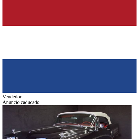
Vendedor
Anuncio caducado