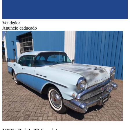
Vendedor
Anuncio caducado