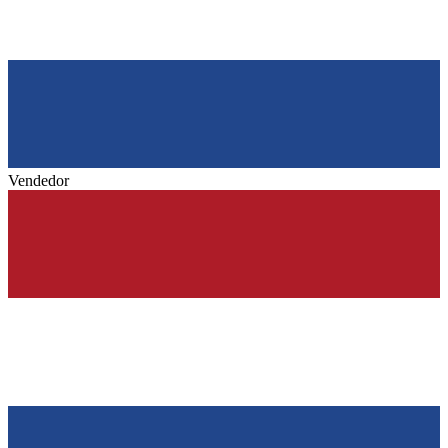
Vendedor