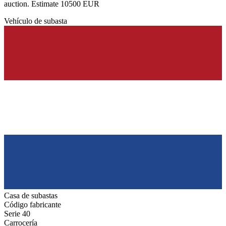
auction. Estimate 10500 EUR
Vehículo de subasta
Casa de subastas
Código fabricante
Serie 40
Carrocería