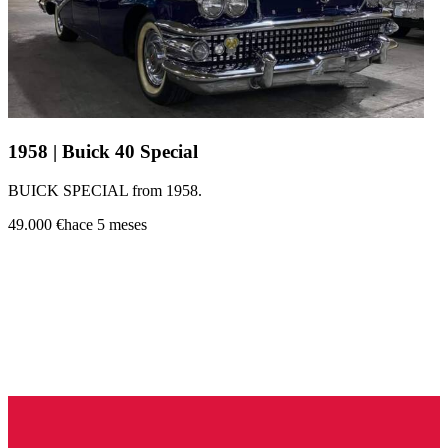
1958 | Buick 40 Special
BUICK SPECIAL from 1958.
49.000 €
hace 5 meses