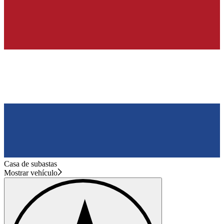
Casa de subastas
Mostrar vehículo