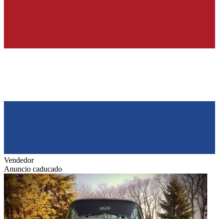
Vendedor
Anuncio caducado