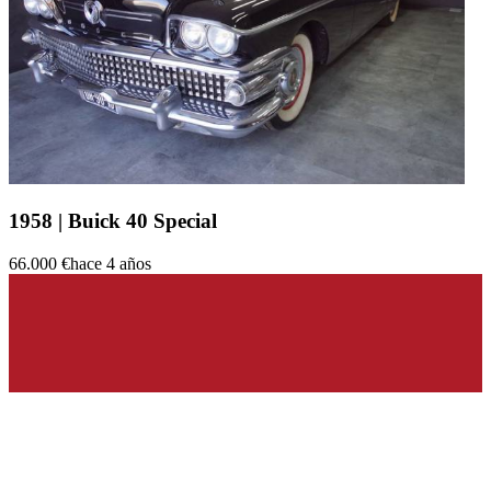
1958 | Buick 40 Special
66.000 €
hace 4 años