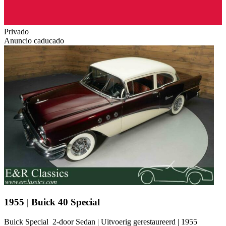
Privado
Anuncio caducado
1955 | Buick 40 Special
Buick Special 2-door Sedan | Uitvoerig gerestaureerd | 1955