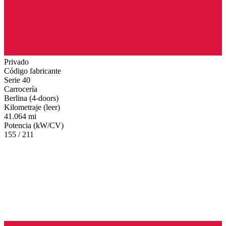
Privado
Código fabricante
Serie 40
Carrocería
Berlina (4-doors)
Kilometraje (leer)
41.064 mi
Potencia (kW/CV)
155 / 211