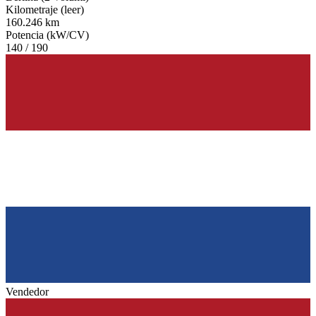
Kilometraje (leer)
160.246 km
Potencia (kW/CV)
140 / 190
Vendedor