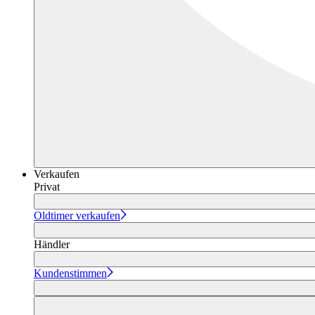
Verkaufen
Privat
Oldtimer verkaufen
Händler
Kundenstimmen