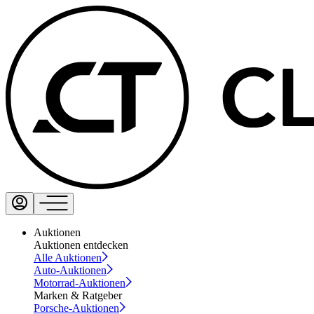
Auktionen
Auktionen entdecken
Alle Auktionen
Auto-Auktionen
Motorrad-Auktionen
Marken & Ratgeber
Porsche-Auktionen