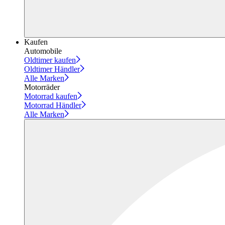
Kaufen
Automobile
Oldtimer kaufen
Oldtimer Händler
Alle Marken
Motorräder
Motorrad kaufen
Motorrad Händler
Alle Marken