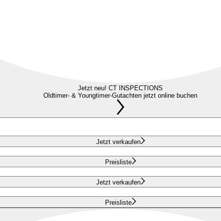
Jetzt neu! CT INSPECTIONS
Oldtimer- & Youngtimer-Gutachten jetzt online buchen
Jetzt verkaufen
Preisliste
Jetzt verkaufen
Preisliste