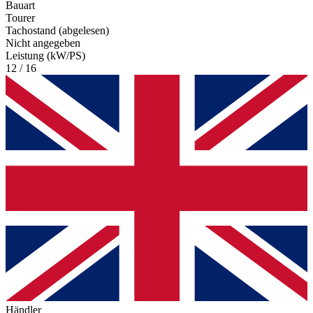
Bauart
Tourer
Tachostand (abgelesen)
Nicht angegeben
Leistung (kW/PS)
12 / 16
Händler