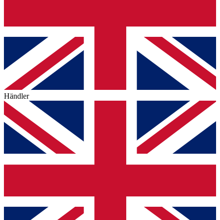
Händler