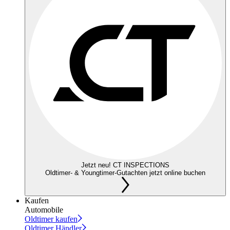
Jetzt neu! CT INSPECTIONS
Oldtimer- & Youngtimer-Gutachten jetzt online buchen
Kaufen
Automobile
Oldtimer kaufen
Oldtimer Händler