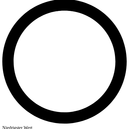
Niedrigster Wert