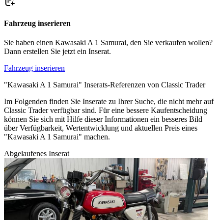
Fahrzeug inserieren
Sie haben einen Kawasaki A 1 Samurai, den Sie verkaufen wollen?
Dann erstellen Sie jetzt ein Inserat.
Fahrzeug inserieren
"Kawasaki A 1 Samurai" Inserats-Referenzen von Classic Trader
Im Folgenden finden Sie Inserate zu Ihrer Suche, die nicht mehr auf
Classic Trader verfügbar sind. Für eine bessere Kaufentscheidung
können Sie sich mit Hilfe dieser Informationen ein besseres Bild
über Verfügbarkeit, Wertentwicklung und aktuellen Preis eines
"Kawasaki A 1 Samurai" machen.
Abgelaufenes Inserat