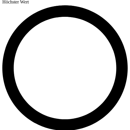
Höchster Wert