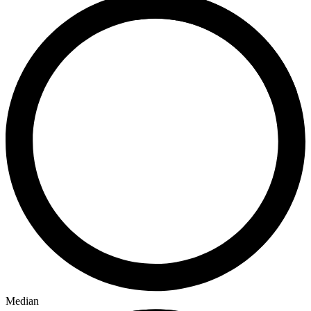
Median