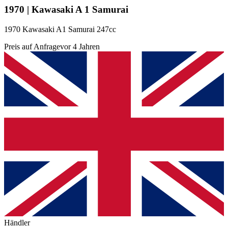
1970 | Kawasaki A 1 Samurai
1970 Kawasaki A1 Samurai 247cc
Preis auf Anfrage
vor 4 Jahren
Händler