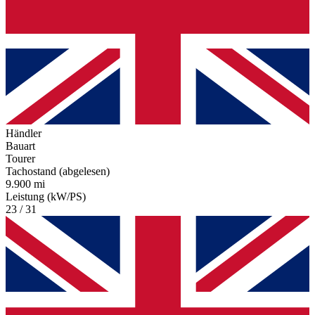
Händler
Bauart
Tourer
Tachostand (abgelesen)
9.900 mi
Leistung (kW/PS)
23 / 31