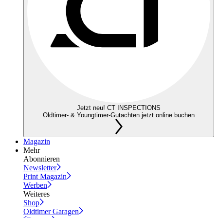
Jetzt neu! CT INSPECTIONS
Oldtimer- & Youngtimer-Gutachten jetzt online buchen
Magazin
Mehr
Abonnieren
Newsletter
Print Magazin
Werben
Weiteres
Shop
Oldtimer Garagen