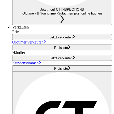
Jetzt neu! CT INSPECTIONS
Oldtimer- & Youngtimer-Gutachten jetzt online buchen
Verkaufen
Privat
Jetzt verkaufen
Oldtimer verkaufen
Preisliste
Händler
Jetzt verkaufen
Kundenstimmen
Preisliste