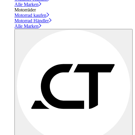
Alle Marken
Motorräder
Motorrad kaufen
Motorrad Händler
Alle Marken