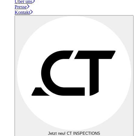
Über uns
Presse
Kontakt
Jetzt neu! CT INSPECTIONS