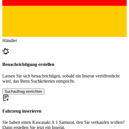
Händler
Benachrichtigung erstellen
Lassen Sie sich benachrichtigen, sobald ein Inserat veröffentlicht
wird, das Ihren Suchkriterien entspricht.
Suchauftrag einrichten
Fahrzeug inserieren
Sie haben einen Kawasaki A 1 Samurai, den Sie verkaufen wollen?
Dann erstellen Sie jetzt ein Inserat.