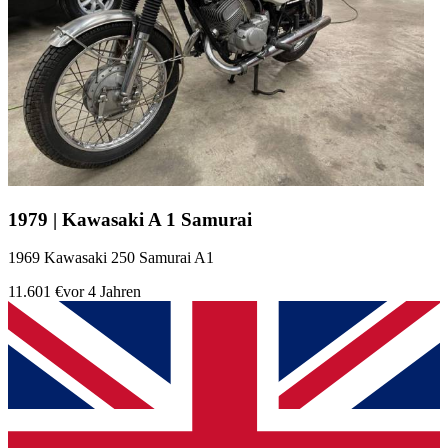
1979 | Kawasaki A 1 Samurai
1969 Kawasaki 250 Samurai A1
11.601 €
vor 4 Jahren