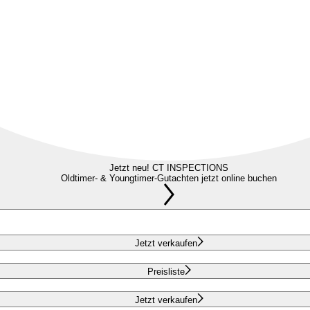
Jetzt neu! CT INSPECTIONS
Oldtimer- & Youngtimer-Gutachten jetzt online buchen
Jetzt verkaufen
Preisliste
Jetzt verkaufen