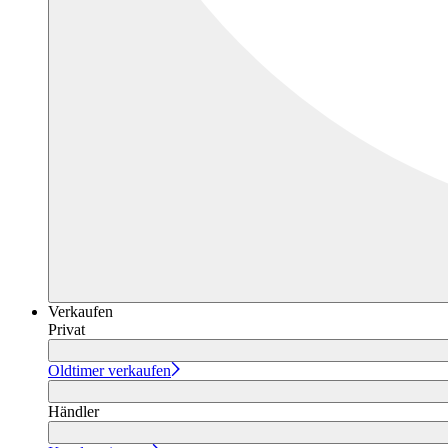
Verkaufen
Privat
Oldtimer verkaufen
Händler