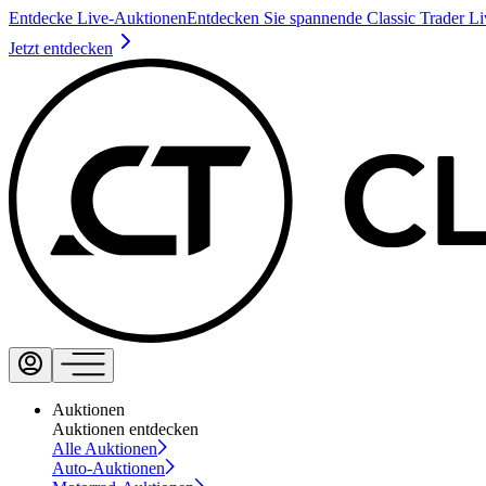
Entdecke Live-Auktionen
Entdecken Sie spannende Classic Trader L
Jetzt entdecken
Auktionen
Auktionen entdecken
Alle Auktionen
Auto-Auktionen