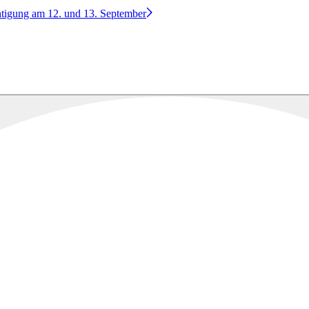
htigung am 12. und 13. September