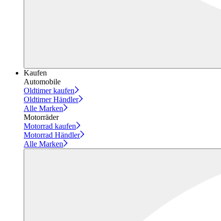
Kaufen
Automobile
Oldtimer kaufen
Oldtimer Händler
Alle Marken
Motorräder
Motorrad kaufen
Motorrad Händler
Alle Marken