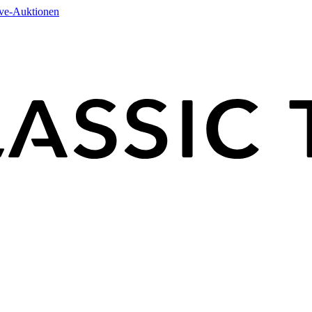
ive-Auktionen