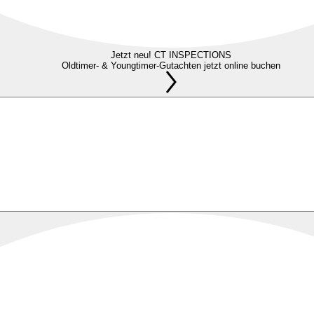
Jetzt neu! CT INSPECTIONS
Oldtimer- & Youngtimer-Gutachten jetzt online buchen