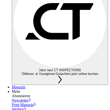
Jetzt neu! CT INSPECTIONS
Oldtimer- & Youngtimer-Gutachten jetzt online buchen
Magazin
Mehr
Abonnieren
Newsletter
Print Magazin
Werben