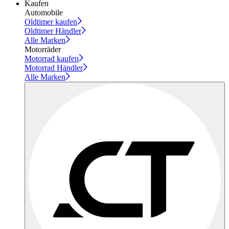
Kaufen
Automobile
Oldtimer kaufen
Oldtimer Händler
Alle Marken
Motorräder
Motorrad kaufen
Motorrad Händler
Alle Marken