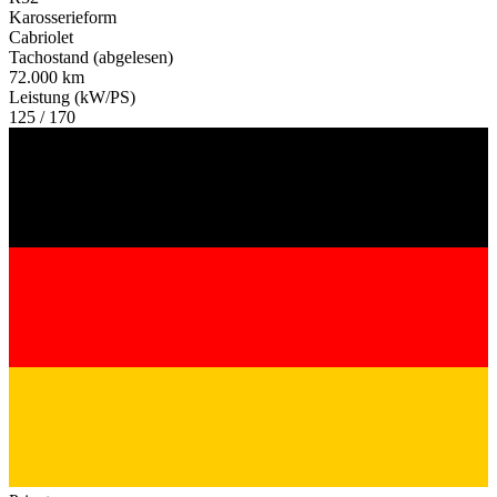
Karosserieform
Cabriolet
Tachostand (abgelesen)
72.000 km
Leistung (kW/PS)
125 / 170