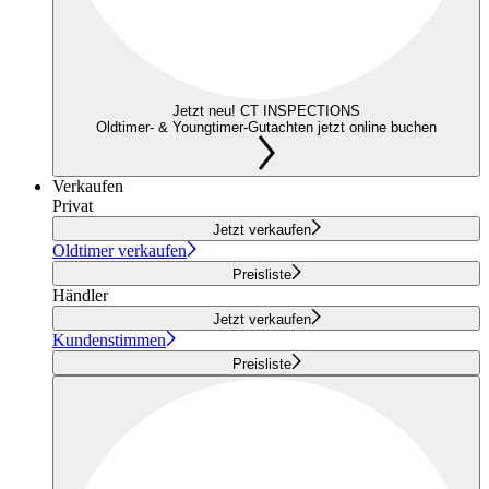
Jetzt neu! CT INSPECTIONS
Oldtimer- & Youngtimer-Gutachten jetzt online buchen
Verkaufen
Privat
Jetzt verkaufen
Oldtimer verkaufen
Preisliste
Händler
Jetzt verkaufen
Kundenstimmen
Preisliste