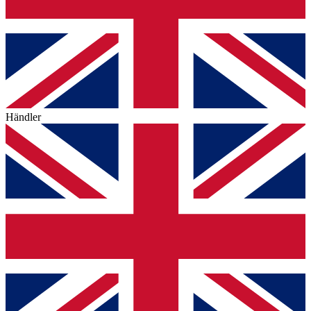
Händler