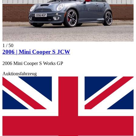
1
/
50
2006 | Mini Cooper S JCW
2006 Mini Cooper S Works GP
Auktionsfahrzeug