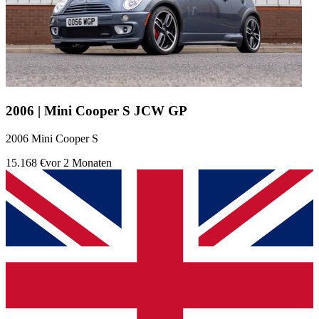
2006 | Mini Cooper S JCW GP
2006 Mini Cooper S
15.168 €
vor 2 Monaten