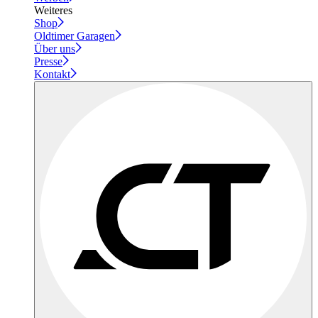
Weiteres
Shop
Oldtimer Garagen
Über uns
Presse
Kontakt