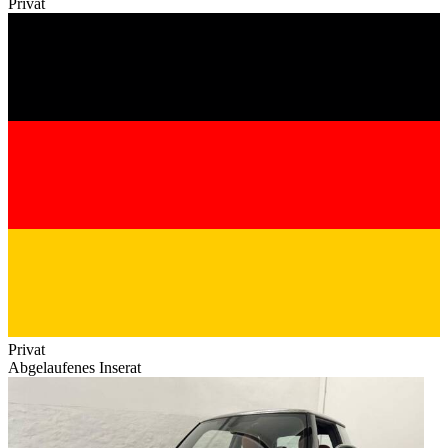
Privat
Privat
Abgelaufenes Inserat