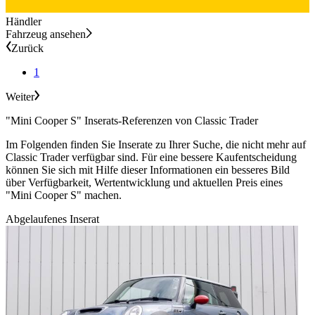
Händler
Fahrzeug ansehen
Zurück
1
Weiter
"Mini Cooper S" Inserats-Referenzen von Classic Trader
Im Folgenden finden Sie Inserate zu Ihrer Suche, die nicht mehr auf
Classic Trader verfügbar sind. Für eine bessere Kaufentscheidung
können Sie sich mit Hilfe dieser Informationen ein besseres Bild
über Verfügbarkeit, Wertentwicklung und aktuellen Preis eines
"Mini Cooper S" machen.
Abgelaufenes Inserat