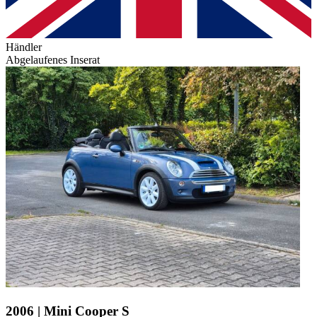
Händler
Abgelaufenes Inserat
2006 | Mini Cooper S