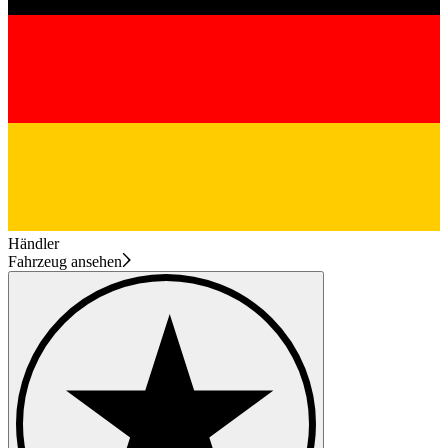
Händler
Fahrzeug ansehen