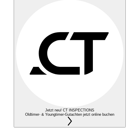
Jetzt neu! CT INSPECTIONS
Oldtimer- & Youngtimer-Gutachten jetzt online buchen