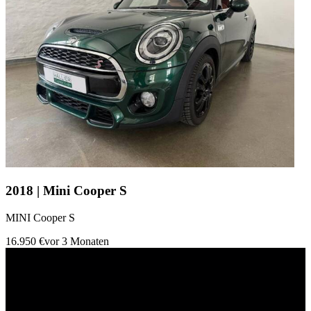
2018 | Mini Cooper S
MINI Cooper S
16.950 €
vor 3 Monaten