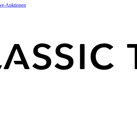
ive-Auktionen