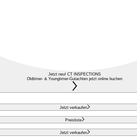
Jetzt neu! CT INSPECTIONS
Oldtimer- & Youngtimer-Gutachten jetzt online buchen
Jetzt verkaufen
Preisliste
Jetzt verkaufen