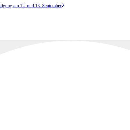
htigung am 12. und 13. September