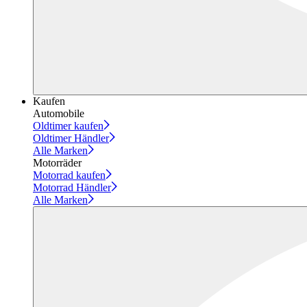
Kaufen
Automobile
Oldtimer kaufen
Oldtimer Händler
Alle Marken
Motorräder
Motorrad kaufen
Motorrad Händler
Alle Marken