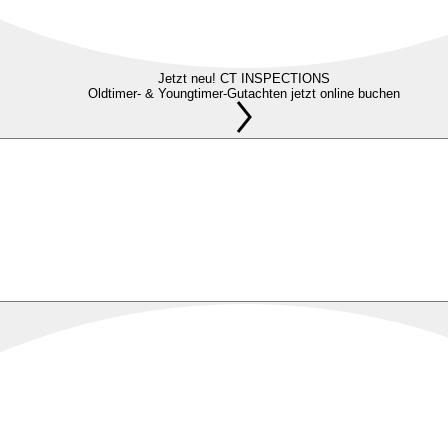
Jetzt neu! CT INSPECTIONS
Oldtimer- & Youngtimer-Gutachten jetzt online buchen