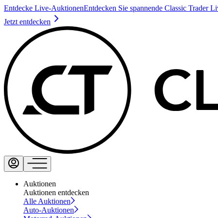
Entdecke Live-Auktionen
Entdecken Sie spannende Classic Trader L
Jetzt entdecken
Auktionen
Auktionen entdecken
Alle Auktionen
Auto-Auktionen