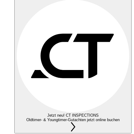
Jetzt neu! CT INSPECTIONS
Oldtimer- & Youngtimer-Gutachten jetzt online buchen