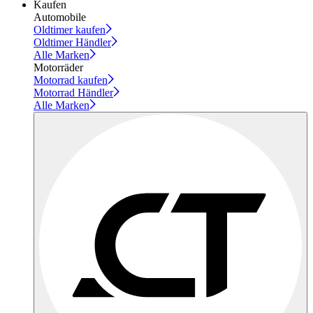
Kaufen
Automobile
Oldtimer kaufen
Oldtimer Händler
Alle Marken
Motorräder
Motorrad kaufen
Motorrad Händler
Alle Marken