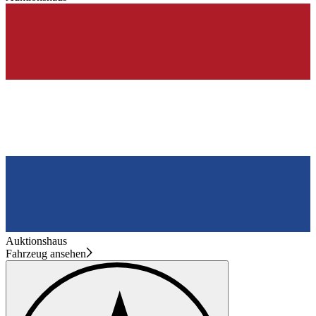
Auktionshaus
Fahrzeug ansehen