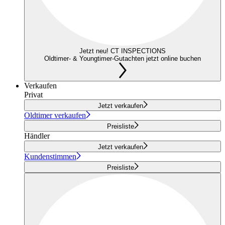
Jetzt neu! CT INSPECTIONS
Oldtimer- & Youngtimer-Gutachten jetzt online buchen
Verkaufen
Privat
Jetzt verkaufen
Oldtimer verkaufen
Preisliste
Händler
Jetzt verkaufen
Kundenstimmen
Preisliste