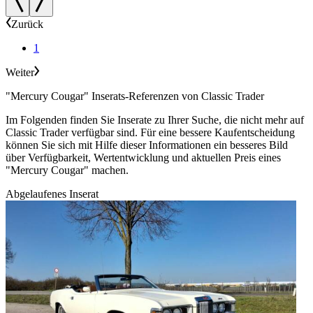
Zurück
1
Weiter
"Mercury Cougar" Inserats-Referenzen von Classic Trader
Im Folgenden finden Sie Inserate zu Ihrer Suche, die nicht mehr auf
Classic Trader verfügbar sind. Für eine bessere Kaufentscheidung
können Sie sich mit Hilfe dieser Informationen ein besseres Bild
über Verfügbarkeit, Wertentwicklung und aktuellen Preis eines
"Mercury Cougar" machen.
Abgelaufenes Inserat