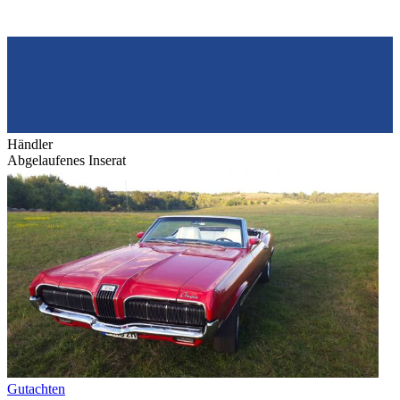
Händler
Abgelaufenes Inserat
Gutachten