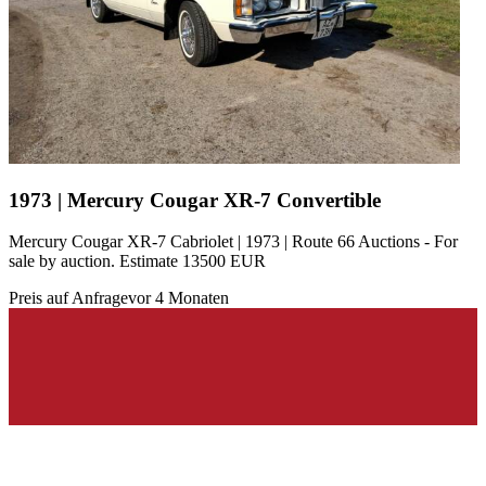
1973 | Mercury Cougar XR-7 Convertible
Mercury Cougar XR-7 Cabriolet | 1973 | Route 66 Auctions - For
sale by auction. Estimate 13500 EUR
Preis auf Anfrage
vor 4 Monaten