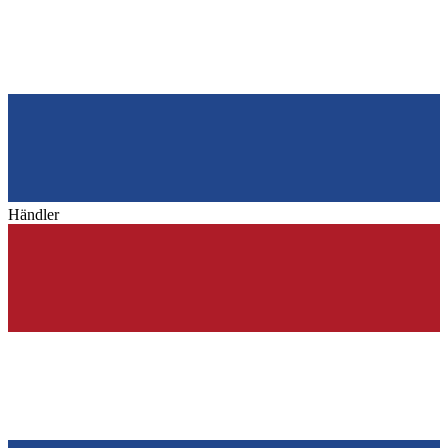
Händler