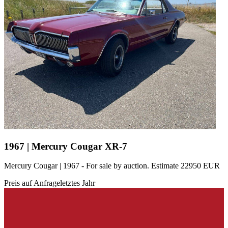
1967 | Mercury Cougar XR-7
Mercury Cougar | 1967 - For sale by auction. Estimate 22950 EUR
Preis auf Anfrage
letztes Jahr