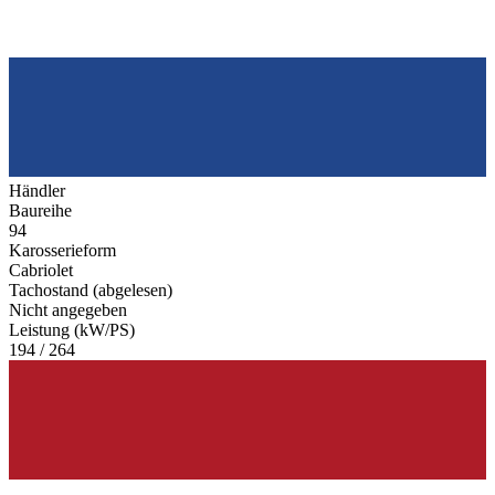
Händler
Baureihe
94
Karosserieform
Cabriolet
Tachostand (abgelesen)
Nicht angegeben
Leistung (kW/PS)
194 / 264