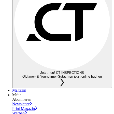
Jetzt neu! CT INSPECTIONS
Oldtimer- & Youngtimer-Gutachten jetzt online buchen
Magazin
Mehr
Abonnieren
Newsletter
Print Magazin
Werben