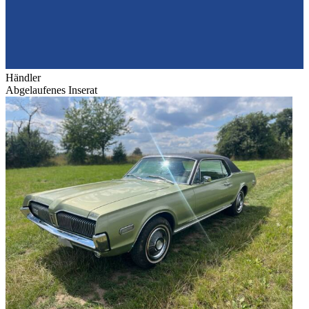
Händler
Abgelaufenes Inserat