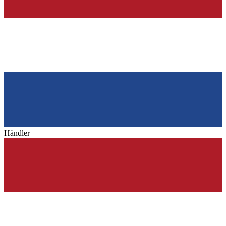
Händler