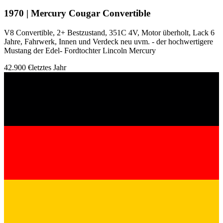
1970 | Mercury Cougar Convertible
V8 Convertible, 2+ Bestzustand, 351C 4V, Motor überholt, Lack 6
Jahre, Fahrwerk, Innen und Verdeck neu uvm. - der hochwertigere
Mustang der Edel- Fordtochter Lincoln Mercury
42.900 €
letztes Jahr