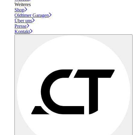
Weiteres
Shop
Oldtimer Garagen
Über uns
Presse
Kontakt