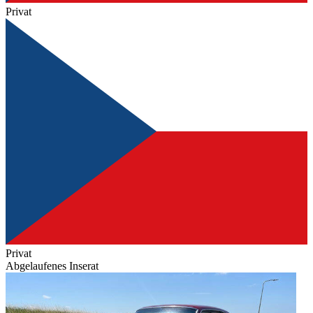
Privat
Privat
Abgelaufenes Inserat