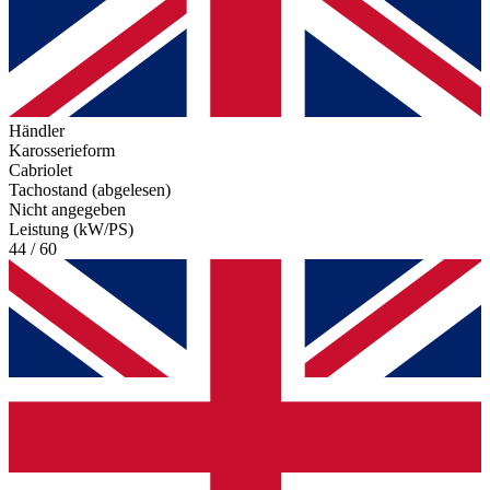
Händler
Karosserieform
Cabriolet
Tachostand (abgelesen)
Nicht angegeben
Leistung (kW/PS)
44 / 60