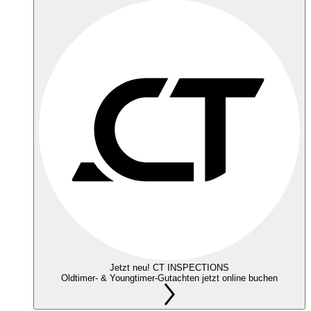
Jetzt neu! CT INSPECTIONS
Oldtimer- & Youngtimer-Gutachten jetzt online buchen