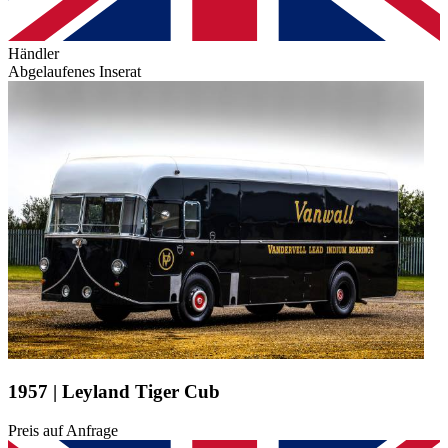
Händler
Abgelaufenes Inserat
1957 | Leyland Tiger Cub
Preis auf Anfrage