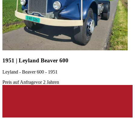
1951 | Leyland Beaver 600
Leyland - Beaver 600 - 1951
Preis auf Anfrage
vor 2 Jahren