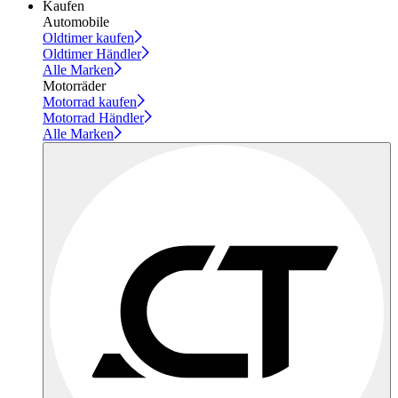
Kaufen
Automobile
Oldtimer kaufen
Oldtimer Händler
Alle Marken
Motorräder
Motorrad kaufen
Motorrad Händler
Alle Marken