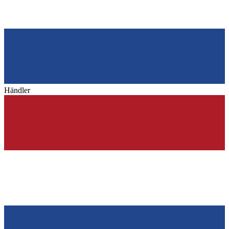
Händler