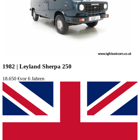
1982 | Leyland Sherpa 250
18.650 €
vor 6 Jahren