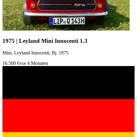
1975 | Leyland Mini Innocenti 1.3
Mini, Leyland Innocenti, Bj. 1975
16.500 €
vor 4 Monaten