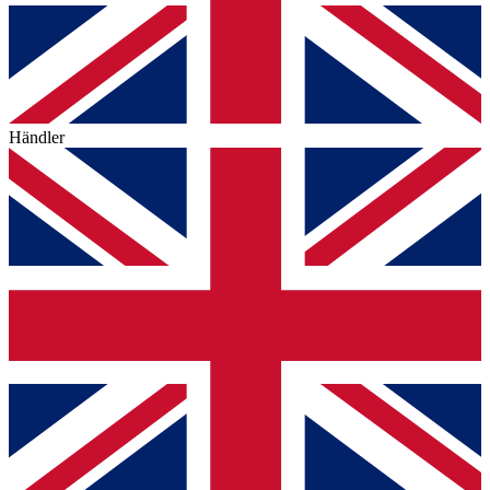
Händler