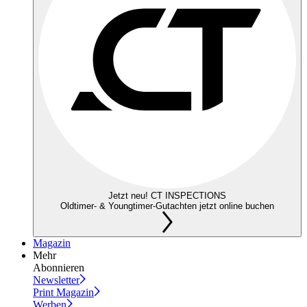
Jetzt neu! CT INSPECTIONS
Oldtimer- & Youngtimer-Gutachten jetzt online buchen
Magazin
Mehr
Abonnieren
Newsletter
Print Magazin
Werben