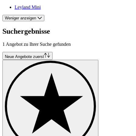
Leyland Mini
Weniger anzeigen
Suchergebnisse
1 Angebot zu Ihrer Suche gefunden
Neue Angebote zuerst