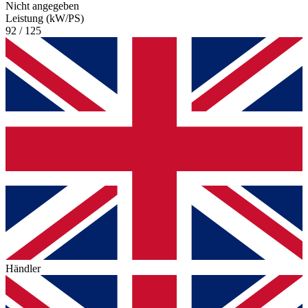
Nicht angegeben
Leistung (kW/PS)
92 / 125
Händler