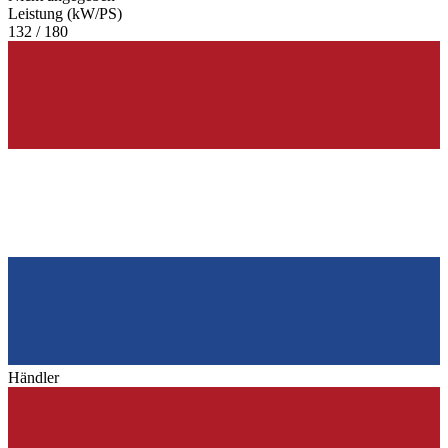
Leistung (kW/PS)
132 / 180
Händler