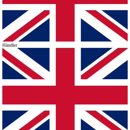
Händler