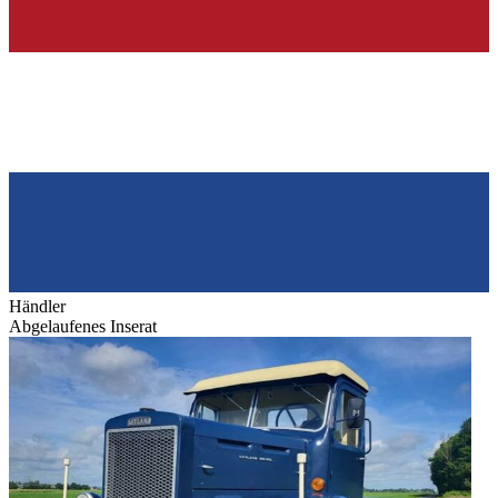
Händler
Abgelaufenes Inserat