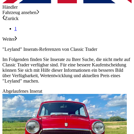
Händler
Fahrzeug ansehen
Zurück
1
Weiter
"Leyland" Inserats-Referenzen von Classic Trader
Im Folgenden finden Sie Inserate zu Ihrer Suche, die nicht mehr auf
Classic Trader verfügbar sind. Für eine bessere Kaufentscheidung
können Sie sich mit Hilfe dieser Informationen ein besseres Bild
über Verfügbarkeit, Wertentwicklung und aktuellen Preis eines
"Leyland" machen.
Abgelaufenes Inserat