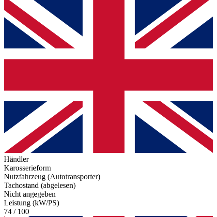
Händler
Karosserieform
Nutzfahrzeug (Autotransporter)
Tachostand (abgelesen)
Nicht angegeben
Leistung (kW/PS)
74 / 100