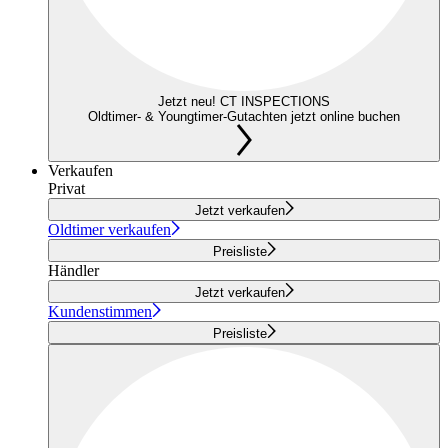
Jetzt neu! CT INSPECTIONS
Oldtimer- & Youngtimer-Gutachten jetzt online buchen
Verkaufen
Privat
Jetzt verkaufen
Oldtimer verkaufen
Preisliste
Händler
Jetzt verkaufen
Kundenstimmen
Preisliste