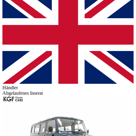
Händler
Abgelaufenes Inserat