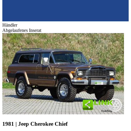
Händler
Abgelaufenes Inserat
1981 | Jeep Cherokee Chief