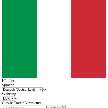
Händler
Sprache
Währung
Classic Trader Newsletter