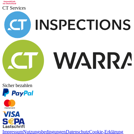
CT Services
Sicher bezahlen
Impressum
Nutzungsbedingungen
Datenschutz
Cookie-Erklärung