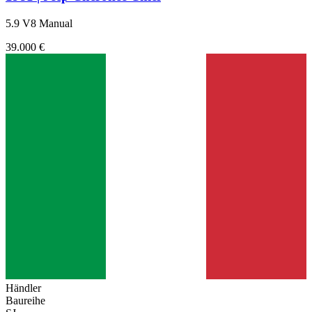
5.9 V8 Manual
39.000 €
Händler
Baureihe