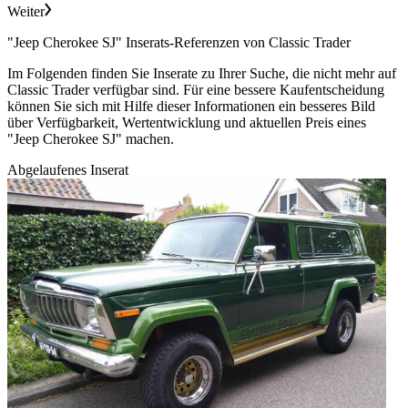
Weiter
"Jeep Cherokee SJ" Inserats-Referenzen von Classic Trader
Im Folgenden finden Sie Inserate zu Ihrer Suche, die nicht mehr auf
Classic Trader verfügbar sind. Für eine bessere Kaufentscheidung
können Sie sich mit Hilfe dieser Informationen ein besseres Bild
über Verfügbarkeit, Wertentwicklung und aktuellen Preis eines
"Jeep Cherokee SJ" machen.
Abgelaufenes Inserat