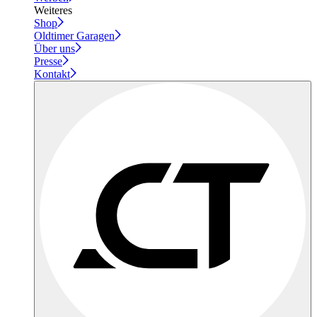
Weiteres
Shop
Oldtimer Garagen
Über uns
Presse
Kontakt