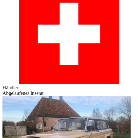
Händler
Abgelaufenes Inserat