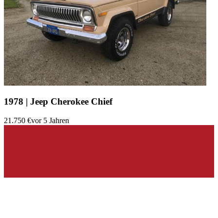
1978 | Jeep Cherokee Chief
21.750 €
vor 5 Jahren