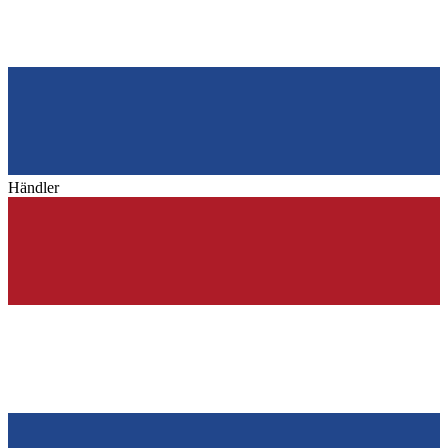
Händler