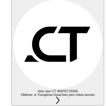
Jetzt neu! CT INSPECTIONS
Oldtimer- & Youngtimer-Gutachten jetzt online buchen