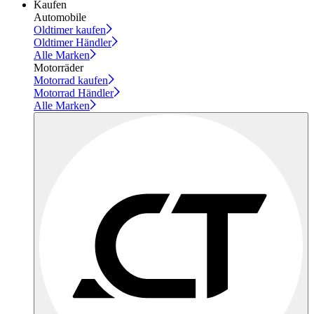
Kaufen
Automobile
Oldtimer kaufen
Oldtimer Händler
Alle Marken
Motorräder
Motorrad kaufen
Motorrad Händler
Alle Marken