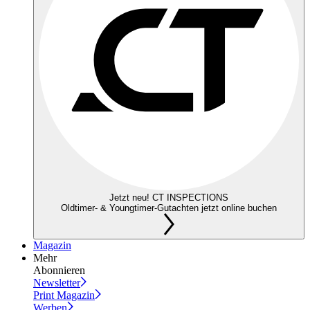
Jetzt neu! CT INSPECTIONS
Oldtimer- & Youngtimer-Gutachten jetzt online buchen
Magazin
Mehr
Abonnieren
Newsletter
Print Magazin
Werben