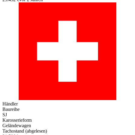
Händler
Baureihe
SJ
Karosserieform
Geländewagen
Tachostand (abgelesen)