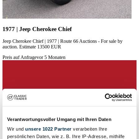
1977 | Jeep Cherokee Chief
Jeep Cherokee Chief | 1977 | Route 66 Auctions - For sale by
auction. Estimate 13500 EUR
Preis auf Anfrage
vor 5 Monaten
Verantwortungsvoller Umgang mit Ihren Daten
Wir und
unsere 1022 Partner
verarbeiten Ihre
persönlichen Daten, wie z. B. Ihre IP-Adresse, mithilfe