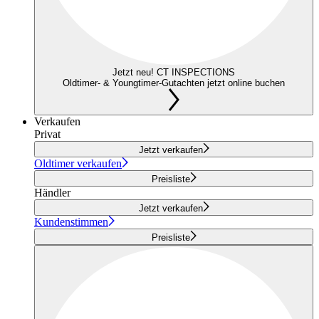
Jetzt neu! CT INSPECTIONS
Oldtimer- & Youngtimer-Gutachten jetzt online buchen
Verkaufen
Privat
Jetzt verkaufen
Oldtimer verkaufen
Preisliste
Händler
Jetzt verkaufen
Kundenstimmen
Preisliste