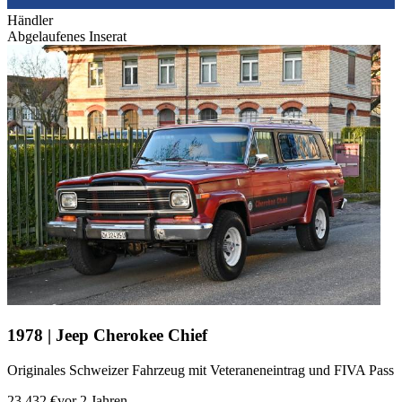
Händler
Abgelaufenes Inserat
1978 | Jeep Cherokee Chief
Originales Schweizer Fahrzeug mit Veteraneneintrag und FIVA Pass
23.432 €
vor 2 Jahren