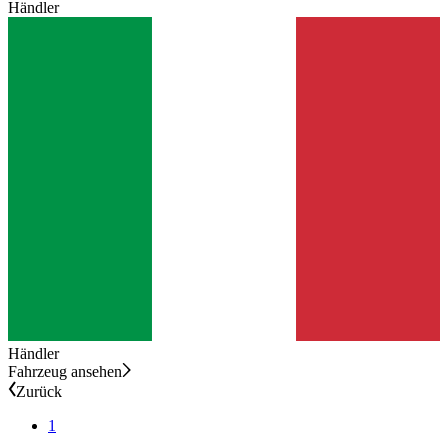
Händler
Händler
Fahrzeug ansehen
Zurück
1