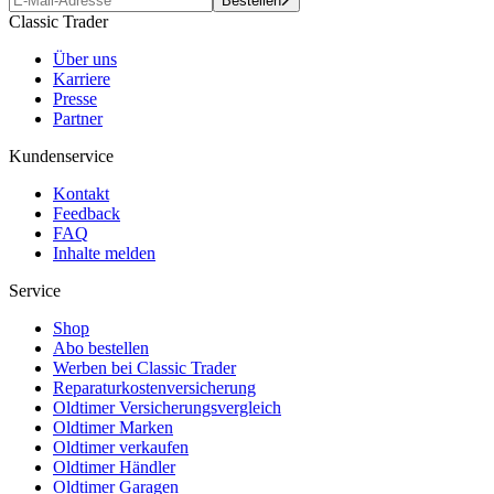
Bestellen
Classic Trader
Über uns
Karriere
Presse
Partner
Kundenservice
Kontakt
Feedback
FAQ
Inhalte melden
Service
Shop
Abo bestellen
Werben bei Classic Trader
Reparaturkostenversicherung
Oldtimer Versicherungsvergleich
Oldtimer Marken
Oldtimer verkaufen
Oldtimer Händler
Oldtimer Garagen