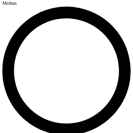
Median