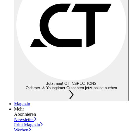
Jetzt neu! CT INSPECTIONS
Oldtimer- & Youngtimer-Gutachten jetzt online buchen
Magazin
Mehr
Abonnieren
Newsletter
Print Magazin
Werben