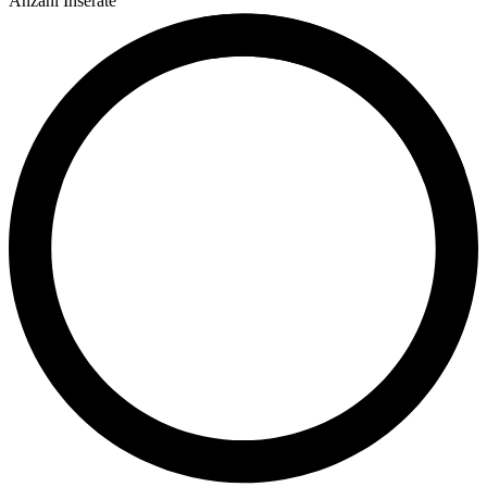
Anzahl Inserate