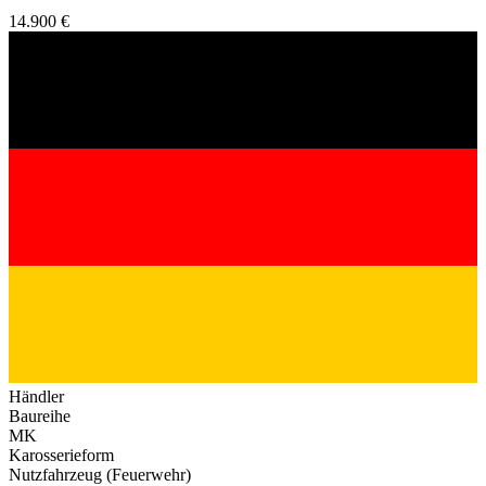
14.900 €
Händler
Baureihe
MK
Karosserieform
Nutzfahrzeug (Feuerwehr)