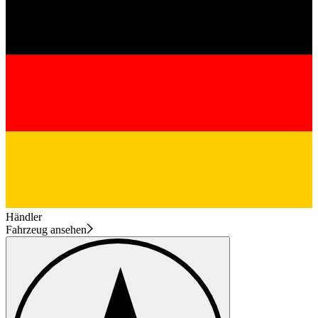
Händler
Fahrzeug ansehen