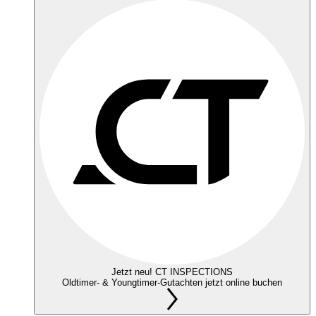
Jetzt neu! CT INSPECTIONS
Oldtimer- & Youngtimer-Gutachten jetzt online buchen