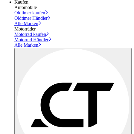
Kaufen
Automobile
Oldtimer kaufen
Oldtimer Händler
Alle Marken
Motorräder
Motorrad kaufen
Motorrad Händler
Alle Marken