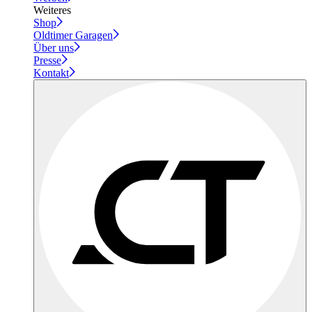
Weiteres
Shop
Oldtimer Garagen
Über uns
Presse
Kontakt