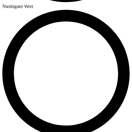
Niedrigster Wert