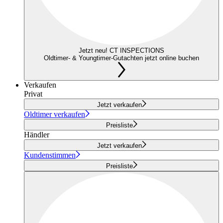
Jetzt neu! CT INSPECTIONS
Oldtimer- & Youngtimer-Gutachten jetzt online buchen
Verkaufen
Privat
Jetzt verkaufen
Oldtimer verkaufen
Preisliste
Händler
Jetzt verkaufen
Kundenstimmen
Preisliste