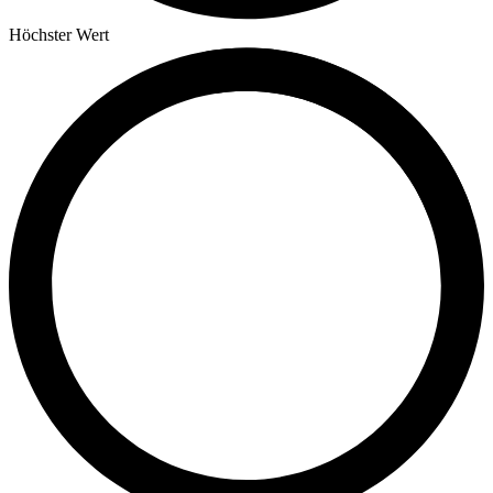
Höchster Wert