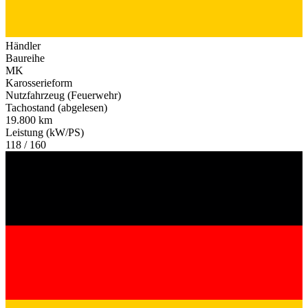
Händler
Baureihe
MK
Karosserieform
Nutzfahrzeug (Feuerwehr)
Tachostand (abgelesen)
19.800 km
Leistung (kW/PS)
118 / 160