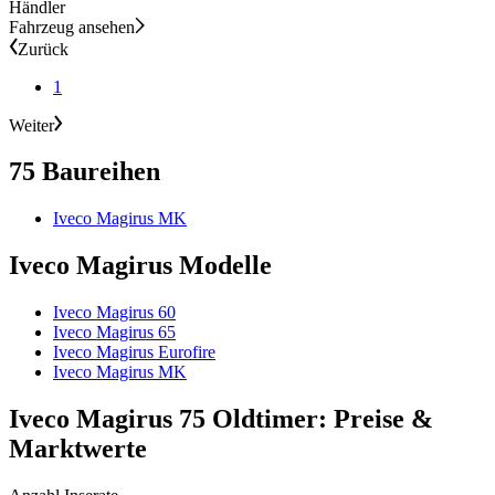
Händler
Fahrzeug ansehen
Zurück
1
Weiter
75 Baureihen
Iveco Magirus MK
Iveco Magirus Modelle
Iveco Magirus 60
Iveco Magirus 65
Iveco Magirus Eurofire
Iveco Magirus MK
Iveco Magirus 75 Oldtimer: Preise &
Marktwerte