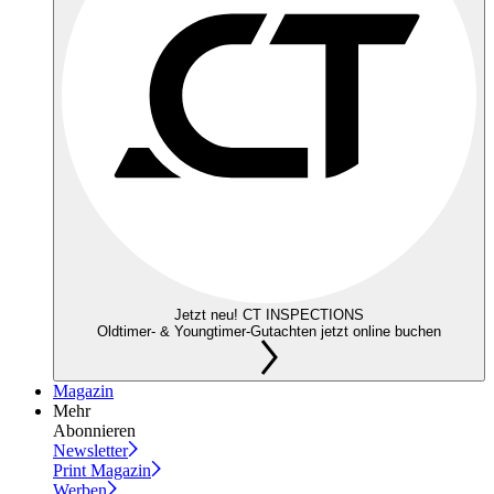
Jetzt neu! CT INSPECTIONS
Oldtimer- & Youngtimer-Gutachten jetzt online buchen
Magazin
Mehr
Abonnieren
Newsletter
Print Magazin
Werben