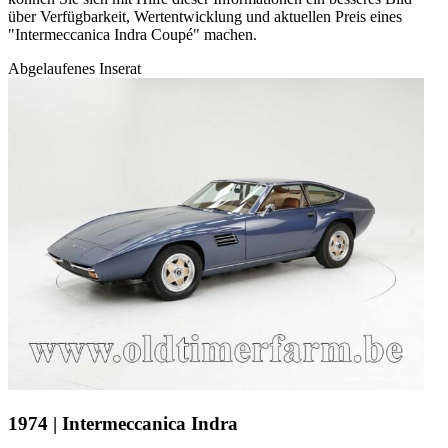
über Verfügbarkeit, Wertentwicklung und aktuellen Preis eines
"Intermeccanica Indra Coupé" machen.
Abgelaufenes Inserat
1974 | Intermeccanica Indra