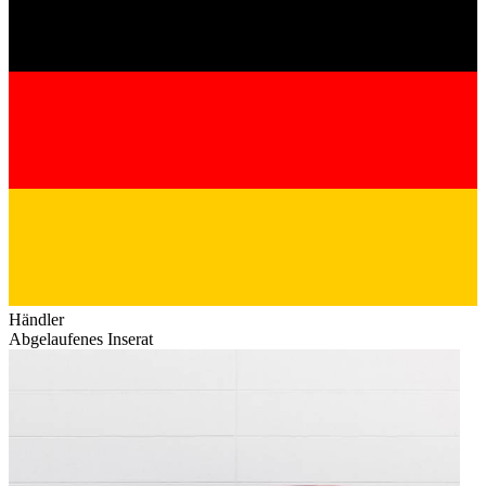
Händler
Abgelaufenes Inserat