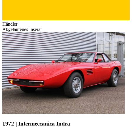
Händler
Abgelaufenes Inserat
1972 | Intermeccanica Indra