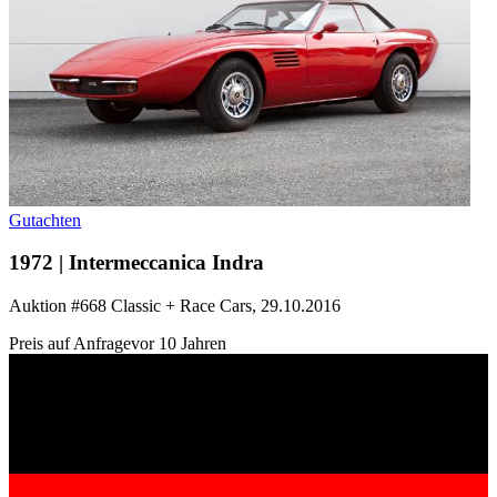
Gutachten
1972 | Intermeccanica Indra
Auktion #668 Classic + Race Cars, 29.10.2016
Preis auf Anfrage
vor 10 Jahren