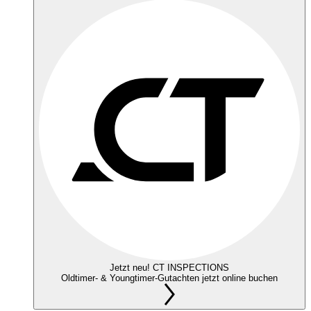
Jetzt neu! CT INSPECTIONS
Oldtimer- & Youngtimer-Gutachten jetzt online buchen