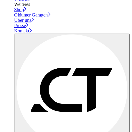
Weiteres
Shop
Oldtimer Garagen
Über uns
Presse
Kontakt