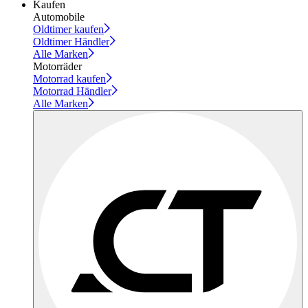
Kaufen
Automobile
Oldtimer kaufen
Oldtimer Händler
Alle Marken
Motorräder
Motorrad kaufen
Motorrad Händler
Alle Marken