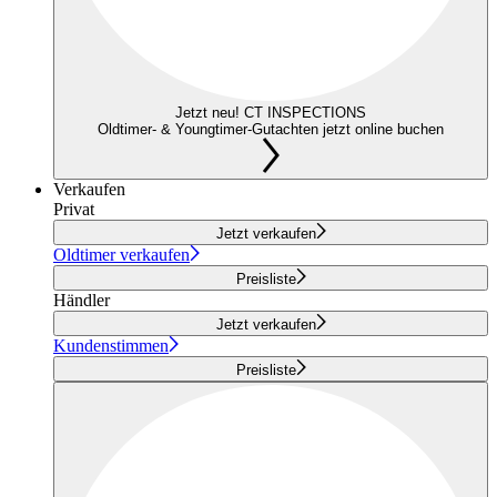
Jetzt neu! CT INSPECTIONS
Oldtimer- & Youngtimer-Gutachten jetzt online buchen
Verkaufen
Privat
Jetzt verkaufen
Oldtimer verkaufen
Preisliste
Händler
Jetzt verkaufen
Kundenstimmen
Preisliste