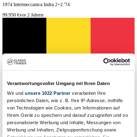
1974 Intermeccanica Indra 2+2 '74
99.950 €
vor 2 Jahren
Verantwortungsvoller Umgang mit Ihren Daten
Wir und
unsere 1022 Partner
verarbeiten Ihre
persönlichen Daten, wie z. B. Ihre IP-Adresse, mithilfe
von Technologien wie Cookies, um Informationen auf
Ihrem Gerät zu speichern und darauf zuzugreifen und so
Händler
personalisierte Werbung und Inhalte, Messungen von
Karosserieform
Werbung und Inhalten, Zielgruppenforschung sowie
Coupé