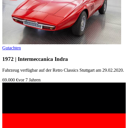
Gutachten
1972 | Intermeccanica Indra
Fahrzeug verfügbar auf der Retro Classics Stuttgart am 29.02.2020.
69.000 €
vor 7 Jahren