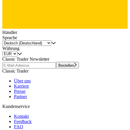
Händler
Sprache
Währung
Classic Trader Newsletter
Bestellen
Classic Trader
Über uns
Karriere
Presse
Partner
Kundenservice
Kontakt
Feedback
FAQ