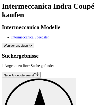
Intermeccanica Indra Coupé
kaufen
Intermeccanica Modelle
Intermeccanica Speedster
Weniger anzeigen
Suchergebnisse
1 Angebot zu Ihrer Suche gefunden
Neue Angebote zuerst