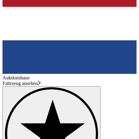
Auktionshaus
Fahrzeug ansehen