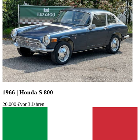
1966 | Honda S 800
20.000 €
vor 3 Jahren