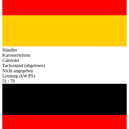
Händler
Karosserieform
Cabriolet
Tachostand (abgelesen)
Nicht angegeben
Leistung (kW/PS)
51 / 70