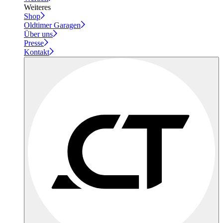
Weiteres
Shop
Oldtimer Garagen
Über uns
Presse
Kontakt