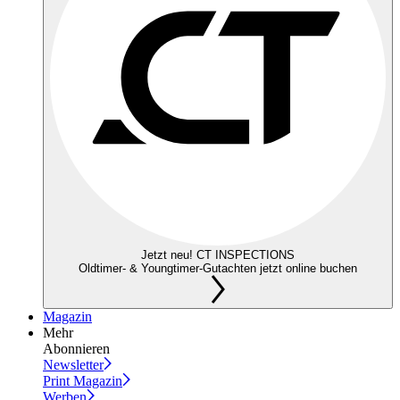
Jetzt neu! CT INSPECTIONS
Oldtimer- & Youngtimer-Gutachten jetzt online buchen
Magazin
Mehr
Abonnieren
Newsletter
Print Magazin
Werben