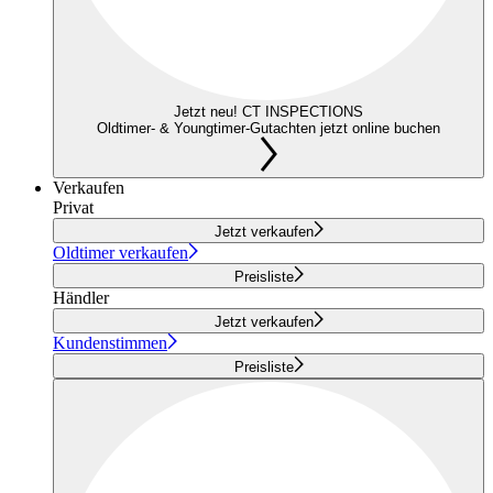
Jetzt neu! CT INSPECTIONS
Oldtimer- & Youngtimer-Gutachten jetzt online buchen
Verkaufen
Privat
Jetzt verkaufen
Oldtimer verkaufen
Preisliste
Händler
Jetzt verkaufen
Kundenstimmen
Preisliste