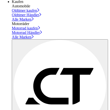
Kaufen
Automobile
Oldtimer kaufen
Oldtimer Händler
Alle Marken
Motorräder
Motorrad kaufen
Motorrad Händler
Alle Marken