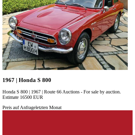
1967 | Honda S 800
Honda S 800 | 1967 | Route 66 Auctions - For sale by auction.
Estimate 16500 EUR
Preis auf Anfrage
letzten Monat