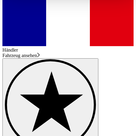
haben oder die sie im Rahmen Ihrer Nutzung der Dienste
gesammelt haben.
Datenschutzerklärung
Händler
Fahrzeug ansehen