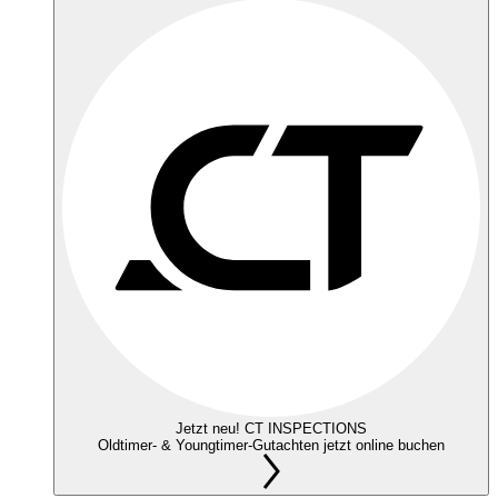
Jetzt neu! CT INSPECTIONS
Oldtimer- & Youngtimer-Gutachten jetzt online buchen