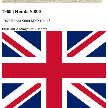
1969 | Honda S 800
1969 Honda S800 MK2 Coupé
Preis auf Anfrage
vor 2 Jahren