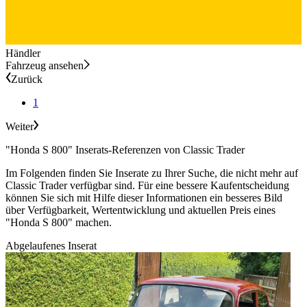
Händler
Fahrzeug ansehen
Zurück
1
Weiter
"Honda S 800" Inserats-Referenzen von Classic Trader
Im Folgenden finden Sie Inserate zu Ihrer Suche, die nicht mehr auf
Classic Trader verfügbar sind. Für eine bessere Kaufentscheidung
können Sie sich mit Hilfe dieser Informationen ein besseres Bild
über Verfügbarkeit, Wertentwicklung und aktuellen Preis eines
"Honda S 800" machen.
Abgelaufenes Inserat