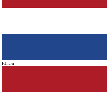
Händler