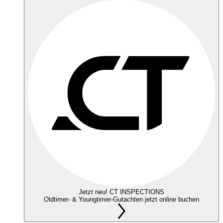
Jetzt neu! CT INSPECTIONS
Oldtimer- & Youngtimer-Gutachten jetzt online buchen