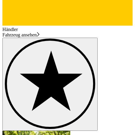
Händler
Fahrzeug ansehen