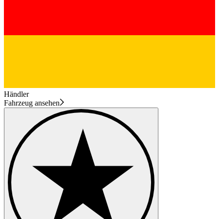
Händler
Fahrzeug ansehen