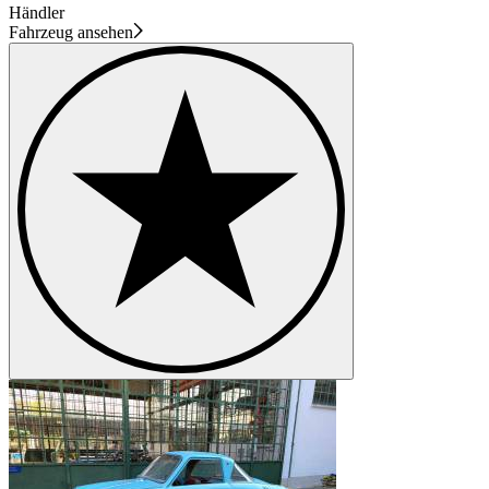
Händler
Fahrzeug ansehen