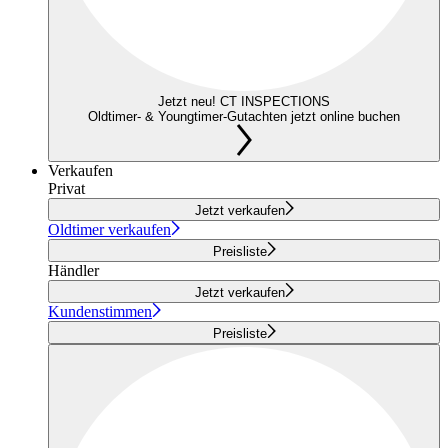
Jetzt neu! CT INSPECTIONS
Oldtimer- & Youngtimer-Gutachten jetzt online buchen
Verkaufen
Privat
Jetzt verkaufen
Oldtimer verkaufen
Preisliste
Händler
Jetzt verkaufen
Kundenstimmen
Preisliste