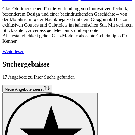
Glas Oldtimer stehen für die Verbindung von innovativer Technik,
besonderem Design und einer beeindruckenden Geschichte – von
der Mobilisierung der Nachkriegszeit mit dem Goggomobil bis zu
exklusiven Coupés und Cabriolets im italienischen Stil. Mit geringen
Stückzahlen, zuverlässiger Mechanik und erprobter
Alltagstauglichkeit gelten Glas-Modelle als echte Geheimtipps für
Kenner.
Weiterlesen
Suchergebnisse
17 Angebote zu Ihrer Suche gefunden
Neue Angebote zuerst