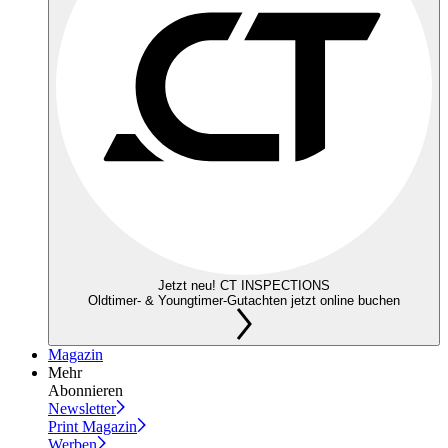
Jetzt neu! CT INSPECTIONS
Oldtimer- & Youngtimer-Gutachten jetzt online buchen
Magazin
Mehr
Abonnieren
Newsletter
Print Magazin
Werben