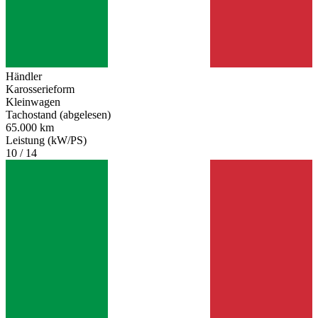
Händler
Karosserieform
Kleinwagen
Tachostand (abgelesen)
65.000 km
Leistung (kW/PS)
10 / 14