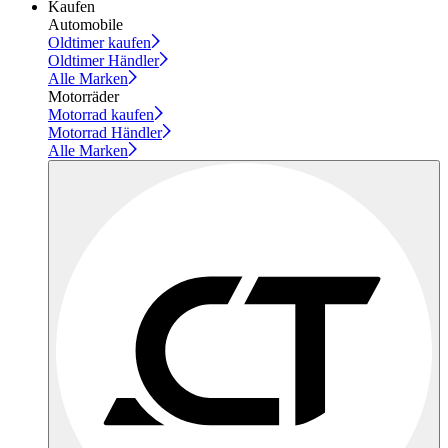
Kaufen
Automobile
Oldtimer kaufen
Oldtimer Händler
Alle Marken
Motorräder
Motorrad kaufen
Motorrad Händler
Alle Marken