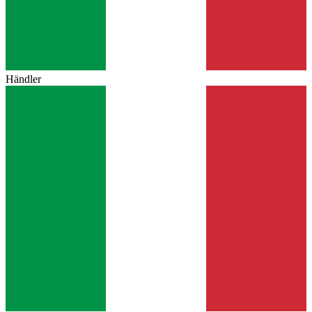
Händler