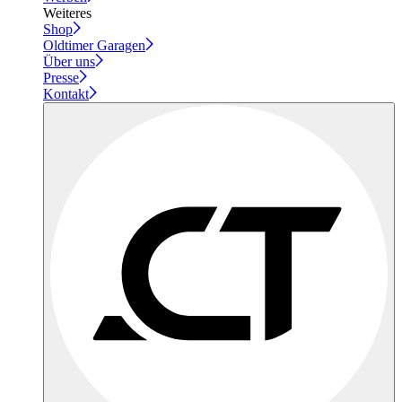
Weiteres
Shop
Oldtimer Garagen
Über uns
Presse
Kontakt