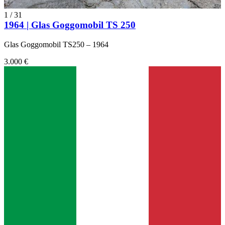
1
/
31
1964 | Glas Goggomobil TS 250
Glas Goggomobil TS250 – 1964
3.000 €