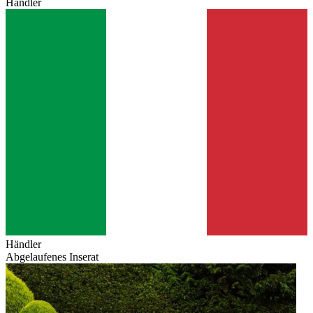
Händler
Händler
Abgelaufenes Inserat