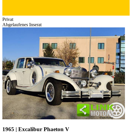
Privat
Abgelaufenes Inserat
1965 | Excalibur Phaeton V