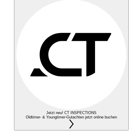
Jetzt neu! CT INSPECTIONS
Oldtimer- & Youngtimer-Gutachten jetzt online buchen