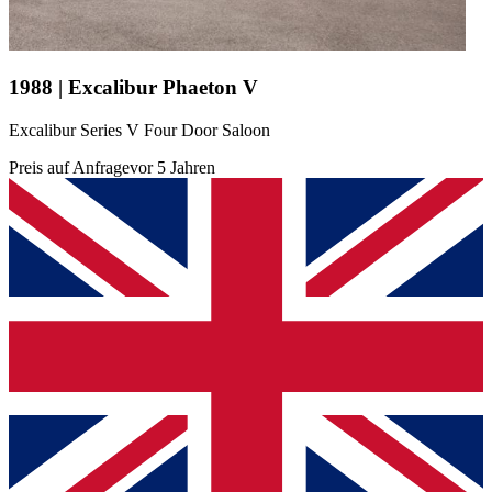
1988 | Excalibur Phaeton V
Excalibur Series V Four Door Saloon
Preis auf Anfrage
vor 5 Jahren