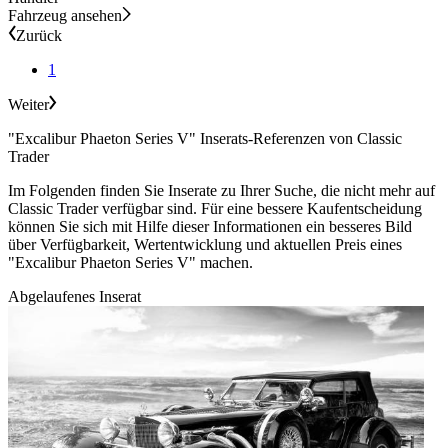
Fahrzeug ansehen
Zurück
1
Weiter
"Excalibur Phaeton Series V" Inserats-Referenzen von Classic
Trader
Im Folgenden finden Sie Inserate zu Ihrer Suche, die nicht mehr auf
Classic Trader verfügbar sind. Für eine bessere Kaufentscheidung
können Sie sich mit Hilfe dieser Informationen ein besseres Bild
über Verfügbarkeit, Wertentwicklung und aktuellen Preis eines
"Excalibur Phaeton Series V" machen.
Abgelaufenes Inserat