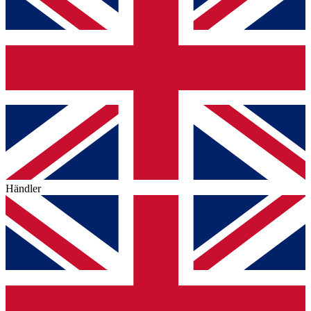
Händler