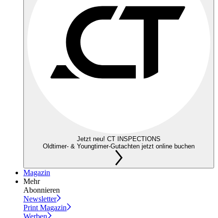
Jetzt neu! CT INSPECTIONS
Oldtimer- & Youngtimer-Gutachten jetzt online buchen
Magazin
Mehr
Abonnieren
Newsletter
Print Magazin
Werben