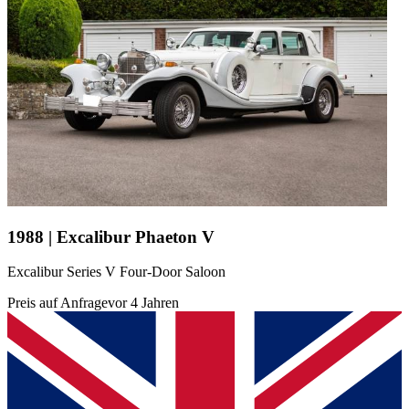
1988 | Excalibur Phaeton V
Excalibur Series V Four-Door Saloon
Preis auf Anfrage
vor 4 Jahren