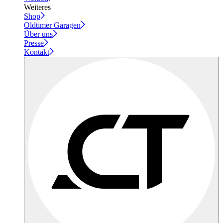
Weiteres
Shop
Oldtimer Garagen
Über uns
Presse
Kontakt