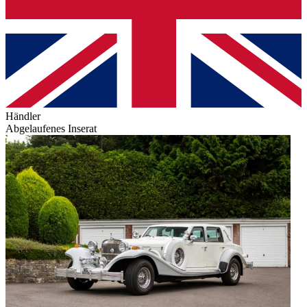
Händler
Abgelaufenes Inserat