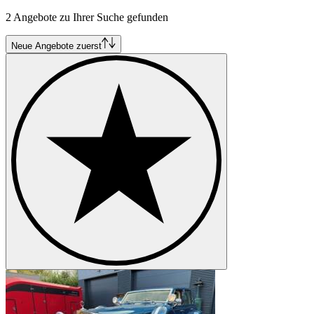
2 Angebote zu Ihrer Suche gefunden
Neue Angebote zuerst