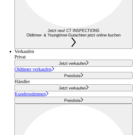
Jetzt neu! CT INSPECTIONS
Oldtimer- & Youngtimer-Gutachten jetzt online buchen
Verkaufen
Privat
Jetzt verkaufen
Oldtimer verkaufen
Preisliste
Händler
Jetzt verkaufen
Kundenstimmen
Preisliste