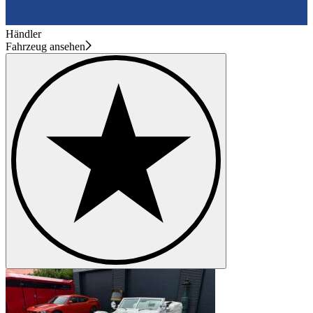
Händler
Fahrzeug ansehen