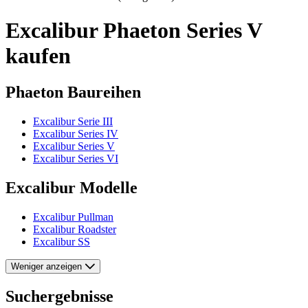
Excalibur Phaeton Series V
kaufen
Phaeton Baureihen
Excalibur Serie III
Excalibur Series IV
Excalibur Series V
Excalibur Series VI
Excalibur Modelle
Excalibur Pullman
Excalibur Roadster
Excalibur SS
Weniger anzeigen
Suchergebnisse