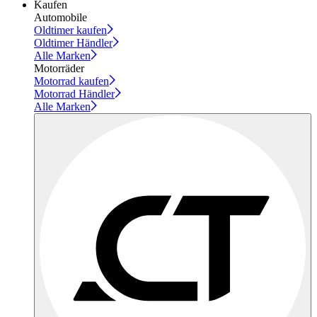
Kaufen
Automobile
Oldtimer kaufen
Oldtimer Händler
Alle Marken
Motorräder
Motorrad kaufen
Motorrad Händler
Alle Marken