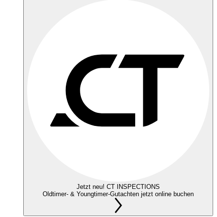
Jetzt neu! CT INSPECTIONS
Oldtimer- & Youngtimer-Gutachten jetzt online buchen