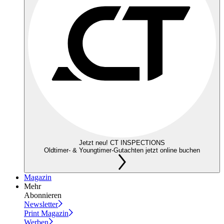
Jetzt neu! CT INSPECTIONS
Oldtimer- & Youngtimer-Gutachten jetzt online buchen
Magazin
Mehr
Abonnieren
Newsletter
Print Magazin
Werben