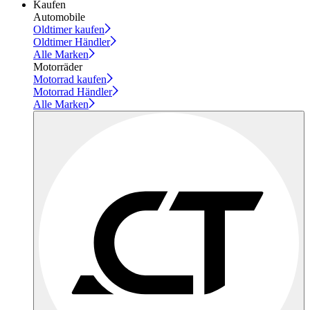
Kaufen
Automobile
Oldtimer kaufen
Oldtimer Händler
Alle Marken
Motorräder
Motorrad kaufen
Motorrad Händler
Alle Marken