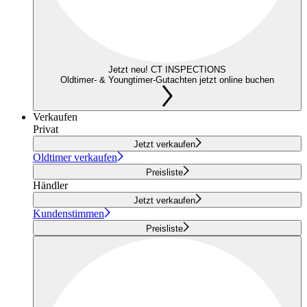
Jetzt neu! CT INSPECTIONS
Oldtimer- & Youngtimer-Gutachten jetzt online buchen
Verkaufen
Privat
Jetzt verkaufen
Oldtimer verkaufen
Preisliste
Händler
Jetzt verkaufen
Kundenstimmen
Preisliste