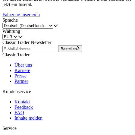
jetzt ein Inserat.
Fahrzeug inserieren
Sprache
Währung
Classic Trader Newsletter
Bestellen
Classic Trader
Über uns
Karriere
Presse
Partner
Kundenservice
Kontakt
Feedback
FAQ
Inhalte melden
Service