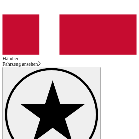
Händler
Fahrzeug ansehen