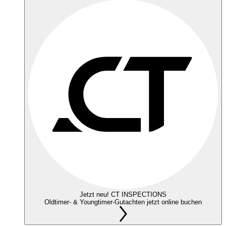
Jetzt neu! CT INSPECTIONS
Oldtimer- & Youngtimer-Gutachten jetzt online buchen