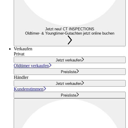
Jetzt neu! CT INSPECTIONS
Oldtimer- & Youngtimer-Gutachten jetzt online buchen
Verkaufen
Privat
Jetzt verkaufen
Oldtimer verkaufen
Preisliste
Händler
Jetzt verkaufen
Kundenstimmen
Preisliste