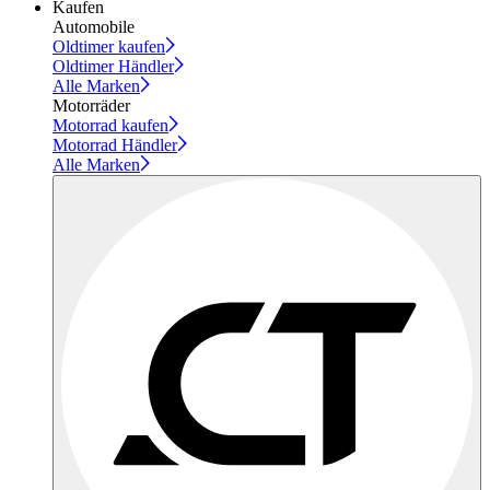
Kaufen
Automobile
Oldtimer kaufen
Oldtimer Händler
Alle Marken
Motorräder
Motorrad kaufen
Motorrad Händler
Alle Marken