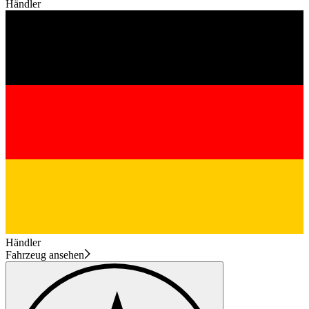
Händler
Händler
Fahrzeug ansehen