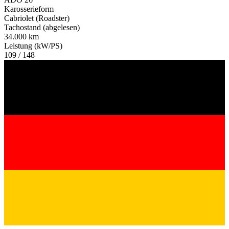
Karosserieform
Cabriolet (Roadster)
Tachostand (abgelesen)
34.000 km
Leistung (kW/PS)
109 / 148