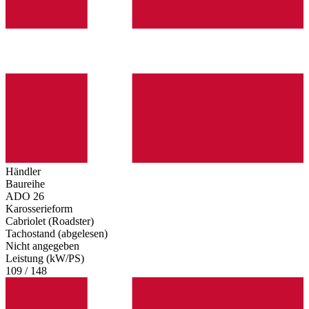
Händler
Baureihe
ADO 26
Karosserieform
Cabriolet (Roadster)
Tachostand (abgelesen)
Nicht angegeben
Leistung (kW/PS)
109 / 148