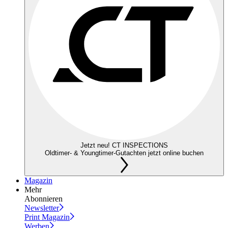
Jetzt neu! CT INSPECTIONS
Oldtimer- & Youngtimer-Gutachten jetzt online buchen
Magazin
Mehr
Abonnieren
Newsletter
Print Magazin
Werben