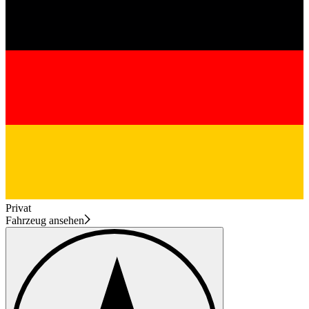
Privat
Fahrzeug ansehen