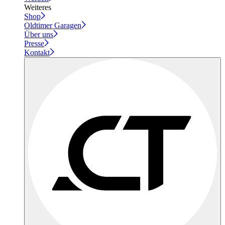
Weiteres
Shop
Oldtimer Garagen
Über uns
Presse
Kontakt