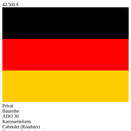
42.500 €
Privat
Baureihe
ADO 30
Karosserieform
Cabriolet (Roadster)