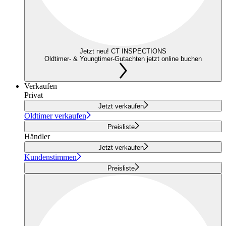
Jetzt neu! CT INSPECTIONS
Oldtimer- & Youngtimer-Gutachten jetzt online buchen
Verkaufen
Privat
Jetzt verkaufen
Oldtimer verkaufen
Preisliste
Händler
Jetzt verkaufen
Kundenstimmen
Preisliste