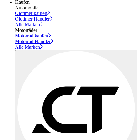
Kaufen
Automobile
Oldtimer kaufen
Oldtimer Händler
Alle Marken
Motorräder
Motorrad kaufen
Motorrad Händler
Alle Marken