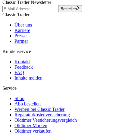
Classic Trader Newsletter
Bestellen
Classic Trader
Über uns
Karriere
Presse
Partner
Kundenservice
Kontakt
Feedback
FAQ
Inhalte melden
Service
Shop
Abo bestellen
Werben bei Classic Trader
Reparaturkostenversicherung
Oldtimer Versicherungsvergleich
Oldtimer Marken
Oldtimer verkaufen