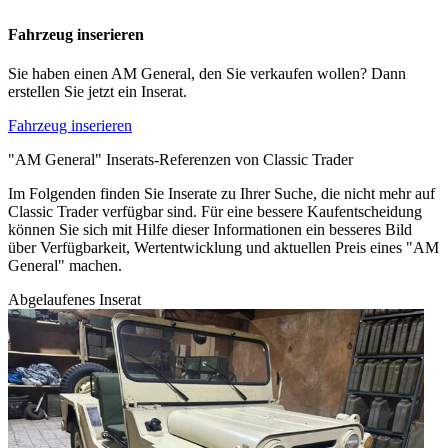
Fahrzeug inserieren
Sie haben einen AM General, den Sie verkaufen wollen? Dann
erstellen Sie jetzt ein Inserat.
Fahrzeug inserieren
"AM General" Inserats-Referenzen von Classic Trader
Im Folgenden finden Sie Inserate zu Ihrer Suche, die nicht mehr auf
Classic Trader verfügbar sind. Für eine bessere Kaufentscheidung
können Sie sich mit Hilfe dieser Informationen ein besseres Bild
über Verfügbarkeit, Wertentwicklung und aktuellen Preis eines "AM
General" machen.
Abgelaufenes Inserat