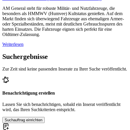
AM General steht für robuste Militär- und Nutzfahrzeuge, die
besonders als HMMWV (Humvee) Kultstatus genießen. Auf dem
Markt finden sich überwiegend Fahrzeuge aus ehemaligen Armee-
oder Spezialbeständen, meist mit deutlichen Gebrauchsspuren des
harten Einsatzes. Die Fahrzeuge eignen sich perfekt für eine
Oldtimer-Zulassung.
Weiterlesen
Suchergebnisse
Zur Zeit sind keine passenden Inserate zu Ihrer Suche veröffentlicht.
Benachrichtigung erstellen
Lassen Sie sich benachrichtigen, sobald ein Inserat veröffentlicht
wird, das Ihren Suchkriterien entspricht.
Suchauftrag einrichten