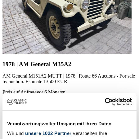
1978 | AM General M35A2
AM General M151A2 MUTT | 1978 | Route 66 Auctions - For sale
by auction. Estimate 13500 EUR
Preis auf Anfrage
vor 6 Monaten
Verantwortungsvoller Umgang mit Ihren Daten
Wir und
unsere 1022 Partner
verarbeiten Ihre