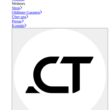
Weiteres
Shop
Oldtimer Garagen
Über uns
Presse
Kontakt