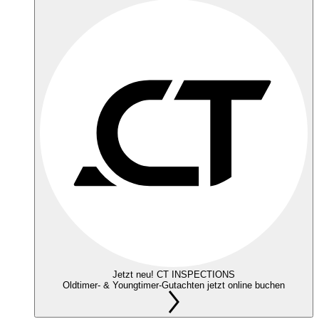
Jetzt neu! CT INSPECTIONS
Oldtimer- & Youngtimer-Gutachten jetzt online buchen