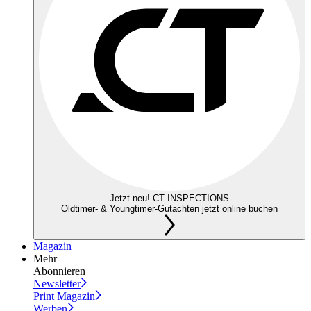
Jetzt neu! CT INSPECTIONS
Oldtimer- & Youngtimer-Gutachten jetzt online buchen
Magazin
Mehr
Abonnieren
Newsletter
Print Magazin
Werben