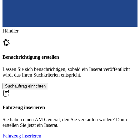
Händler
Benachrichtigung erstellen
Lassen Sie sich benachrichtigen, sobald ein Inserat veröffentlicht
wird, das Ihren Suchkriterien entspricht.
Suchauftrag einrichten
Fahrzeug inserieren
Sie haben einen AM General, den Sie verkaufen wollen? Dann
erstellen Sie jetzt ein Inserat.
Fahrzeug inserieren