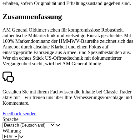
erhalten, sofern Originalität und Erhaltungszustand gegeben sind.
Zusammenfassung
AM General Oldtimer stehen für kompromisslose Robustheit,
authentische Militärtechnik und vielseitige Einsatzgeschichte. Mit
100% Markendominanz der HMMWV-Baureihe zeichnet sich das
Angebot durch absolute Klarheit und einen Fokus auf
einsatzgeprüfte Fahrzeuge aus Armee- und Spezialbeständen aus.
Wer ein echtes Stück US-Offroadtechnik mit dokumentierter
Vergangenheit sucht, wird bei AM General fündig.
Gestalten Sie mit Ihrem Fachwissen die Inhalte bei Classic Trader
aktiv mit – wir freuen uns über Ihre Verbesserungsvorschläge und
Kommentare.
Feedback senden
Sprache
Währung