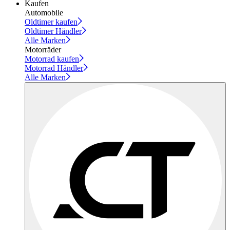
Kaufen
Automobile
Oldtimer kaufen
Oldtimer Händler
Alle Marken
Motorräder
Motorrad kaufen
Motorrad Händler
Alle Marken