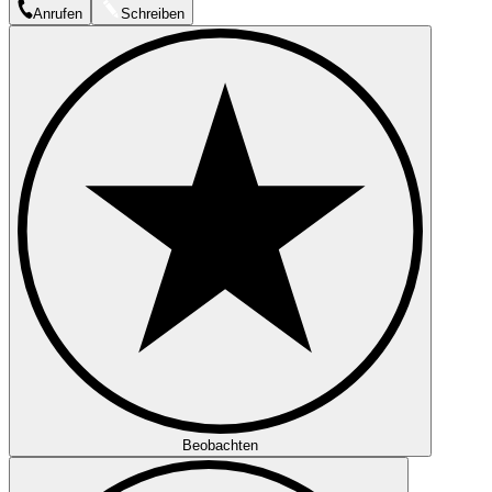
Anrufen
Schreiben
Beobachten