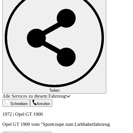
Teilen
Alle Services zu diesem Fahrzeug
Schreiben
Anrufen
1972 | Opel GT 1900
Opel GT 1900 vom "Sportcoupe zum Liebhaberfahrzeug