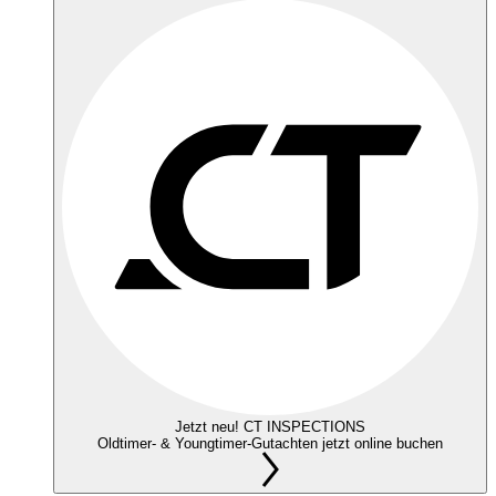
Jetzt neu! CT INSPECTIONS
Oldtimer- & Youngtimer-Gutachten jetzt online buchen