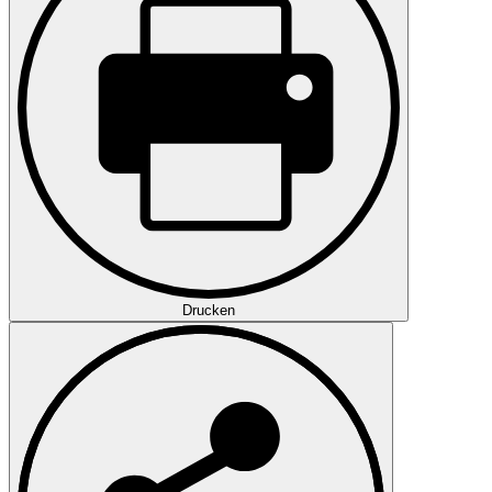
Drucken