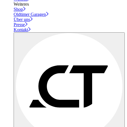
Weiteres
Shop
Oldtimer Garagen
Über uns
Presse
Kontakt