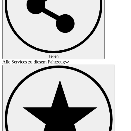
Teilen
Alle Services zu diesem Fahrzeug