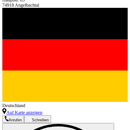
74918 Angelbachtal
Deutschland
Auf Karte anzeigen
Anrufen
Schreiben