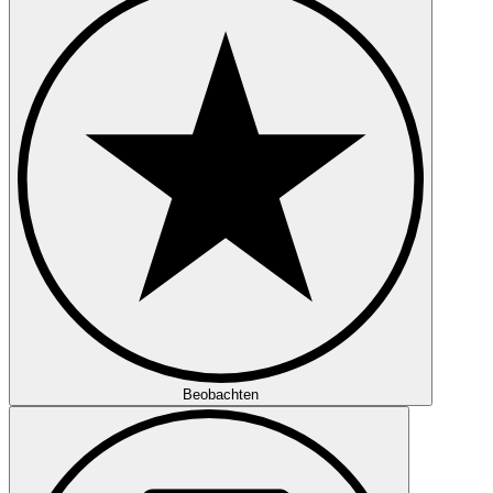
Beobachten