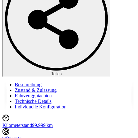
Teilen
Beschreibung
Zustand & Zulassung
Fahrzeuggutachten
Technische Details
Individuelle Konfiguration
Kilometerstand
99.999 km