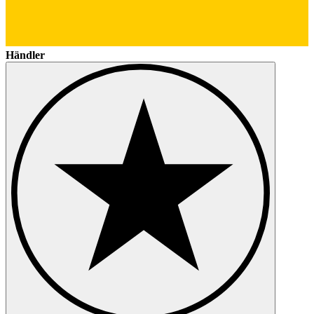
Händler