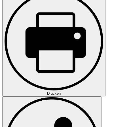
Drucken