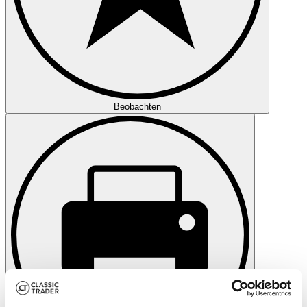
Beobachten