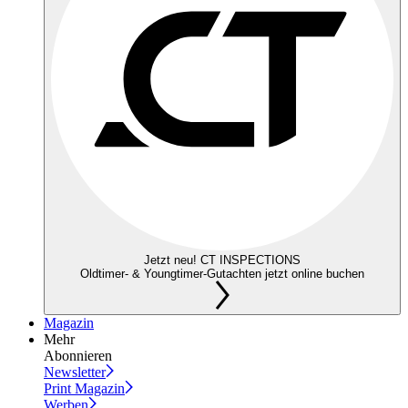
Jetzt neu! CT INSPECTIONS
Oldtimer- & Youngtimer-Gutachten jetzt online buchen
Magazin
Mehr
Abonnieren
Newsletter
Print Magazin
Werben