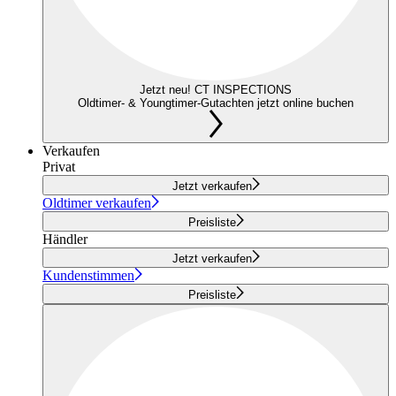
Jetzt neu! CT INSPECTIONS
Oldtimer- & Youngtimer-Gutachten jetzt online buchen
Verkaufen
Privat
Jetzt verkaufen
Oldtimer verkaufen
Preisliste
Händler
Jetzt verkaufen
Kundenstimmen
Preisliste