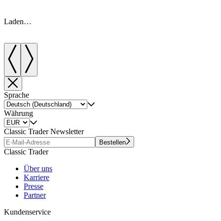
Laden…
Sprache
Währung
Classic Trader Newsletter
Bestellen
Classic Trader
Über uns
Karriere
Presse
Partner
Kundenservice