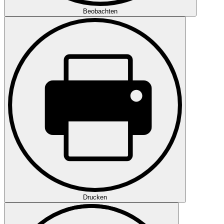
Beobachten
Drucken