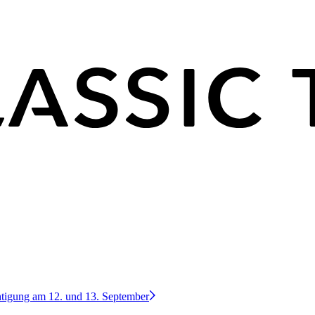
htigung am 12. und 13. September