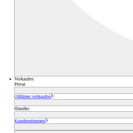
Verkaufen
Privat
Oldtimer verkaufen
Händler
Kundenstimmen