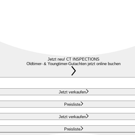
Jetzt neu! CT INSPECTIONS
Oldtimer- & Youngtimer-Gutachten jetzt online buchen
Jetzt verkaufen
Preisliste
Jetzt verkaufen
Preisliste