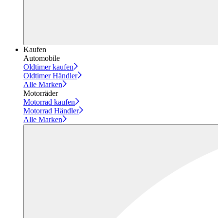
Kaufen
Automobile
Oldtimer kaufen
Oldtimer Händler
Alle Marken
Motorräder
Motorrad kaufen
Motorrad Händler
Alle Marken