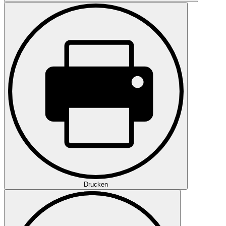
Drucken