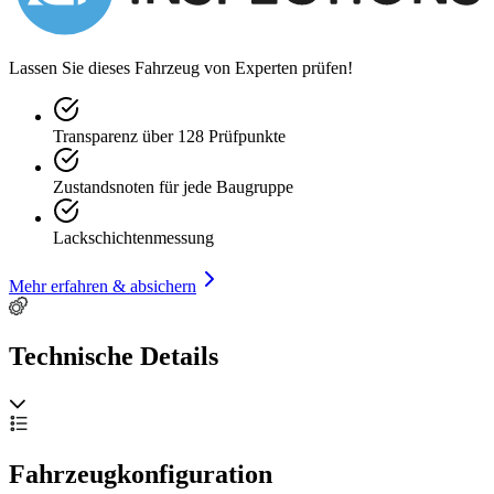
www.neuteltrading.nl
Lassen Sie dieses Fahrzeug von Experten prüfen!
Transparenz über 128 Prüfpunkte
Zustandsnoten für jede Baugruppe
Lackschichtenmessung
Mehr erfahren & absichern
Technische Details
Fahrzeugkonfiguration