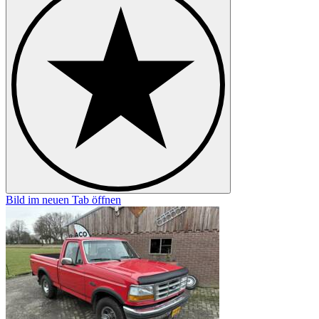
Bild im neuen Tab öffnen
B