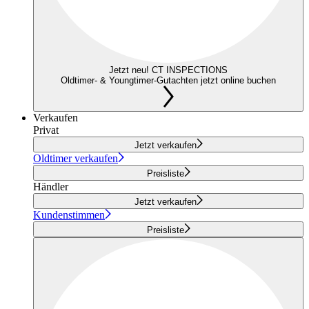
Jetzt neu! CT INSPECTIONS
Oldtimer- & Youngtimer-Gutachten jetzt online buchen
Verkaufen
Privat
Jetzt verkaufen
Oldtimer verkaufen
Preisliste
Händler
Jetzt verkaufen
Kundenstimmen
Preisliste