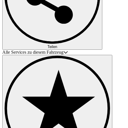
Teilen
Alle Services zu diesem Fahrzeug