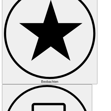
Beobachten