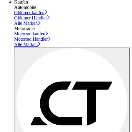
Kaufen
Automobile
Oldtimer kaufen
Oldtimer Händler
Alle Marken
Motorräder
Motorrad kaufen
Motorrad Händler
Alle Marken