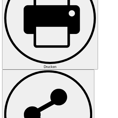
Drucken