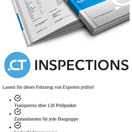
Lassen Sie dieses Fahrzeug von Experten prüfen!
Transparenz über 128 Prüfpunkte
Zustandsnoten für jede Baugruppe