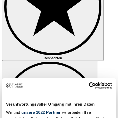
Beobachten
Verantwortungsvoller Umgang mit Ihren Daten
Wir und
unsere 1022 Partner
verarbeiten Ihre