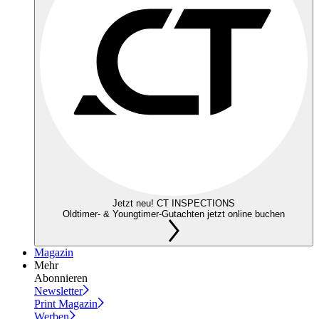
Jetzt neu! CT INSPECTIONS
Oldtimer- & Youngtimer-Gutachten jetzt online buchen
Magazin
Mehr
Abonnieren
Newsletter
Print Magazin
Werben