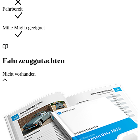
Fahrbereit
Mille Miglia geeignet
Fahrzeuggutachten
Nicht vorhanden