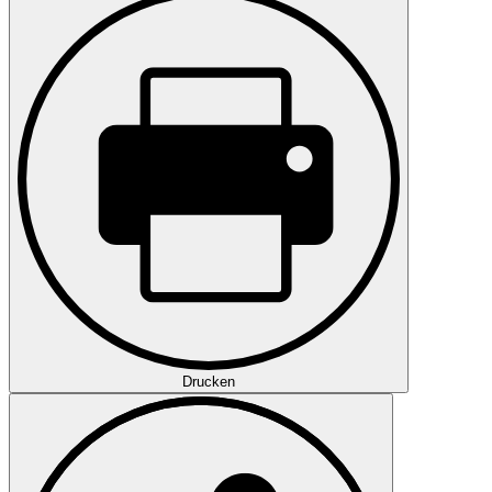
Drucken