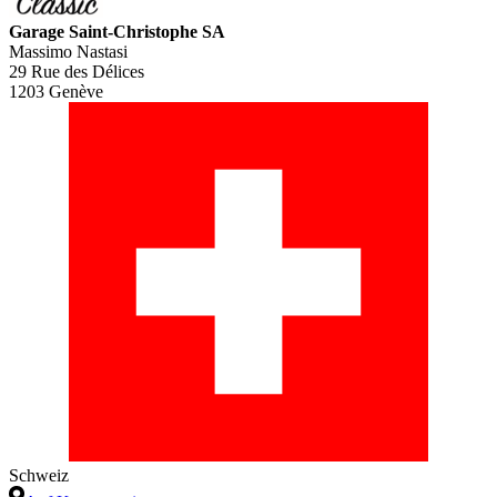
Garage Saint-Christophe SA
Massimo Nastasi
29 Rue des Délices
1203 Genève
Schweiz