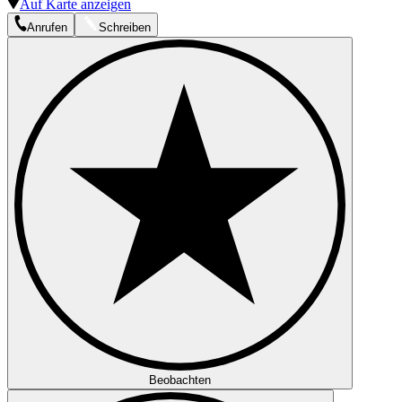
Auf Karte anzeigen
Anrufen
Schreiben
Beobachten