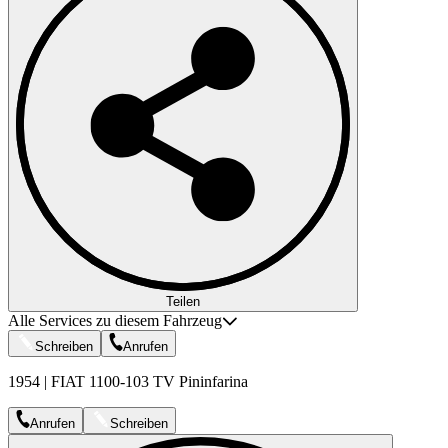
Teilen
Alle Services zu diesem Fahrzeug
Schreiben
Anrufen
1954 | FIAT 1100-103 TV Pininfarina
Anrufen
Schreiben