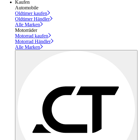
Kaufen
Automobile
Oldtimer kaufen
Oldtimer Händler
Alle Marken
Motorräder
Motorrad kaufen
Motorrad Händler
Alle Marken