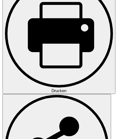
Drucken