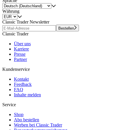
Sprache
Währung
Classic Trader Newsletter
Bestellen
Classic Trader
Über uns
Karriere
Presse
Partner
Kundenservice
Kontakt
Feedback
FAQ
Inhalte melden
Service
Shop
Abo bestellen
Werben bei Classic Trader