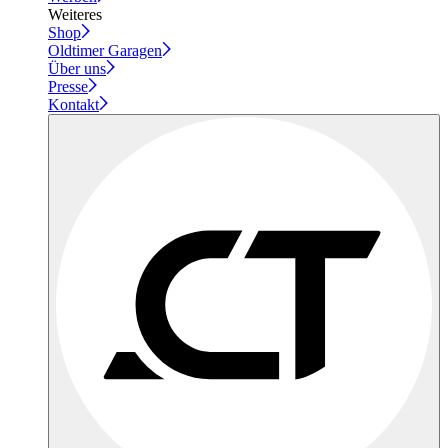
Weiteres
Shop
Oldtimer Garagen
Über uns
Presse
Kontakt