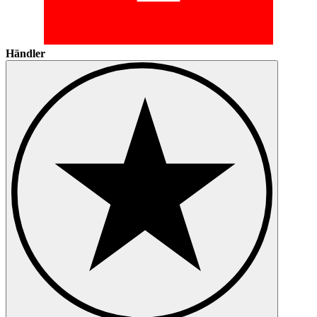
Händler