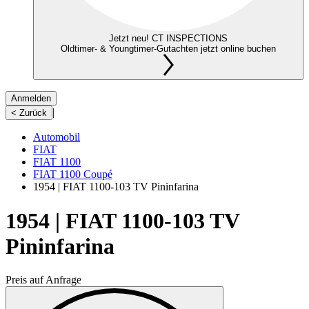
Jetzt neu! CT INSPECTIONS
Oldtimer- & Youngtimer-Gutachten jetzt online buchen
Anmelden
|
< Zurück
Automobil
FIAT
FIAT 1100
FIAT 1100 Coupé
1954 | FIAT 1100-103 TV Pininfarina
1954 | FIAT 1100-103 TV
Pininfarina
Preis auf Anfrage