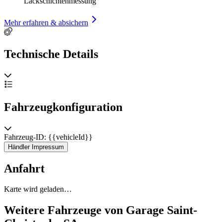
Lackschichtenmessung
Mehr erfahren & absichern
Technische Details
Fahrzeugkonfiguration
Fahrzeug-ID: {{vehicleId}}
Händler Impressum
Anfahrt
Karte wird geladen…
Weitere Fahrzeuge von Garage Saint-