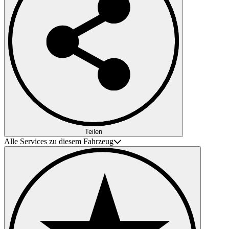
Teilen
Alle Services zu diesem Fahrzeug