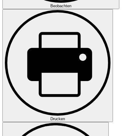
Beobachten
Drucken