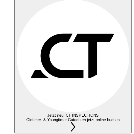
Jetzt neu! CT INSPECTIONS
Oldtimer- & Youngtimer-Gutachten jetzt online buchen