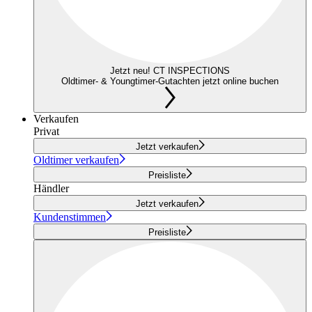
Jetzt neu! CT INSPECTIONS
Oldtimer- & Youngtimer-Gutachten jetzt online buchen
Verkaufen
Privat
Jetzt verkaufen
Oldtimer verkaufen
Preisliste
Händler
Jetzt verkaufen
Kundenstimmen
Preisliste