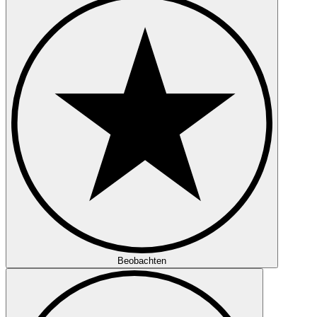
Beobachten