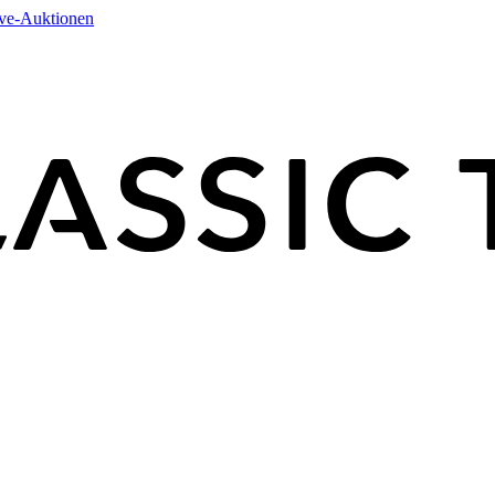
ive-Auktionen