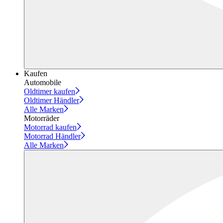
Kaufen
Automobile
Oldtimer kaufen
Oldtimer Händler
Alle Marken
Motorräder
Motorrad kaufen
Motorrad Händler
Alle Marken