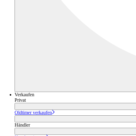
Verkaufen
Privat
Oldtimer verkaufen
Händler