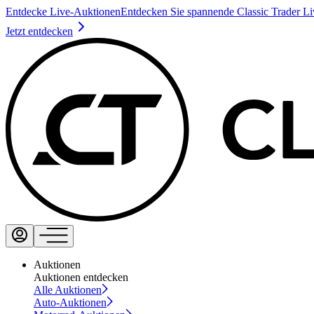
Entdecke Live-Auktionen
Entdecken Sie spannende Classic Trader L
Jetzt entdecken
Auktionen
Auktionen entdecken
Alle Auktionen
Auto-Auktionen