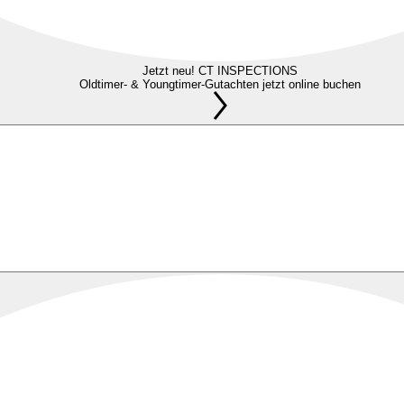
Jetzt neu! CT INSPECTIONS
Oldtimer- & Youngtimer-Gutachten jetzt online buchen