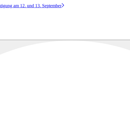
htigung am 12. und 13. September