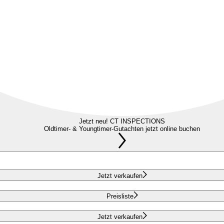
Jetzt neu! CT INSPECTIONS
Oldtimer- & Youngtimer-Gutachten jetzt online buchen
Jetzt verkaufen
Preisliste
Jetzt verkaufen