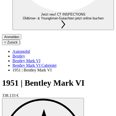
Jetzt neu! CT INSPECTIONS
Oldtimer- & Youngtimer-Gutachten jetzt online buchen
Anmelden
|
< Zurück
Automobil
Bentley
Bentley Mark VI
Bentley Mark VI Cabriolet
1951 | Bentley Mark VI
1951 | Bentley Mark VI
338.133 €