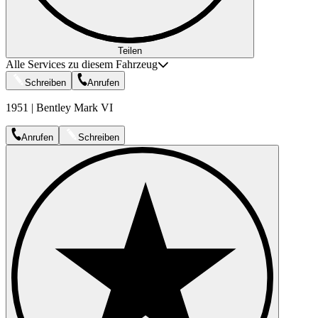
Teilen
Alle Services zu diesem Fahrzeug
Schreiben
Anrufen
1951 | Bentley Mark VI
Anrufen
Schreiben