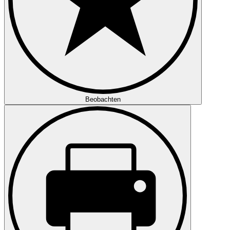
Beobachten