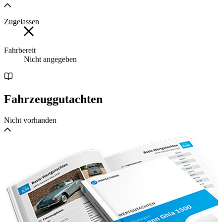
Zugelassen
Fahrbereit
Nicht angegeben
Fahrzeuggutachten
Nicht vorhanden