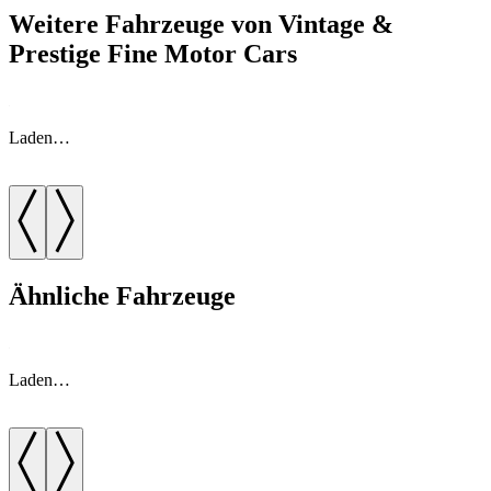
Weitere Fahrzeuge von Vintage &
Prestige Fine Motor Cars
Laden…
Ähnliche Fahrzeuge
Laden…