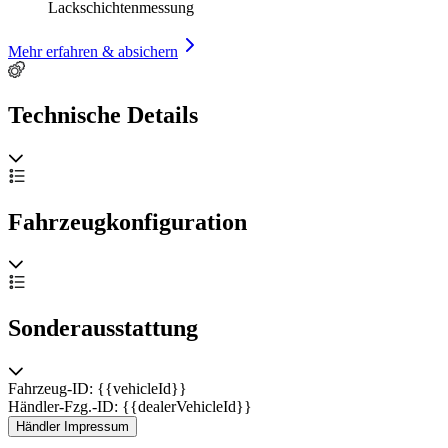
Lackschichtenmessung
Mehr erfahren & absichern
Technische Details
Fahrzeugkonfiguration
Sonderausstattung
Fahrzeug-ID: {{vehicleId}}
Händler-Fzg.-ID: {{dealerVehicleId}}
Händler Impressum