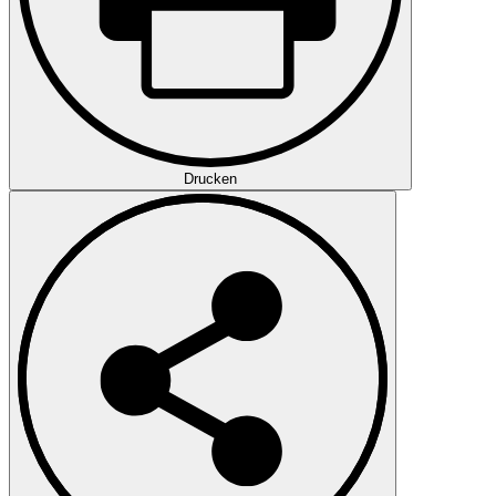
Drucken