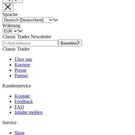
Sprache
Währung
Classic Trader Newsletter
Bestellen
Classic Trader
Über uns
Karriere
Presse
Partner
Kundenservice
Kontakt
Feedback
FAQ
Inhalte melden
Service
Shop