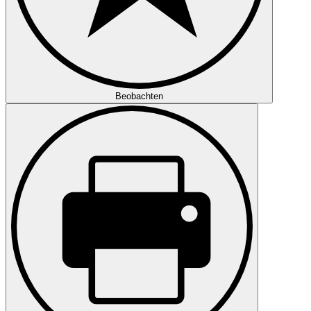
Beobachten