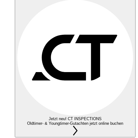
Jetzt neu! CT INSPECTIONS
Oldtimer- & Youngtimer-Gutachten jetzt online buchen