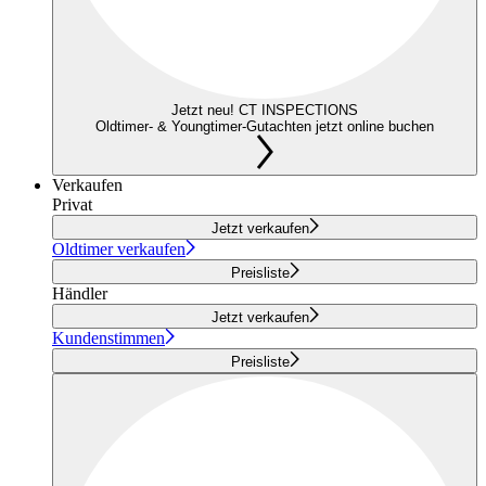
Jetzt neu! CT INSPECTIONS
Oldtimer- & Youngtimer-Gutachten jetzt online buchen
Verkaufen
Privat
Jetzt verkaufen
Oldtimer verkaufen
Preisliste
Händler
Jetzt verkaufen
Kundenstimmen
Preisliste