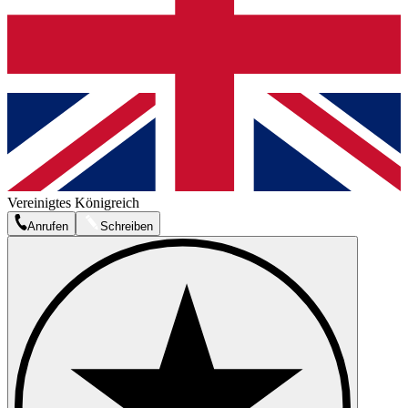
Vereinigtes Königreich
Anrufen
Schreiben