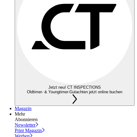
Jetzt neu! CT INSPECTIONS
Oldtimer- & Youngtimer-Gutachten jetzt online buchen
Magazin
Mehr
Abonnieren
Newsletter
Print Magazin
Werben