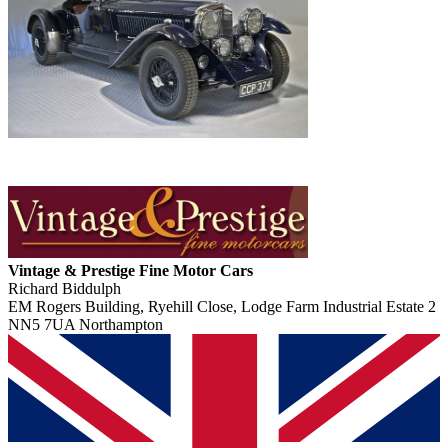
Vintage & Prestige Fine Motor Cars
Richard Biddulph
EM Rogers Building, Ryehill Close, Lodge Farm Industrial Estate 2
NN5 7UA Northampton