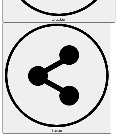
Drucken
Teilen