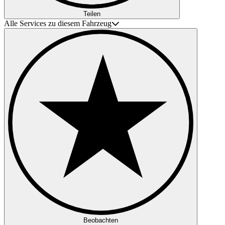
Teilen
Alle Services zu diesem Fahrzeug
Beobachten