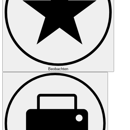
Beobachten