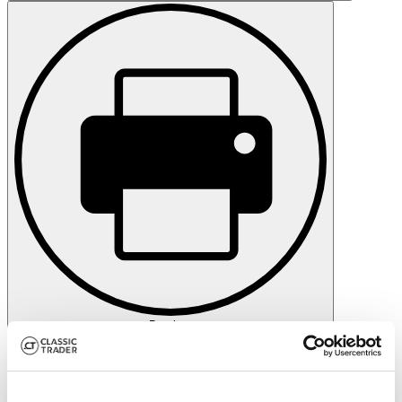
Drucken