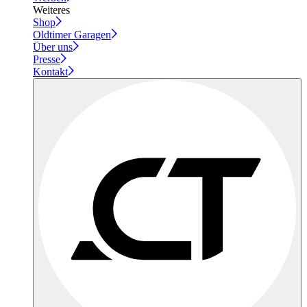
Weiteres
Shop
Oldtimer Garagen
Über uns
Presse
Kontakt