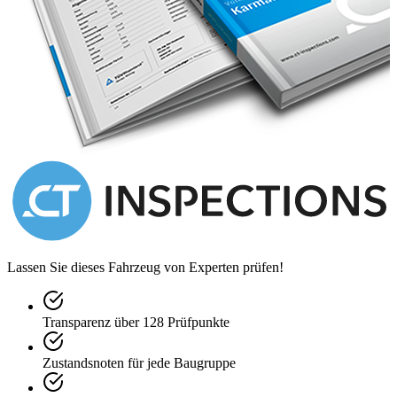
Lassen Sie dieses Fahrzeug von Experten prüfen!
Transparenz über 128 Prüfpunkte
Zustandsnoten für jede Baugruppe