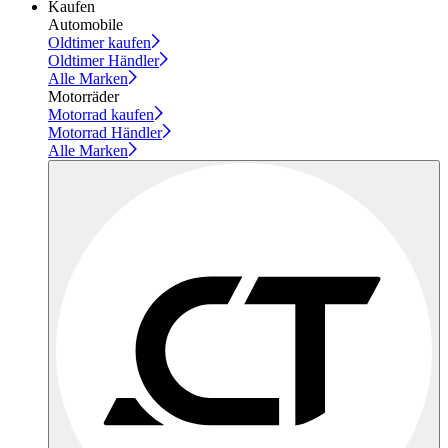
Kaufen
Automobile
Oldtimer kaufen
Oldtimer Händler
Alle Marken
Motorräder
Motorrad kaufen
Motorrad Händler
Alle Marken