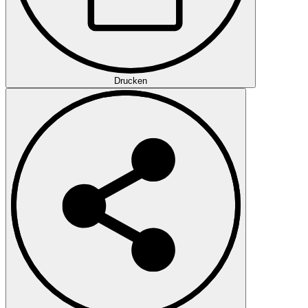
Drucken