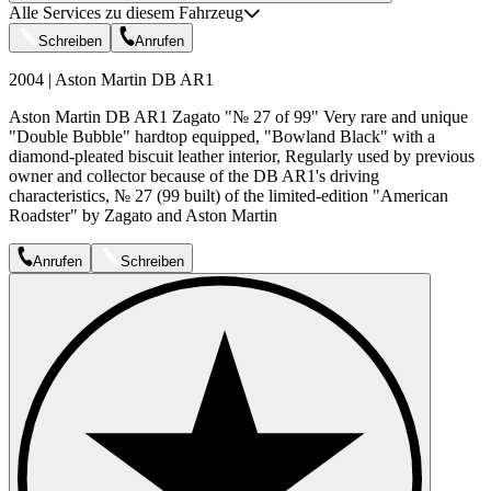
Alle Services zu diesem Fahrzeug
Schreiben
Anrufen
2004 | Aston Martin DB AR1
Aston Martin DB AR1 Zagato "№ 27 of 99" Very rare and unique
"Double Bubble" hardtop equipped, "Bowland Black" with a
diamond-pleated biscuit leather interior, Regularly used by previous
owner and collector because of the DB AR1's driving
characteristics, № 27 (99 built) of the limited-edition "American
Roadster" by Zagato and Aston Martin
Anrufen
Schreiben