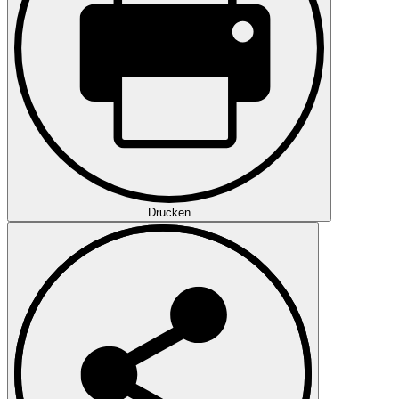
Drucken