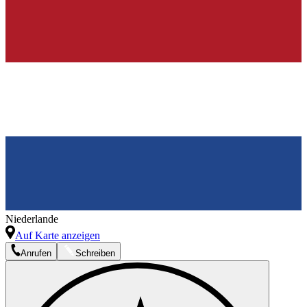
Niederlande
Auf Karte anzeigen
Anrufen
Schreiben