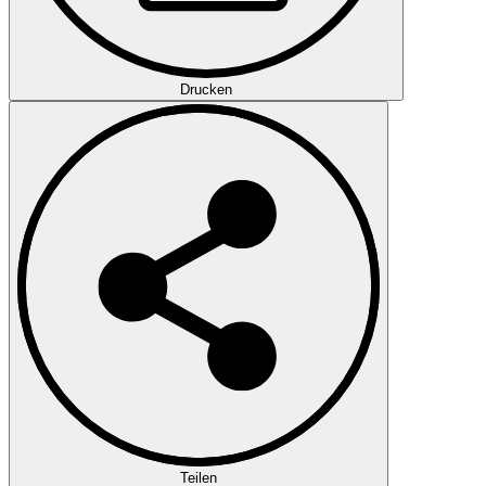
Drucken
Teilen