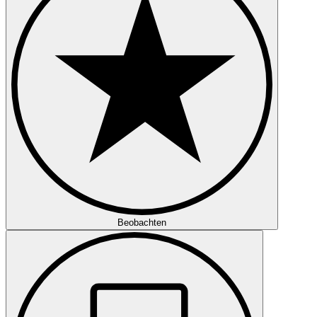
Beobachten