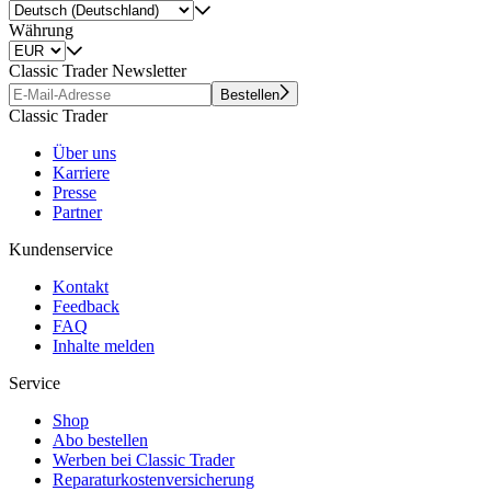
Währung
Classic Trader Newsletter
Bestellen
Classic Trader
Über uns
Karriere
Presse
Partner
Kundenservice
Kontakt
Feedback
FAQ
Inhalte melden
Service
Shop
Abo bestellen
Werben bei Classic Trader
Reparaturkostenversicherung