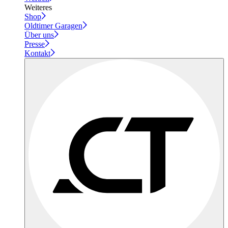
Weiteres
Shop
Oldtimer Garagen
Über uns
Presse
Kontakt