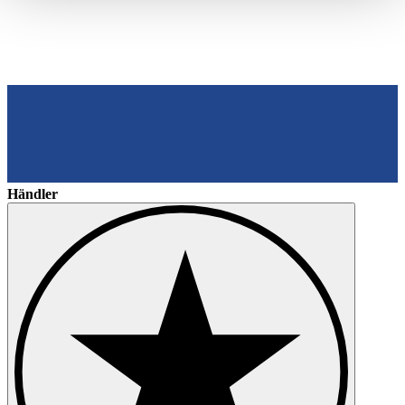
haben oder die sie im Rahmen Ihrer Nutzung der Dienste
gesammelt haben.
Datenschutzerklärung
Händler