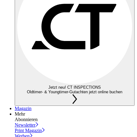
Jetzt neu! CT INSPECTIONS
Oldtimer- & Youngtimer-Gutachten jetzt online buchen
Magazin
Mehr
Abonnieren
Newsletter
Print Magazin
Werben