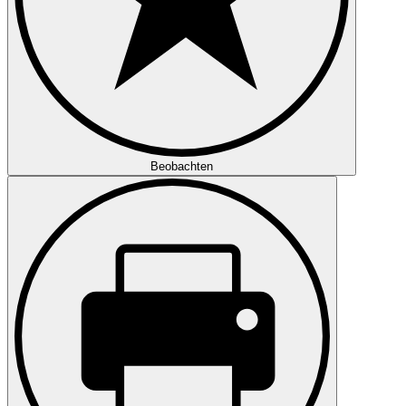
Beobachten