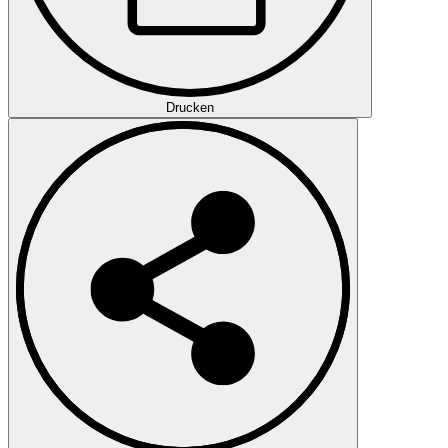
Drucken