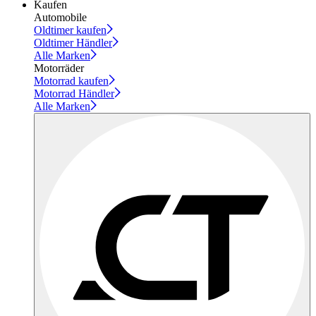
Kaufen
Automobile
Oldtimer kaufen
Oldtimer Händler
Alle Marken
Motorräder
Motorrad kaufen
Motorrad Händler
Alle Marken