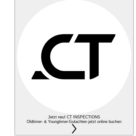
Jetzt neu! CT INSPECTIONS
Oldtimer- & Youngtimer-Gutachten jetzt online buchen