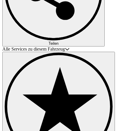
Teilen
Alle Services zu diesem Fahrzeug