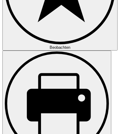
Beobachten