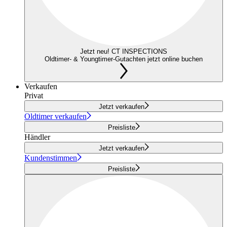
Jetzt neu! CT INSPECTIONS
Oldtimer- & Youngtimer-Gutachten jetzt online buchen
Verkaufen
Privat
Jetzt verkaufen
Oldtimer verkaufen
Preisliste
Händler
Jetzt verkaufen
Kundenstimmen
Preisliste