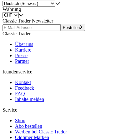
Währung
Classic Trader Newsletter
Bestellen
Classic Trader
Über uns
Karriere
Presse
Partner
Kundenservice
Kontakt
Feedback
FAQ
Inhalte melden
Service
Shop
Abo bestellen
Werben bei Classic Trader
Oldtimer Marken