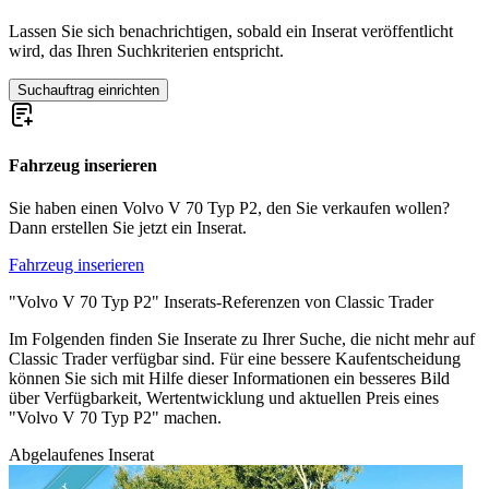
Volvo PV 444
Volvo PV 544
Lassen Sie sich benachrichtigen, sobald ein Inserat veröffentlicht
wird, das Ihren Suchkriterien entspricht.
Suchauftrag einrichten
Fahrzeug inserieren
Sie haben einen Volvo V 70 Typ P2, den Sie verkaufen wollen?
Dann erstellen Sie jetzt ein Inserat.
Fahrzeug inserieren
"Volvo V 70 Typ P2" Inserats-Referenzen von Classic Trader
Im Folgenden finden Sie Inserate zu Ihrer Suche, die nicht mehr auf
Classic Trader verfügbar sind. Für eine bessere Kaufentscheidung
können Sie sich mit Hilfe dieser Informationen ein besseres Bild
über Verfügbarkeit, Wertentwicklung und aktuellen Preis eines
"Volvo V 70 Typ P2" machen.
Abgelaufenes Inserat