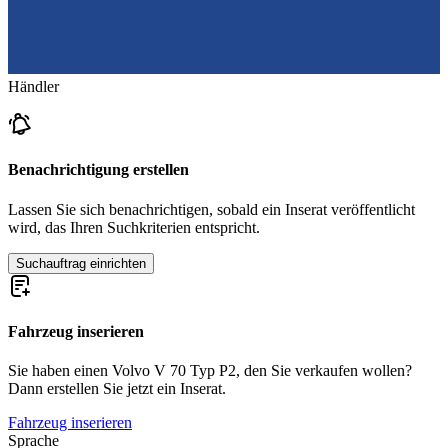
Händler
Benachrichtigung erstellen
Lassen Sie sich benachrichtigen, sobald ein Inserat veröffentlicht
wird, das Ihren Suchkriterien entspricht.
Suchauftrag einrichten
Fahrzeug inserieren
Sie haben einen Volvo V 70 Typ P2, den Sie verkaufen wollen?
Dann erstellen Sie jetzt ein Inserat.
Fahrzeug inserieren
Sprache