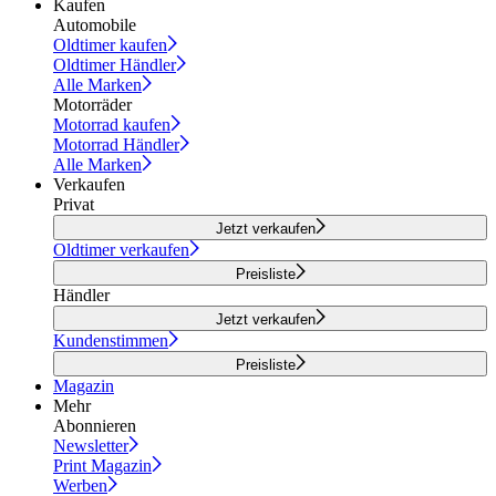
Kaufen
Automobile
Oldtimer kaufen
Oldtimer Händler
Alle Marken
Motorräder
Motorrad kaufen
Motorrad Händler
Alle Marken
Verkaufen
Privat
Jetzt verkaufen
Oldtimer verkaufen
Preisliste
Händler
Jetzt verkaufen
Kundenstimmen
Preisliste
Magazin
Mehr
Abonnieren
Newsletter
Print Magazin
Werben