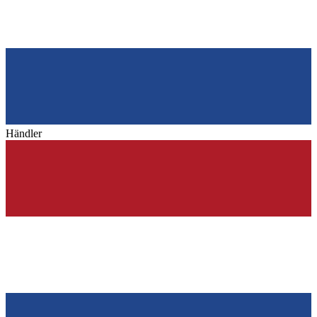
Händler