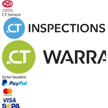
CT Services
Sicher bezahlen