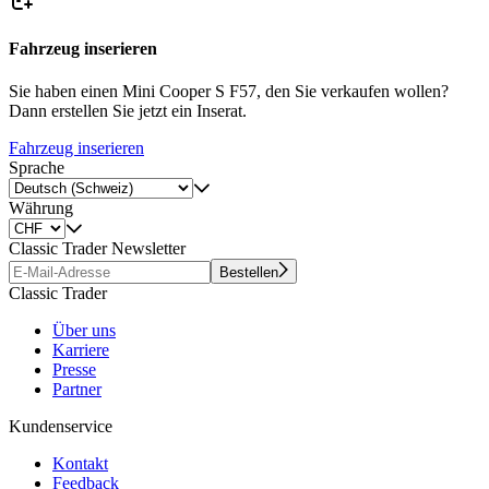
Fahrzeug inserieren
Sie haben einen Mini Cooper S F57, den Sie verkaufen wollen?
Dann erstellen Sie jetzt ein Inserat.
Fahrzeug inserieren
Sprache
Währung
Classic Trader Newsletter
Bestellen
Classic Trader
Über uns
Karriere
Presse
Partner
Kundenservice
Kontakt
Feedback