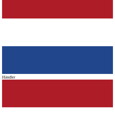
Händler