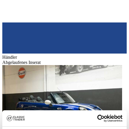
Händler
Abgelaufenes Inserat