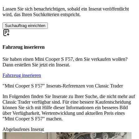
Lassen Sie sich benachrichtigen, sobald ein Inserat veröffentlicht
wird, das Ihren Suchkriterien entspricht.
Suchauftrag einrichten
Fahrzeug inserieren
Sie haben einen Mini Cooper S F57, den Sie verkaufen wollen?
Dann erstellen Sie jetzt ein Inserat.
Fahrzeug inserieren
"Mini Cooper S F57" Inserats-Referenzen von Classic Trader
Im Folgenden finden Sie Inserate zu Ihrer Suche, die nicht mehr auf
Classic Trader verfügbar sind. Für eine bessere Kaufentscheidung
können Sie sich mit Hilfe dieser Informationen ein besseres Bild
über Verfügbarkeit, Wertentwicklung und aktuellen Preis eines
"Mini Cooper S F57" machen.
Abgelaufenes Inserat