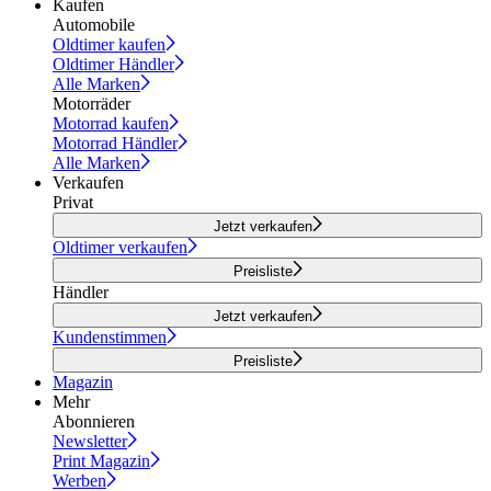
Kaufen
Automobile
Oldtimer kaufen
Oldtimer Händler
Alle Marken
Motorräder
Motorrad kaufen
Motorrad Händler
Alle Marken
Verkaufen
Privat
Jetzt verkaufen
Oldtimer verkaufen
Preisliste
Händler
Jetzt verkaufen
Kundenstimmen
Preisliste
Magazin
Mehr
Abonnieren
Newsletter
Print Magazin
Werben