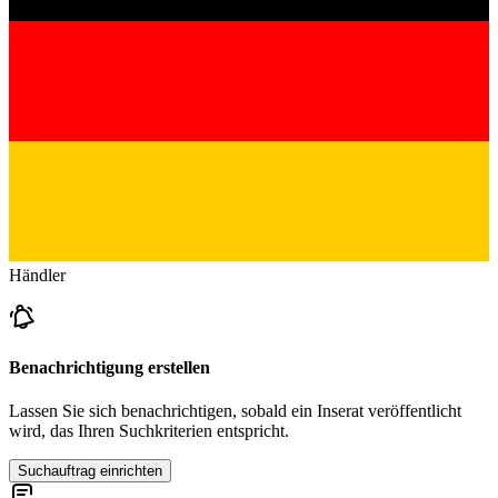
Händler
Benachrichtigung erstellen
Lassen Sie sich benachrichtigen, sobald ein Inserat veröffentlicht
wird, das Ihren Suchkriterien entspricht.
Suchauftrag einrichten