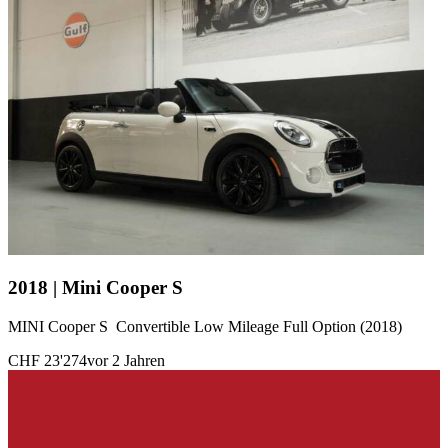
2018 | Mini Cooper S
MINI Cooper S Convertible Low Mileage Full Option (2018)
CHF 23'274
vor 2 Jahren