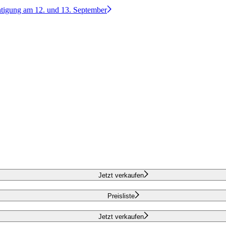
htigung am 12. und 13. September
Jetzt verkaufen
Preisliste
Jetzt verkaufen