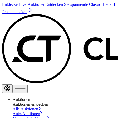
Entdecke Live-Auktionen
Entdecken Sie spannende Classic Trader L
Jetzt entdecken
Auktionen
Auktionen entdecken
Alle Auktionen
Auto-Auktionen