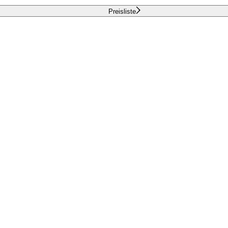
Preisliste