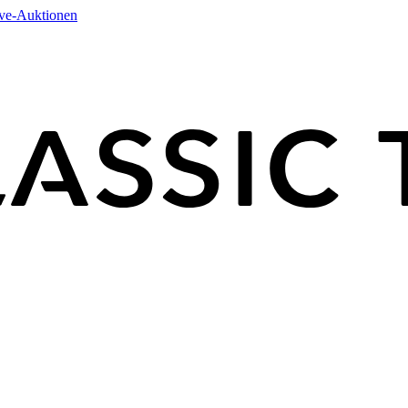
ive-Auktionen