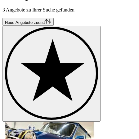
3 Angebote zu Ihrer Suche gefunden
Neue Angebote zuerst