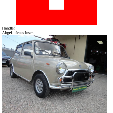
Händler
Abgelaufenes Inserat