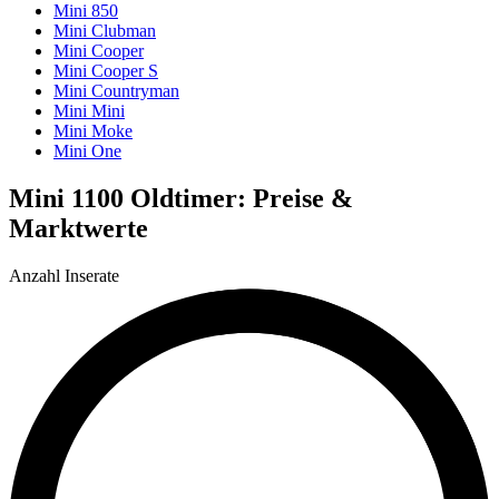
Mini 850
Mini Clubman
Mini Cooper
Mini Cooper S
Mini Countryman
Mini Mini
Mini Moke
Mini One
Mini 1100 Oldtimer: Preise &
Marktwerte
Anzahl Inserate