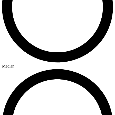
Median