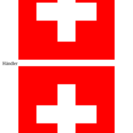
Händler