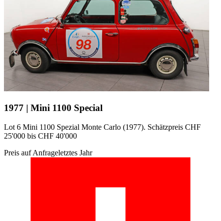
1977 | Mini 1100 Special
Lot 6 Mini 1100 Spezial Monte Carlo (1977). Schätzpreis CHF
25'000 bis CHF 40'000
Preis auf Anfrage
letztes Jahr