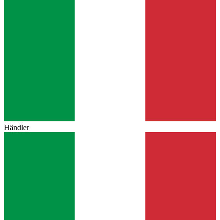
Händler