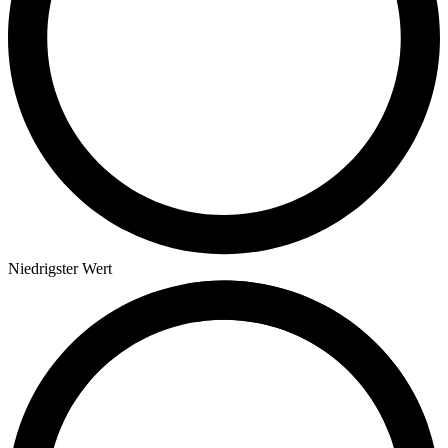
Niedrigster Wert