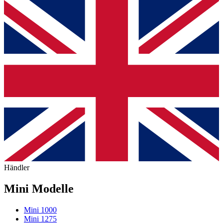
Händler
Mini Modelle
Mini 1000
Mini 1275