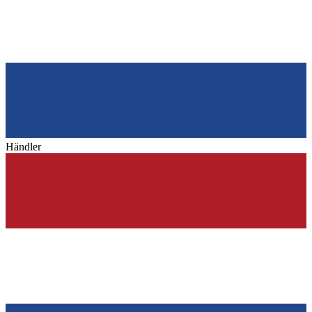
Händler