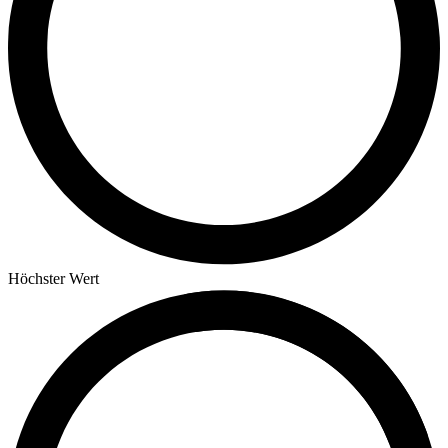
Höchster Wert