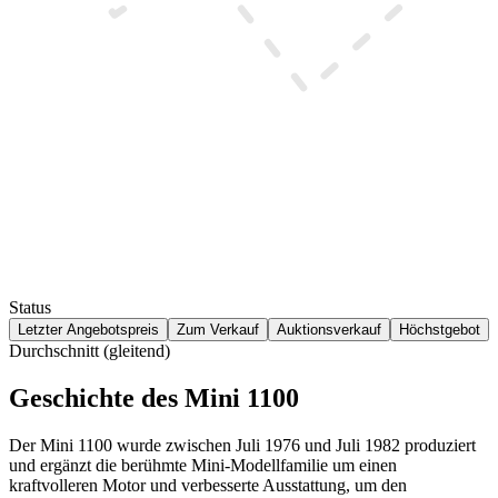
Status
Letzter Angebotspreis
Zum Verkauf
Auktionsverkauf
Höchstgebot
Durchschnitt (gleitend)
Geschichte des Mini 1100
Der Mini 1100 wurde zwischen Juli 1976 und Juli 1982 produziert
und ergänzt die berühmte Mini-Modellfamilie um einen
kraftvolleren Motor und verbesserte Ausstattung, um den