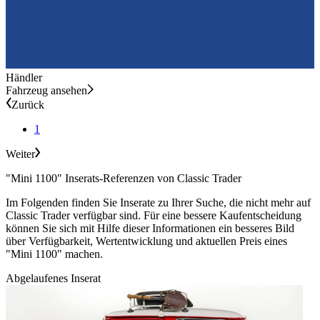
Händler
Fahrzeug ansehen
Zurück
1
Weiter
"Mini 1100" Inserats-Referenzen von Classic Trader
Im Folgenden finden Sie Inserate zu Ihrer Suche, die nicht mehr auf
Classic Trader verfügbar sind. Für eine bessere Kaufentscheidung
können Sie sich mit Hilfe dieser Informationen ein besseres Bild
über Verfügbarkeit, Wertentwicklung und aktuellen Preis eines
"Mini 1100" machen.
Abgelaufenes Inserat