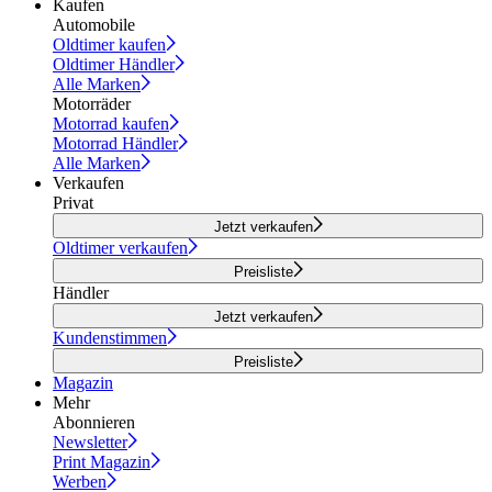
Kaufen
Automobile
Oldtimer kaufen
Oldtimer Händler
Alle Marken
Motorräder
Motorrad kaufen
Motorrad Händler
Alle Marken
Verkaufen
Privat
Jetzt verkaufen
Oldtimer verkaufen
Preisliste
Händler
Jetzt verkaufen
Kundenstimmen
Preisliste
Magazin
Mehr
Abonnieren
Newsletter
Print Magazin
Werben