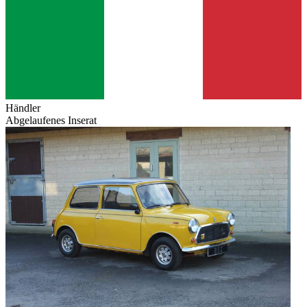
Händler
Abgelaufenes Inserat