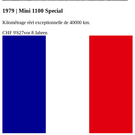
1979 | Mini 1100 Special
Kilométrage réel exceptionnelle de 40000 km.
CHF 9'627
vor 8 Jahren