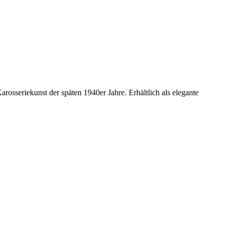
osseriekunst der späten 1940er Jahre. Erhältlich als elegante