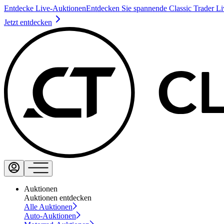
Entdecke Live-Auktionen
Entdecken Sie spannende Classic Trader L
Jetzt entdecken
Auktionen
Auktionen entdecken
Alle Auktionen
Auto-Auktionen