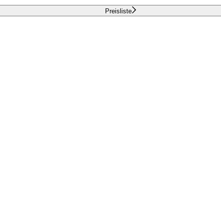
Preisliste