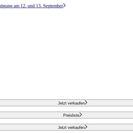
htigung am 12. und 13. September
Jetzt verkaufen
Preisliste
Jetzt verkaufen