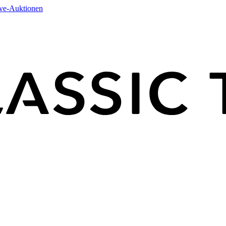
ive-Auktionen