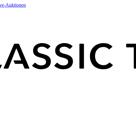
ive-Auktionen