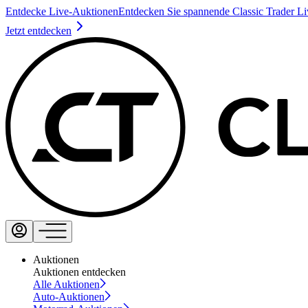
Entdecke Live-Auktionen
Entdecken Sie spannende Classic Trader L
Jetzt entdecken
Auktionen
Auktionen entdecken
Alle Auktionen
Auto-Auktionen