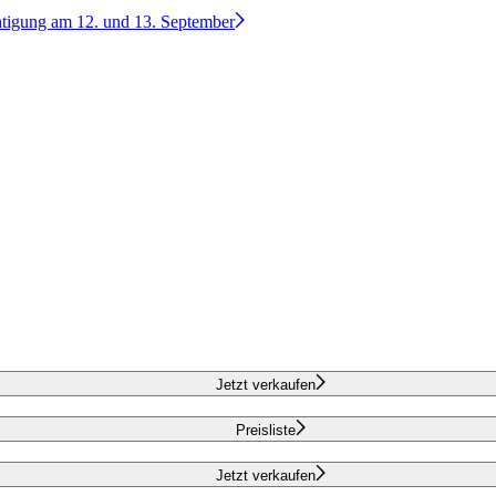
htigung am 12. und 13. September
Jetzt verkaufen
Preisliste
Jetzt verkaufen