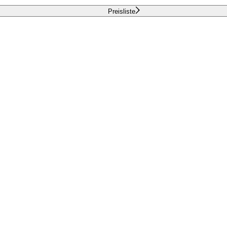
Preisliste