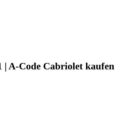
 | A-Code Cabriolet kaufen