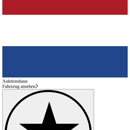
Auktionshaus
Fahrzeug ansehen