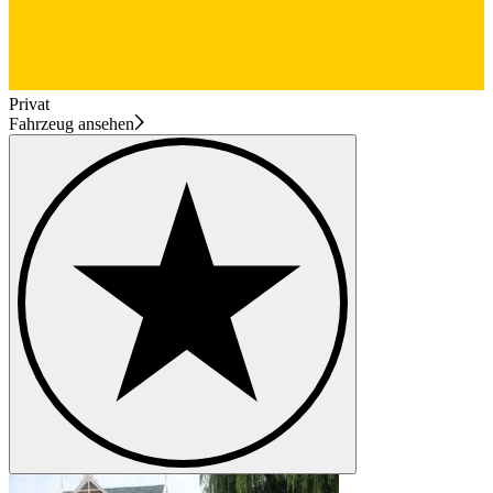
Privat
Fahrzeug ansehen