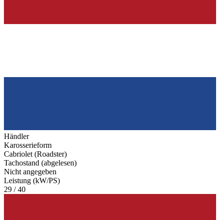
Händler
Karosserieform
Cabriolet (Roadster)
Tachostand (abgelesen)
Nicht angegeben
Leistung (kW/PS)
29 / 40