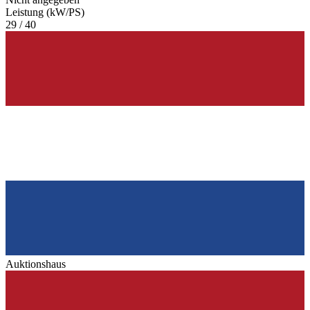
Leistung (kW/PS)
29 / 40
Auktionshaus