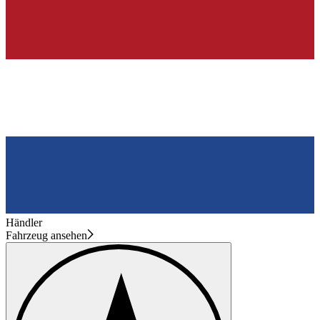
Händler
Fahrzeug ansehen