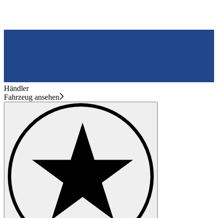
Händler
Fahrzeug ansehen