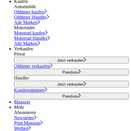
Kaufen
Automobile
Oldtimer kaufen
Oldtimer Händler
Alle Marken
Motorräder
Motorrad kaufen
Motorrad Händler
Alle Marken
Verkaufen
Privat
Jetzt verkaufen
Oldtimer verkaufen
Preisliste
Händler
Jetzt verkaufen
Kundenstimmen
Preisliste
Magazin
Mehr
Abonnieren
Newsletter
Print Magazin
Werben