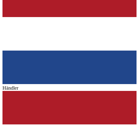
Händler