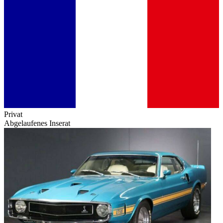
Privat
Abgelaufenes Inserat