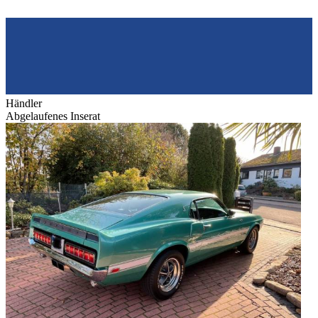
Händler
Abgelaufenes Inserat