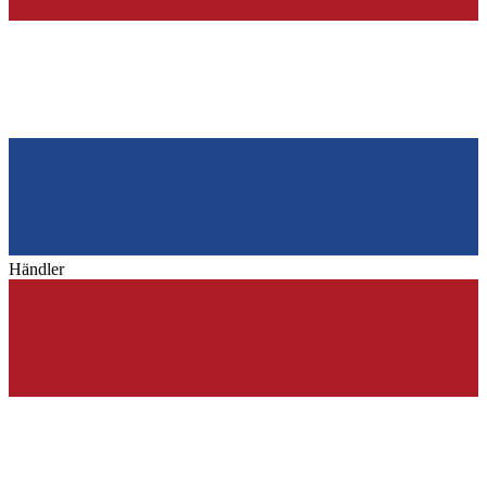
Händler