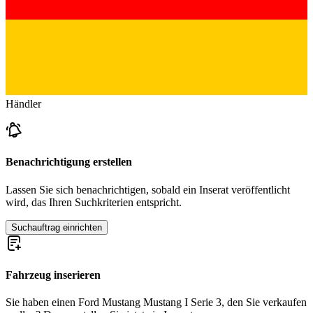
Händler
Benachrichtigung erstellen
Lassen Sie sich benachrichtigen, sobald ein Inserat veröffentlicht
wird, das Ihren Suchkriterien entspricht.
Suchauftrag einrichten
Fahrzeug inserieren
Sie haben einen Ford Mustang Mustang I Serie 3, den Sie verkaufen