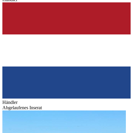
Händler
Abgelaufenes Inserat