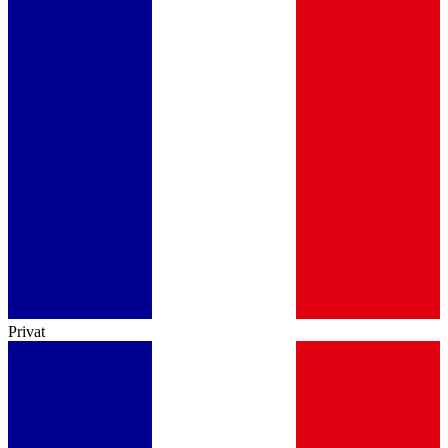
Privat