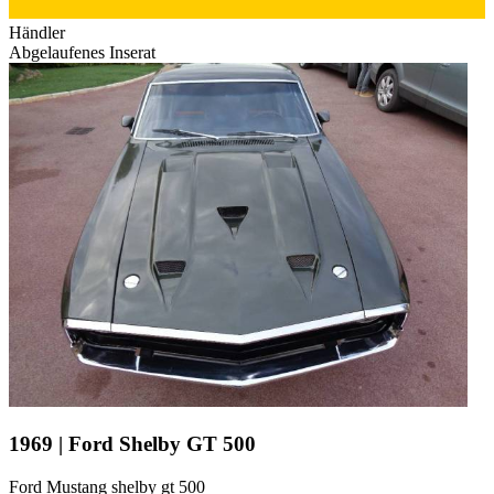
Händler
Abgelaufenes Inserat
1969 | Ford Shelby GT 500
Ford Mustang shelby gt 500