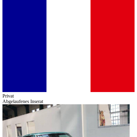
Privat
Abgelaufenes Inserat