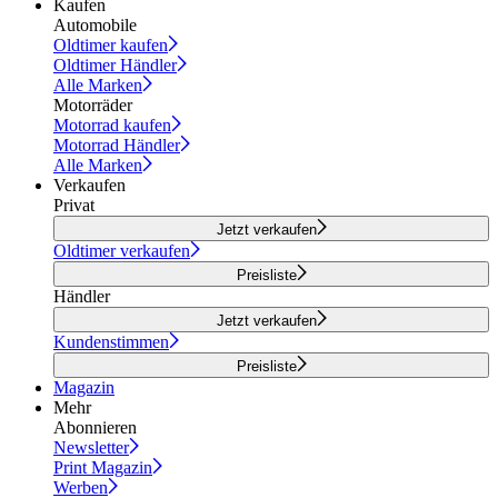
Kaufen
Automobile
Oldtimer kaufen
Oldtimer Händler
Alle Marken
Motorräder
Motorrad kaufen
Motorrad Händler
Alle Marken
Verkaufen
Privat
Jetzt verkaufen
Oldtimer verkaufen
Preisliste
Händler
Jetzt verkaufen
Kundenstimmen
Preisliste
Magazin
Mehr
Abonnieren
Newsletter
Print Magazin
Werben