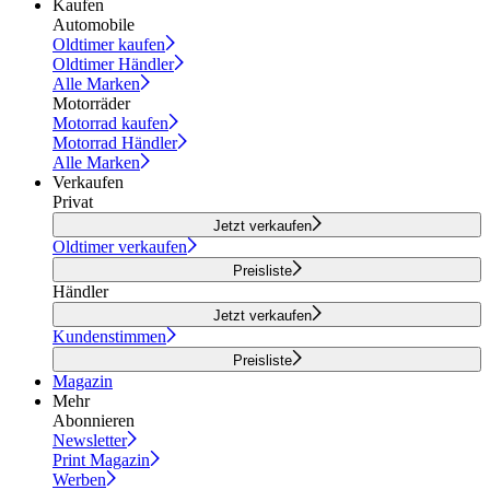
Kaufen
Automobile
Oldtimer kaufen
Oldtimer Händler
Alle Marken
Motorräder
Motorrad kaufen
Motorrad Händler
Alle Marken
Verkaufen
Privat
Jetzt verkaufen
Oldtimer verkaufen
Preisliste
Händler
Jetzt verkaufen
Kundenstimmen
Preisliste
Magazin
Mehr
Abonnieren
Newsletter
Print Magazin
Werben