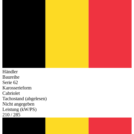
Händler
Baureihe
Serie 62
Karosserieform
Cabriolet
Tachostand (abgelesen)
Nicht angegeben
Leistung (kW/PS)
210 / 285