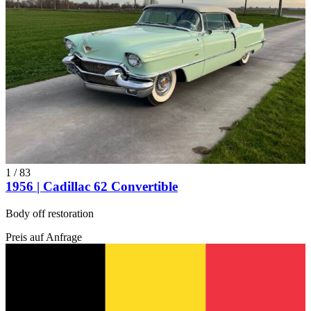
1
/
83
1956 | Cadillac 62 Convertible
Body off restoration
Preis auf Anfrage