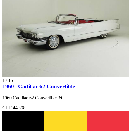
1
/
15
1960 | Cadillac 62 Convertible
1960 Cadillac 62 Convertible '60
CHF 44'398