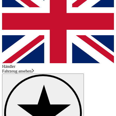
Händler
Fahrzeug ansehen