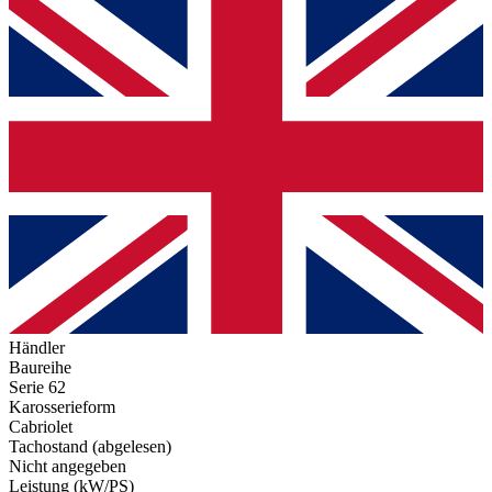
Händler
Baureihe
Serie 62
Karosserieform
Cabriolet
Tachostand (abgelesen)
Nicht angegeben
Leistung (kW/PS)