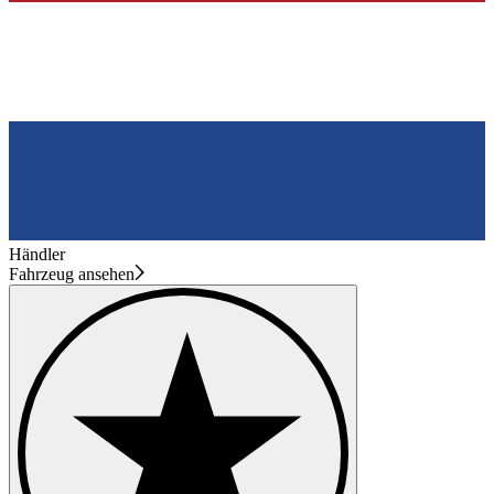
Händler
Fahrzeug ansehen