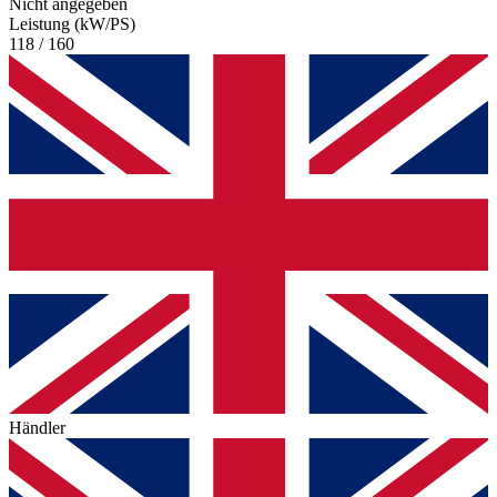
Nicht angegeben
Leistung (kW/PS)
118 / 160
Händler