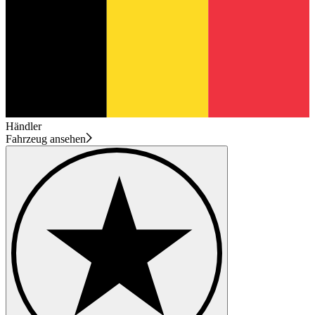
Händler
Fahrzeug ansehen