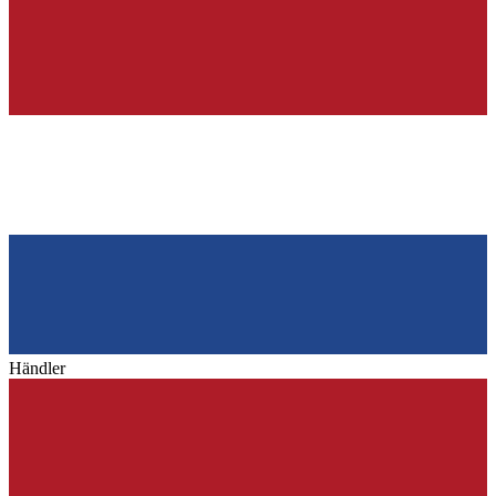
Händler