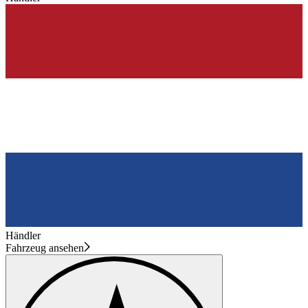
Händler
Fahrzeug ansehen