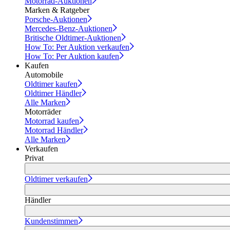
Motorrad-Auktionen
Marken & Ratgeber
Porsche-Auktionen
Mercedes-Benz-Auktionen
Britische Oldtimer-Auktionen
How To: Per Auktion verkaufen
How To: Per Auktion kaufen
Kaufen
Automobile
Oldtimer kaufen
Oldtimer Händler
Alle Marken
Motorräder
Motorrad kaufen
Motorrad Händler
Alle Marken
Verkaufen
Privat
Oldtimer verkaufen
Händler
Kundenstimmen