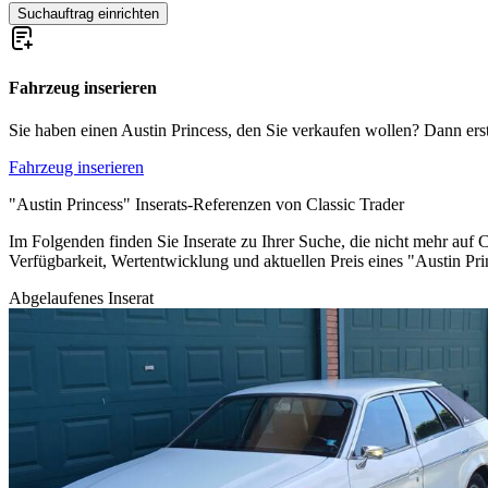
Suchauftrag einrichten
Fahrzeug inserieren
Sie haben einen Austin Princess, den Sie verkaufen wollen? Dann erstel
Fahrzeug inserieren
"Austin Princess" Inserats-Referenzen von Classic Trader
Im Folgenden finden Sie Inserate zu Ihrer Suche, die nicht mehr auf C
Verfügbarkeit, Wertentwicklung und aktuellen Preis eines "Austin Pr
Abgelaufenes Inserat