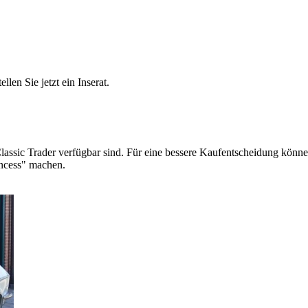
len Sie jetzt ein Inserat.
lassic Trader verfügbar sind. Für eine bessere Kaufentscheidung können
incess" machen.