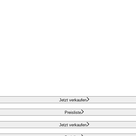
Jetzt verkaufen
Preisliste
Jetzt verkaufen