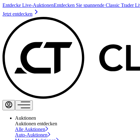
Entdecke Live-Auktionen
Entdecken Sie spannende Classic Trader L
Jetzt entdecken
Auktionen
Auktionen entdecken
Alle Auktionen
Auto-Auktionen