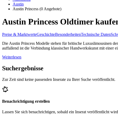
Austin
Austin Princess
(0 Angebote)
Austin Princess Oldtimer kaufe
Preise & Marktwerte
Geschichte
Besonderheiten
Technische Daten
Schw
Die Austin Princess Modelle stehen für britische Luxuslimousinen d
auffallend ist die Verbindung klassischer Handwerkskunst mit einer ei
Weiterlesen
Suchergebnisse
Zur Zeit sind keine passenden Inserate zu Ihrer Suche veröffentlicht.
Benachrichtigung erstellen
Lassen Sie sich benachrichtigen, sobald ein Inserat veröffentlicht wird