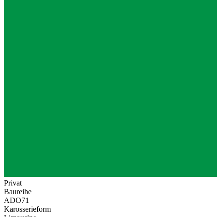
Privat
Baureihe
ADO71
Karosserieform