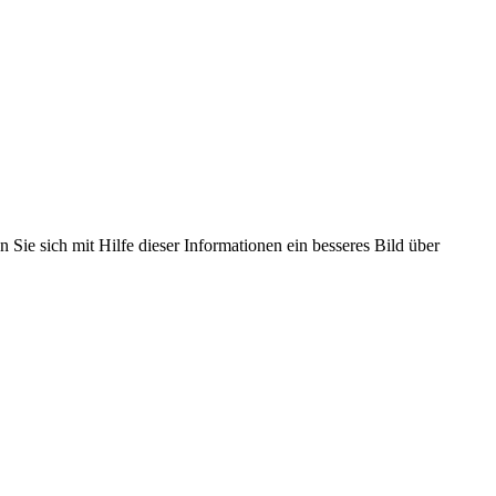
 Sie sich mit Hilfe dieser Informationen ein besseres Bild über