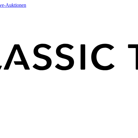
ive-Auktionen