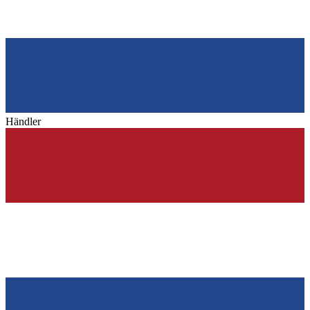
Händler