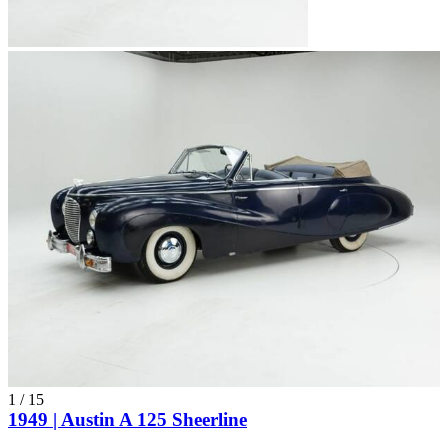
1
/
15
1949 | Austin A 125 Sheerline