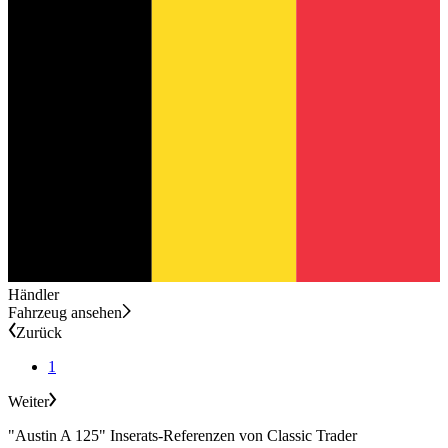
Händler
Fahrzeug ansehen
Zurück
1
Weiter
"Austin A 125" Inserats-Referenzen von Classic Trader