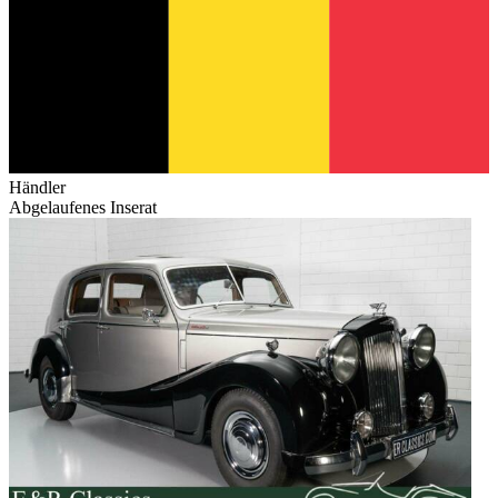
Händler
Abgelaufenes Inserat