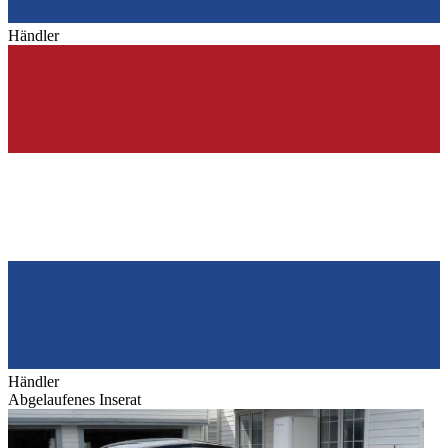
Händler
Händler
Abgelaufenes Inserat