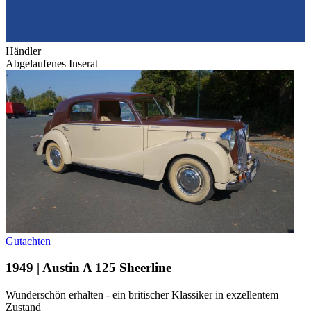
Händler
Abgelaufenes Inserat
Gutachten
1949 | Austin A 125 Sheerline
Wunderschön erhalten - ein britischer Klassiker in exzellentem
Zustand