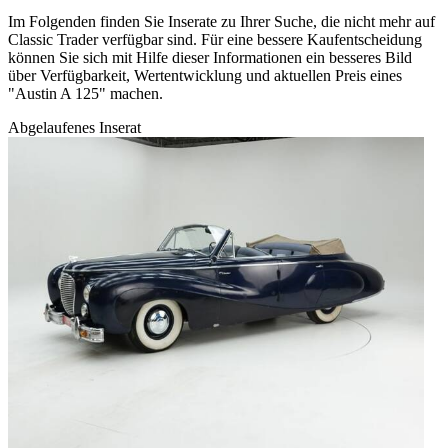
Im Folgenden finden Sie Inserate zu Ihrer Suche, die nicht mehr auf
Classic Trader verfügbar sind. Für eine bessere Kaufentscheidung
können Sie sich mit Hilfe dieser Informationen ein besseres Bild
über Verfügbarkeit, Wertentwicklung und aktuellen Preis eines
"Austin A 125" machen.
Abgelaufenes Inserat