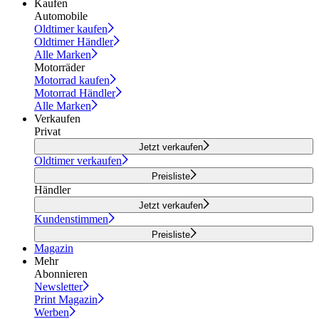
Kaufen
Automobile
Oldtimer kaufen
Oldtimer Händler
Alle Marken
Motorräder
Motorrad kaufen
Motorrad Händler
Alle Marken
Verkaufen
Privat
Jetzt verkaufen
Oldtimer verkaufen
Preisliste
Händler
Jetzt verkaufen
Kundenstimmen
Preisliste
Magazin
Mehr
Abonnieren
Newsletter
Print Magazin
Werben