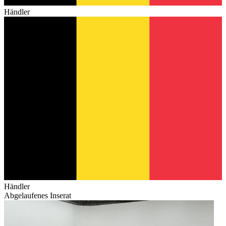
Händler
Händler
Abgelaufenes Inserat